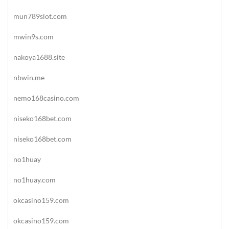
mun789slot.com
mwin9s.com
nakoya1688.site
nbwin.me
nemo168casino.com
niseko168bet.com
niseko168bet.com
no1huay
no1huay.com
okcasino159.com
okcasino159.com