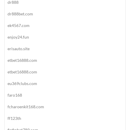
dr888
dr888bet.com
ek4567.com
enjoy24.fun
erisauto.site
etbet16888.com
etbet16888.com
eu369clubs.com
faro168
fcharoenkit168.com
ff123th
finfinbet789.com