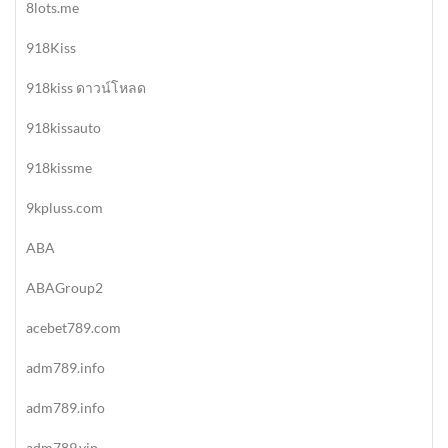
8lots.me
918Kiss
918kiss ดาวน์โหลด
918kissauto
918kissme
9kpluss.com
ABA
ABAGroup2
acebet789.com
adm789.info
adm789.info
adm789.vip