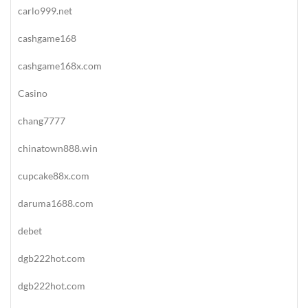
carlo999.net
cashgame168
cashgame168x.com
Casino
chang7777
chinatown888.win
cupcake88x.com
daruma1688.com
debet
dgb222hot.com
dgb222hot.com