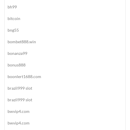
bh99
bitcoin
bng55
bombet888.win
bonanza99
bonus888
boonlert1688.com
brazil999 slot
brazil999 slot
bwvip4.com
bwvip4.com