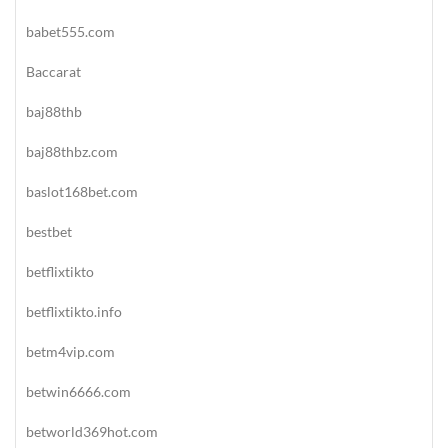
babet555.com
Baccarat
baj88thb
baj88thbz.com
baslot168bet.com
bestbet
betflixtikto
betflixtikto.info
betm4vip.com
betwin6666.com
betworld369hot.com