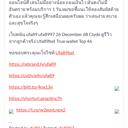
ออนไลน์ที่ เล่นไม่มีอย่างน้อย ถอนเงินไว มั่นคงไม่มี
อันตราย พร้อมบริการ 1 วัน ผมขอชี้แนะให้ลองสัมผัสด้วย
ตัวเอง แล้วคุณจะรู้สึกเสมือนผมครับผม ว่าเล่นง่าย สบาย
และสุขใจจริงๆ
เว็บพนัน ufa89 ufa8997 26 December 68 Clyde ดูรีวิว
จากลูกค้าจริง Ufa89bet True wallet Top 46
ขอขอบพระคุณเว็ปไซต์
Ufa89bet
https://rebrand.ly/ufa89
https://cutly.info/ufa89
https://bitt.to/4na13n
https://shorturl.asia/dnx7h
https://t.co/w2eqvLnpx2
…
Posted in
ufa89
|
Tagged
ufa8997