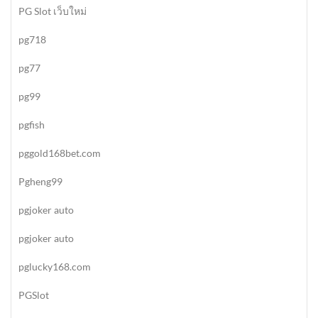
PG Slot เว็บใหม่
pg718
pg77
pg99
pgfish
pggold168bet.com
Pgheng99
pgjoker auto
pgjoker auto
pglucky168.com
PGSlot