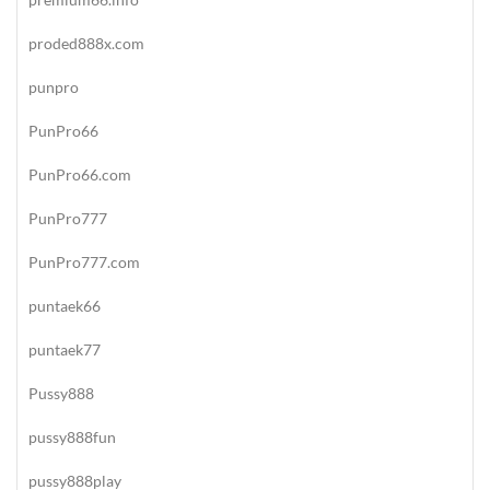
proded888x.com
punpro
PunPro66
PunPro66.com
PunPro777
PunPro777.com
puntaek66
puntaek77
Pussy888
pussy888fun
pussy888play