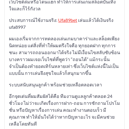
เว็บไซต์ล่มหรือโดนแฮก ทำให้การเล่นเกมสล็อตบันเทิง
ใจและก็ไร้กังวล
ประสบการณ์ใช้งานจริง:
Ufa89bet
เล่นแล้วได้เงินจริง
ufa8997
ผมเองเริ่มจากการทดลองเล่นเกมบาคาร่าและสล็อตเพียง
นิดหน่อย แต่สิ่งที่ทำให้ผมตรึงใจคือ ทุกยอดฝาก ทุกการ
ชนะ สามารถถอนออกมาได้จริง ไม่มีเงื่อนไขสลับซับซ้อน
บางคราวผมเจอเว็บไซต์ที่พูดว่า “ถอนได้” แม้กระนั้น
จำเป็นต้องทำยอดเทิร์นหลายเท่า ซึ่งเว็บไซต์แห่งนี้ไม่เป็น
แบบนั้น การเล่นจึงสุขใจแล้วก็สนุกมากขึ้น
ระบบสนับสนุนลูกค้า พร้อมช่วยเหลือตลอดเวลา
อีกจุดเด่นที่ผมสัมผัสได้คือ ทีมงานดูแลลูกค้าตลอด 24
ชั่วโมง ไม่ว่าจะเกิดเรื่องการฝาก-ถอน การซักถามโปรโม
ชั่น หรือปัญหาเรื่องการเล่น คณะทำงานตอบเร็ว มี
คุณภาพ ทำให้มั่นใจได้ว่าหากปัญหาอะไร จะมีคนช่วย
เหลือโดยทันที