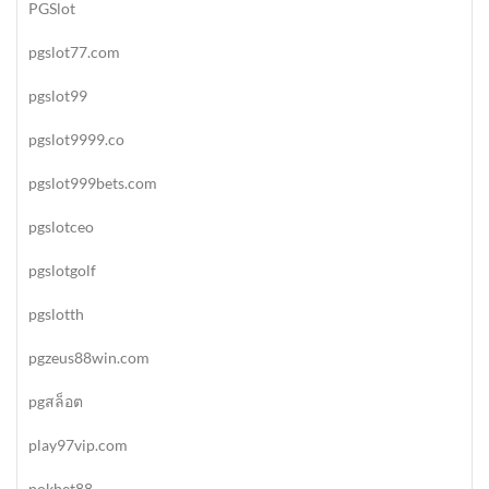
PGSlot
pgslot77.com
pgslot99
pgslot9999.co
pgslot999bets.com
pgslotceo
pgslotgolf
pgslotth
pgzeus88win.com
pgสล็อต
play97vip.com
pokbet88