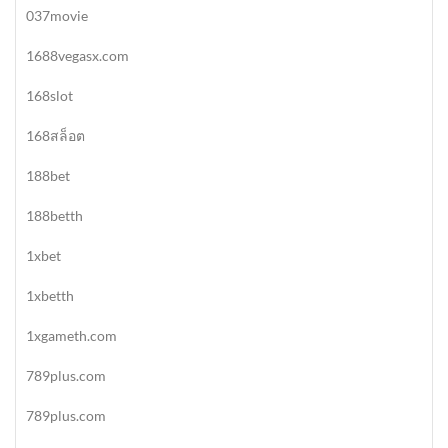
037movie
1688vegasx.com
168slot
168สล็อต
188bet
188betth
1xbet
1xbetth
1xgameth.com
789plus.com
789plus.com