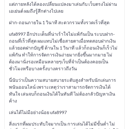
แต่ภายหลังได้ลองเปลี่ยนแปลงมาเล่นกับ เว็บตรงไม่ผ่าน
เอเย่นต์ ผมถึงรู้สึกต่างไปเลย
ฝาก-ถอนภายใน 1 วินาที สะดวกรวมทั้งรวดเร็วที่สุด
ufa8997 อีกประเด็นที่น่าเร้าใจไม่แพ้กันเป็น ระบบฝาก-
ถอนที่เร็วที่สุด ผมแทบไม่เชื่อสายตาเมื่อทดสอบฝากเงิน
แล้วยอดฝากบัญชี ด้านใน 1 วินาที แล้วก็ถอนเงินก็เร็วไม่
แพ้กัน ทำให้การจัดการเงินง่ายมากยิ่งขึ้นมากมาย ไม่
ต้องมานั่งรอเหมือนหลายๆเว็บที่จำเป็นต้องคอยเป็น
ชั่วโมงหรือบางครั้งบางคราวถึงวัน
นี่นับว่าเป็นความสบายสบายระดับสูงสำหรับนักเล่นการ
พนันออนไลน์ เพราะเหตุว่าเราสามารถจัดการเงินได้
ทันใจ เล่นจบก็ถอนเงินได้ในทันที ไม่ต้องกลัวปัญหาเงิน
ค้าง
เล่นได้ไม่มีอย่างน้อย ufa8997
สิ่งแรกที่ผมประทับใจมากเป็น การเล่นได้ไม่มีขั้นต่ำ ไม่