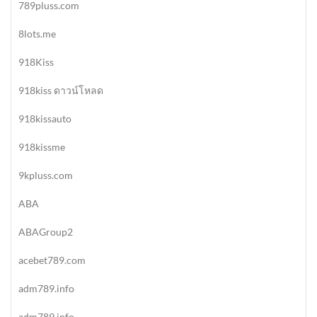
789pluss.com
8lots.me
918Kiss
918kiss ดาวน์โหลด
918kissauto
918kissme
9kpluss.com
ABA
ABAGroup2
acebet789.com
adm789.info
adm789.info