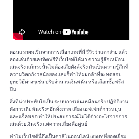
ตอนแรกผมเริ่มจากการเลือกเกมที่มี รีวิวว่าแตกง่าย แล้ว
ลองเล่นด้วยเครดิตฟรีที่เว็บไซต์ให้มา ความรู้สึกเหมือน
เล่นจริง แม้กระนั้นไม่ต้องเสียตังค์จริง มันเป็นความรู้สึกที่
ความวิตกกังวลน้อยลงและก็ทำให้ผมกล้าที่จะทดสอบ
ยุทธวิธีต่างๆเช่น ปรับจำนวนเงินพนัน หรือเลือกซื้อฟรีส
ปิน
สิ่งที่น่าประทับใจเป็น ระบบการเล่นเหมือนจริง ปฏิบัติงาน
ดังการเดิมพันจริงๆอีกทั้งภาพ เสียง เอฟเฟกต์การหมุน
และแจ็คพอต ทำให้ประสบการณ์ไม่ได้ต่างอะไรจากการ
เล่นด้วยเงินจริง แต่ความเสี่ยงคือศูนย์
ทำไมเว็บไซต์นี้ถึงเป็นคาสิโนออนไลน์ ufa89 ที่ยอดเยี่ยม