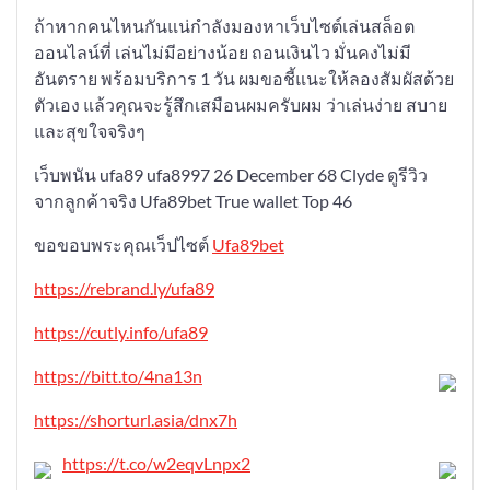
ถ้าหากคนไหนกันแน่กำลังมองหาเว็บไซต์เล่นสล็อต
ออนไลน์ที่ เล่นไม่มีอย่างน้อย ถอนเงินไว มั่นคงไม่มี
อันตราย พร้อมบริการ 1 วัน ผมขอชี้แนะให้ลองสัมผัสด้วย
ตัวเอง แล้วคุณจะรู้สึกเสมือนผมครับผม ว่าเล่นง่าย สบาย
และสุขใจจริงๆ
เว็บพนัน ufa89 ufa8997 26 December 68 Clyde ดูรีวิว
จากลูกค้าจริง Ufa89bet True wallet Top 46
ขอขอบพระคุณเว็ปไซต์
Ufa89bet
https://rebrand.ly/ufa89
https://cutly.info/ufa89
https://bitt.to/4na13n
https://shorturl.asia/dnx7h
https://t.co/w2eqvLnpx2