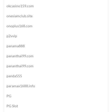
okcasino159.com
onesiamclub.site
onoplus168.com
p2vvip
panama888
pananthai99.com
pananthai99.com
panda555
paramax1688.info
PG
PG Slot