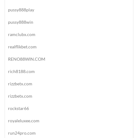
pussy888play
pussy888win
ramclubx.com
realflikbet.com
RENO88WIN.COM
rich8188.com
rizzbetx.com
rizzbetx.com
rockstar66
royaleluxee.com
run24pro.com