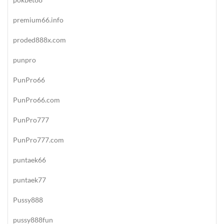
premium66.info
proded888x.com
punpro
PunPro66
PunPro66.com
PunPro777
PunPro777.com
puntaek66
puntaek77
Pussy888
pussy888fun