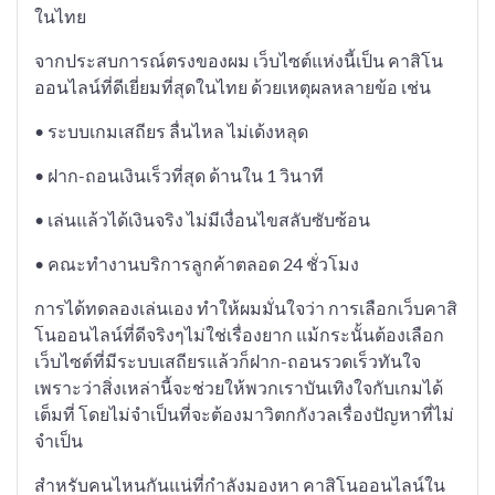
ในไทย
จากประสบการณ์ตรงของผม เว็บไซต์แห่งนี้เป็น คาสิโน
ออนไลน์ที่ดีเยี่ยมที่สุดในไทย ด้วยเหตุผลหลายข้อ เช่น
• ระบบเกมเสถียร ลื่นไหล ไม่เด้งหลุด
• ฝาก-ถอนเงินเร็วที่สุด ด้านใน 1 วินาที
• เล่นแล้วได้เงินจริง ไม่มีเงื่อนไขสลับซับซ้อน
• คณะทำงานบริการลูกค้าตลอด 24 ชั่วโมง
การได้ทดลองเล่นเอง ทำให้ผมมั่นใจว่า การเลือกเว็บคาสิ
โนออนไลน์ที่ดีจริงๆไม่ใช่เรื่องยาก แม้กระนั้นต้องเลือก
เว็บไซต์ที่มีระบบเสถียรแล้วก็ฝาก-ถอนรวดเร็วทันใจ
เพราะว่าสิ่งเหล่านี้จะช่วยให้พวกเราบันเทิงใจกับเกมได้
เต็มที่ โดยไม่จำเป็นที่จะต้องมาวิตกกังวลเรื่องปัญหาที่ไม่
จำเป็น
สำหรับคนไหนกันแน่ที่กำลังมองหา คาสิโนออนไลน์ใน