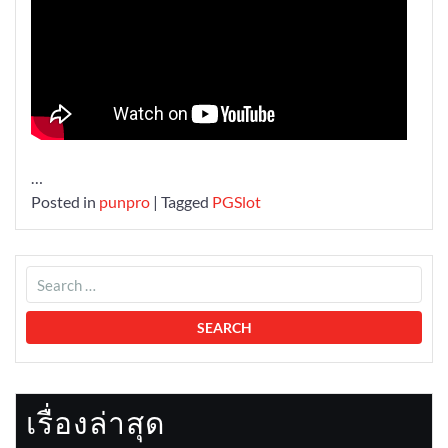
…
Posted in
punpro
|
Tagged
PGSlot
เรื่องล่าสุด