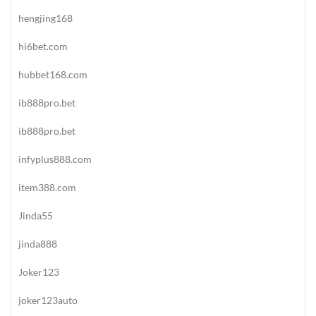
hengjing168
hi6bet.com
hubbet168.com
ib888pro.bet
ib888pro.bet
infyplus888.com
item388.com
Jinda55
jinda888
Joker123
joker123auto