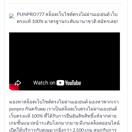
on
on
PUNPRO777 สล็อตเว็บไซต์ตรงไม่ผ่านเอเย่นต์ เว็บ
ตรงแท้ 100% มาตรฐานระดับนานาชาติ สมัครเลย!
มองหาสล็อตเว็บไซต์ตรงไม่ผ่านเอเย่นต์ มองหาพวกเรา
punpro กันครับผม เราเป็นสล็อตเว็บตรงไม่ผ่านเอเย่นต์
เว็บตรงแท้ 100% ที่ได้รับการยืนยันลิขสิทธิ์แท้จากค่าย
เกมชั้นแนวหน้าระดับโลกมากมาย มีเกมสล็อตออนไลน์
เปิดให้บริการกับคุณมากยิ่งกว่า 2,500 เกม สนุกกับการ