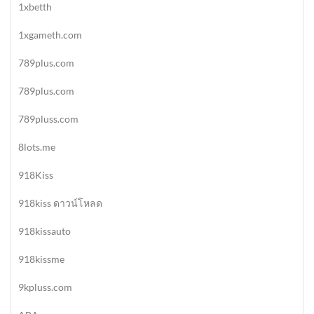
1xbetth
1xgameth.com
789plus.com
789plus.com
789pluss.com
8lots.me
918Kiss
918kiss ดาวน์โหลด
918kissauto
918kissme
9kpluss.com