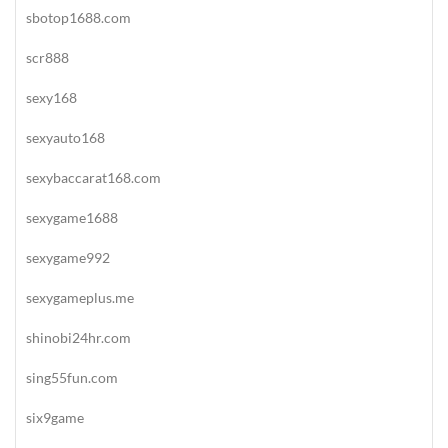
sbotop1688.com
scr888
sexy168
sexyauto168
sexybaccarat168.com
sexygame1688
sexygame992
sexygameplus.me
shinobi24hr.com
sing55fun.com
six9game