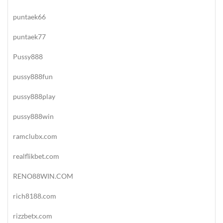
puntaek66
puntaek77
Pussy888
pussy888fun
pussy888play
pussy888win
ramclubx.com
realflikbet.com
RENO88WIN.COM
rich8188.com
rizzbetx.com