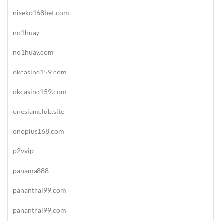
niseko168bet.com
no1huay
no1huay.com
okcasino159.com
okcasino159.com
onesiamclub.site
onoplus168.com
p2vvip
panama888
pananthai99.com
pananthai99.com