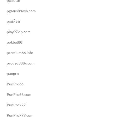
pgslotth
pgzeus88win.com
pgสล็อต
play97vip.com
pokbet88
premium66.info
proded888x.com
punpro
PunPro66
PunPro66.com
PunPro777
PunPro777.com