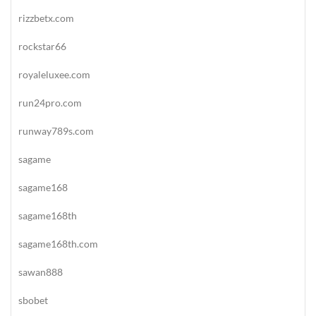
rizzbetx.com
rockstar66
royaleluxee.com
run24pro.com
runway789s.com
sagame
sagame168
sagame168th
sagame168th.com
sawan888
sbobet