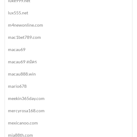
luke999.net
lux555.net
m4newonline.com
mac1bet789.com
macau69
macau69 สมัคร
macau888.win
mario678
meekin365day.com
mercyrosa168.com
mexicanoo.com
mia88th.com