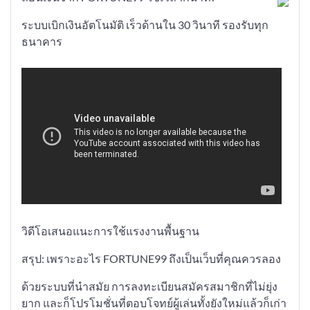
ระบบเบิกเงินอัตโนมัติ เร็วด้านใน 30 วินาที รองรับทุก
ธนาคาร
วิดีโอเสนอแนะการใช้แรงงานพื้นฐาน
สรุป: เพราะอะไร FORTUNE99 ถึงเป็นเว็บที่คุณควรลอง
ด้วยระบบที่นำสมัย การลงทะเบียนสมัครสมาชิกที่ไม่ยุ่ง
ยาก และก็โปรโมชั่นที่ตอบโจทย์ผู้เล่นทั้งยังใหม่แล้วก็เก่า