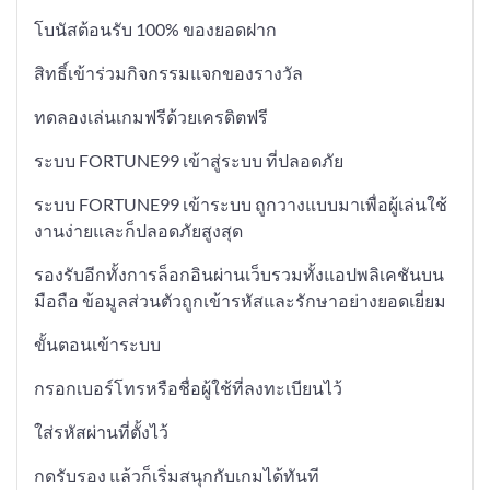
โบนัสต้อนรับ 100% ของยอดฝาก
สิทธิ์เข้าร่วมกิจกรรมแจกของรางวัล
ทดลองเล่นเกมฟรีด้วยเครดิตฟรี
ระบบ FORTUNE99 เข้าสู่ระบบ ที่ปลอดภัย
ระบบ FORTUNE99 เข้าระบบ ถูกวางแบบมาเพื่อผู้เล่นใช้
งานง่ายและก็ปลอดภัยสูงสุด
รองรับอีกทั้งการล็อกอินผ่านเว็บรวมทั้งแอปพลิเคชันบน
มือถือ ข้อมูลส่วนตัวถูกเข้ารหัสและรักษาอย่างยอดเยี่ยม
ขั้นตอนเข้าระบบ
กรอกเบอร์โทรหรือชื่อผู้ใช้ที่ลงทะเบียนไว้
ใส่รหัสผ่านที่ตั้งไว้
กดรับรอง แล้วก็เริ่มสนุกกับเกมได้ทันที