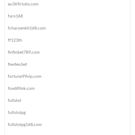
eu369clubs.com
faro168
fcharoenkit168.com
ff123th
finfinbet789.com
fiwdee.bet
fortune99vip.com
fox689ok.com
fullslot
fullslotpg
fullslotpg168.com