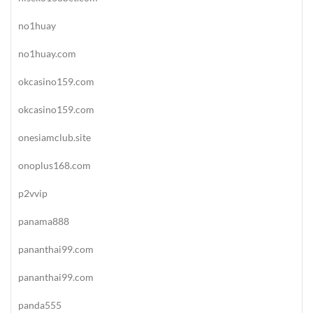
no1huay
no1huay.com
okcasino159.com
okcasino159.com
onesiamclub.site
onoplus168.com
p2vvip
panama888
pananthai99.com
pananthai99.com
panda555