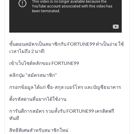
ขั้นตอนสมัครเป็นสมาชิกกับ FORTUNE99 ทำเป็นง่าย ใช้
เวลาไม่ถึง 2 นาที:
เข้าเว็บไซต์หลักของ FORTUNE99
คลิกปุ่ม “สมัครสมาชิก”
กรอกข้อมูล ได้แก่ ชื่อ-สกุล เบอร์โทร และบัญชีธนาคาร
ตั้งรหัสผ่านที่อยากได้ใช้งาน
การันตีการสมัคร รวมทั้งรับ FORTUNE99 เครดิตฟรี
ทันที
สิทธิพิเศษสำหรับสมาชิกใหม่