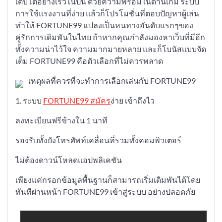
เติบโตอย่างเร็วในปีนี้ ด้วยความพร้อมในด้านเกม ระบบ
การใช้แรงงานที่ง่าย แล้วก็โปรโมชั่นที่ตอบปัญหาผู้เล่น
ทำให้ FORTUNE99 แปลงเป็นหนทางอันดับแรกๆของ
คู่รักการเดิมพันในไทย ถ้าหากคุณกำลังมองหาเว็บที่มีอีก
ทั้งความน่าไว้ใจ ความมากมายหลาย และก็โบนัสแบบจัด
เต็ม FORTUNE99 คือตัวเลือกที่ไม่ควรพลาด
เหตุผลที่ควรที่จะทำการเลือกเล่นกับ FORTUNE99
1. ระบบ
FORTUNE99 สมัคร
ง่าย เข้าถึงไว
ลงทะเบียนฟรีข้างใน 1 นาที
รองรับทั้งยังโทรศัพท์เคลื่อนที่รวมทั้งคอมพิวเตอร์
ไม่ต้องดาวน์โหลดแอปพลิเคชัน
เพียงแค่กรอกข้อมูลพื้นฐานก็สามารถเริ่มเดิมพันได้โดย
ทันทีผ่านหน้า FORTUNE99 เข้าสู่ระบบ อย่างปลอดภัย