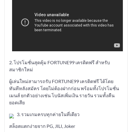
2. โปรโมชั่นสุดคุ้ม FORTUNE99 เครดิตฟรี สำหรับ
สมาชิกใหม่
ผู้เล่นใหม่สามารถรับ FORTUNE99 เครดิตฟรี ได้โดย
ทันทีหลังสมัคร โดยไม่ต้องฝากก่อน พร้อมทั้งโปรโมชั่น
เมนส์ ยกตัวอย่างเช่น โบนัสเพิ่มเงิน รายวัน รวมทั้งคืน
ยอดเสีย
3. รวมเกมครบทุกค่ายในที่เดียว
สล็อตแตกง่ายจาก PG, JILI, Joker