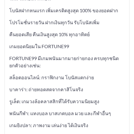
โบนัสฝากหนแรก เพิ่มเครดิตสูงสุด 100% ของยอดฝาก
โปรโมชั่นรายวัน ฝากเงินทุกวัน รับโบนัสเพิ่ม
คืนยอดเสีย คืนเงินสูงสุด 10% ทุกอาทิตย์
เกมยอดนิยมใน FORTUNE99
FORTUNE99 มีเกมพนันมากมายก่ายกอง ครบทุกชนิด
ยกตัวอย่างเช่น:
สล็อตออนไลน์: กราฟิกงาม โบนัสแตกง่าย
บาคาร่า: ถ่ายทอดสดจากคาสิโนจริง
รูเล็ต: เกมวงล้อคลาสสิกที่ได้รับความนิยมสูง
พนันกีฬา: แทงบอล บาสเกตบอล มวย และกีฬาอื่นๆ
เกมยิงปลา: ภาพงาม เล่นง่าย ได้เงินจริง