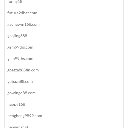
funny18
future24bet.com
gachawin168.com
gaojing888
gem99ths.com
gem99ths.com
goatza888fin.com
gobaza88.com
gowingo88.com
happy168
hengheng9899.com
hengjing168