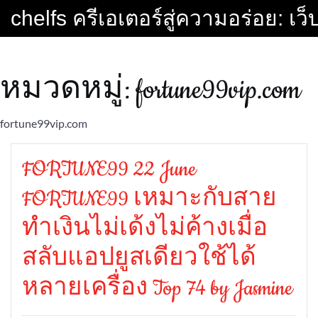
Skip
chelfs ครีเอเตอร์สู่ความอร่อย: เ
to
content
หมวดหมู่:
fortune99vip.com
fortune99vip.com
FORTUNE99 22 June
FORTUNE99 เหมาะกับสาย
ทำเงินไม่เด้งไม่ค้างเมื่อ
สลับแอปยูสเดียวใช้ได้
หลายเครื่อง Top 74 by Jasmine