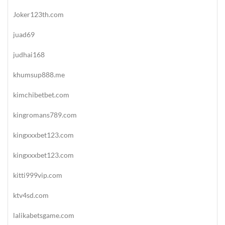
Joker123th.com
juad69
judhai168
khumsup888.me
kimchibetbet.com
kingromans789.com
kingxxxbet123.com
kingxxxbet123.com
kitti999vip.com
ktv4sd.com
lalikabetsgame.com