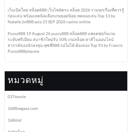
เว็บเปิดใหม่ สล็อต888 เว็บไซต์ตรง สล็อต 2026 รวมทุกเรื่องที่ควรรู้
ก่อนเล่น พร้อมเทคนิคเลือกเกมยอดนิยม ทดลองเล่น Top 13 by
Natalie jin888.asia 23 SEP 2026 casino online
Pussy888 19 August 26 pussy888 สล็อต888 แพลตฟอร์มเกม
ระดับพรีเมียม สมาชิกใหม่รับ 50% เกมสล็อต คาสิโนออนไลน์
สวรรค์ของนักลงทุน พุซซี่888 รอไม่ได้ ต้องลอง Top 93 by Francis
Pussy888play.me
หมวดหมู่
037movie
1688vegasx.com
168slot
168สล็อต