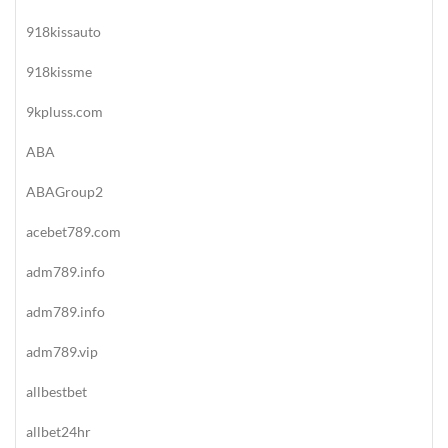
918kissauto
918kissme
9kpluss.com
ABA
ABAGroup2
acebet789.com
adm789.info
adm789.info
adm789.vip
allbestbet
allbet24hr