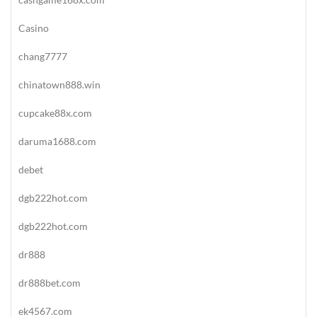
Casino
chang7777
chinatown888.win
cupcake88x.com
daruma1688.com
debet
dgb222hot.com
dgb222hot.com
dr888
dr888bet.com
ek4567.com