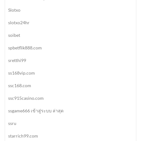
Slotxo
slotxo24hr
soibet
spbetflik888.com
sretthi99
ss168vip.com
ssc168.com
ssc915casino.com
ssgame666 เข้าสู่ระบบ ล่าสุด
ssru
starrich99.com