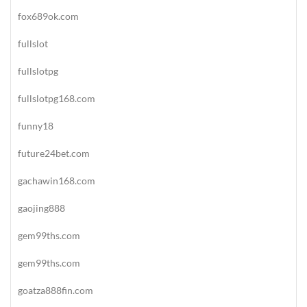
fox689ok.com
fullslot
fullslotpg
fullslotpg168.com
funny18
future24bet.com
gachawin168.com
gaojing888
gem99ths.com
gem99ths.com
goatza888fin.com