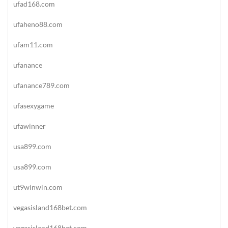
ufad168.com
ufaheno88.com
ufam11.com
ufanance
ufanance789.com
ufasexygame
ufawinner
usa899.com
usa899.com
ut9winwin.com
vegasisland168bet.com
vegasisland168bet.com