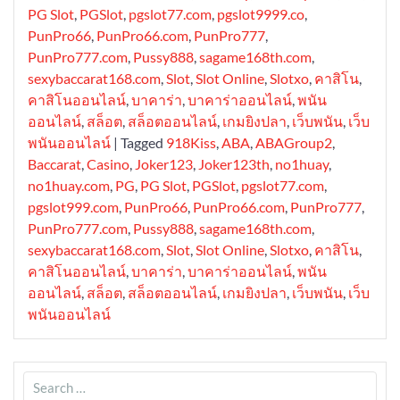
PG Slot
,
PGSlot
,
pgslot77.com
,
pgslot9999.co
,
PunPro66
,
PunPro66.com
,
PunPro777
,
PunPro777.com
,
Pussy888
,
sagame168th.com
,
sexybaccarat168.com
,
Slot
,
Slot Online
,
Slotxo
,
คาสิโน
,
คาสิโนออนไลน์
,
บาคาร่า
,
บาคาร่าออนไลน์
,
พนัน
ออนไลน์
,
สล็อต
,
สล็อตออนไลน์
,
เกมยิงปลา
,
เว็บพนัน
,
เว็บ
พนันออนไลน์
|
Tagged
918Kiss
,
ABA
,
ABAGroup2
,
Baccarat
,
Casino
,
Joker123
,
Joker123th
,
no1huay
,
no1huay.com
,
PG
,
PG Slot
,
PGSlot
,
pgslot77.com
,
pgslot999.com
,
PunPro66
,
PunPro66.com
,
PunPro777
,
PunPro777.com
,
Pussy888
,
sagame168th.com
,
sexybaccarat168.com
,
Slot
,
Slot Online
,
Slotxo
,
คาสิโน
,
คาสิโนออนไลน์
,
บาคาร่า
,
บาคาร่าออนไลน์
,
พนัน
ออนไลน์
,
สล็อต
,
สล็อตออนไลน์
,
เกมยิงปลา
,
เว็บพนัน
,
เว็บ
พนันออนไลน์