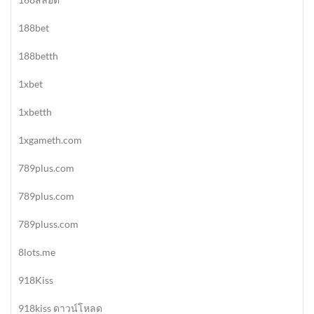
188bet
188betth
1xbet
1xbetth
1xgameth.com
789plus.com
789plus.com
789pluss.com
8lots.me
918Kiss
918kiss ดาวน์โหลด