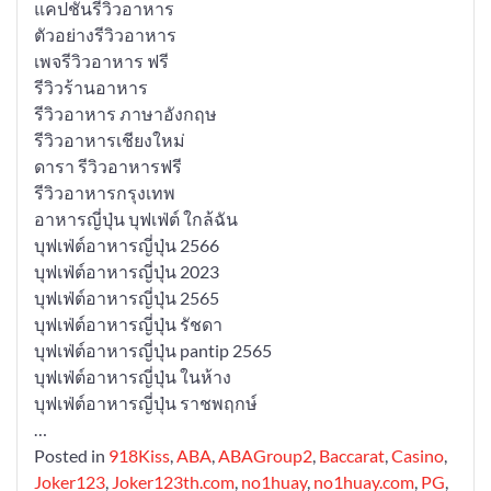
แคปชั่นรีวิวอาหาร
ตัวอย่างรีวิวอาหาร
เพจรีวิวอาหาร ฟรี
รีวิวร้านอาหาร
รีวิวอาหาร ภาษาอังกฤษ
รีวิวอาหารเชียงใหม่
ดารา รีวิวอาหารฟรี
รีวิวอาหารกรุงเทพ
อาหารญี่ปุ่น บุฟเฟ่ต์ ใกล้ฉัน
บุฟเฟ่ต์อาหารญี่ปุ่น 2566
บุฟเฟ่ต์อาหารญี่ปุ่น 2023
บุฟเฟ่ต์อาหารญี่ปุ่น 2565
บุฟเฟ่ต์อาหารญี่ปุ่น รัชดา
บุฟเฟ่ต์อาหารญี่ปุ่น pantip 2565
บุฟเฟ่ต์อาหารญี่ปุ่น ในห้าง
บุฟเฟ่ต์อาหารญี่ปุ่น ราชพฤกษ์
…
Posted in
918Kiss
,
ABA
,
ABAGroup2
,
Baccarat
,
Casino
,
Joker123
,
Joker123th.com
,
no1huay
,
no1huay.com
,
PG
,