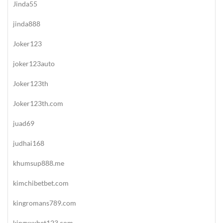
Jinda55
jinda888
Joker123
joker123auto
Joker123th
Joker123th.com
juad69
judhai168
khumsup888.me
kimchibetbet.com
kingromans789.com
kingxxxbet123.com