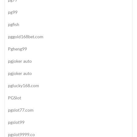
pg99
pgfish
pggold168bet.com
Pgheng99
pgjoker auto
pgjoker auto
pglucky168.com
PGSlot
pgslot77.com
pgslot99
pgslot9999.co