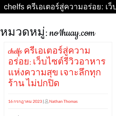
Skip
chelfs ครีเอเตอร์สู่ความอร่อย: เ
to
content
หมวดหมู่:
no1huay.com
chelfs ครีเอเตอร์สู่ความ
อร่อย: เว็บไซต์รีวิวอาหาร
แห่งความสุข เจาะลึกทุก
ร้าน ไม่ปกปิด
Posted
Posted
16 กรกฎาคม 2023
|
Nathan Thomas
on
on