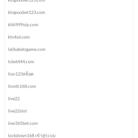
kingxxxbet123.com
kitti999vip.com
ktv4sd.com
lalikabetsgame.com
lcbet444.com
lion123สล็อต
lionth168.com
live22
live22slot
lnw365bet.com
lockdown168 เข้าสู่ระบบ