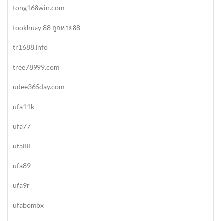
tong168win.com
tookhuay 88 ถูกหวย88
tr1688.info
tree78999.com
udee365day.com
ufa11k
ufa77
ufa88
ufa89
ufa9r
ufabombx