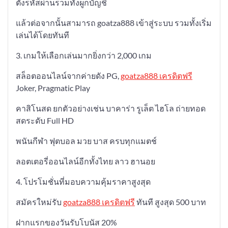
ตั้งรหัสผ่านรวมทั้งผูกบัญชี
แล้วต่อจากนั้นสามารถ goatza888 เข้าสู่ระบบ รวมทั้งเริ่ม
เล่นได้โดยทันที
3. เกมให้เลือกเล่นมากยิ่งกว่า 2,000 เกม
สล็อตออนไลน์จากค่ายดัง PG,
goatza888 เครดิตฟรี
Joker, Pragmatic Play
คาสิโนสด ยกตัวอย่างเช่น บาคาร่า รูเล็ต ไฮโล ถ่ายทอด
สดระดับ Full HD
พนันกีฬา ฟุตบอล มวย บาส ครบทุกแมตช์
ลอตเตอรี่ออนไลน์อีกทั้งไทย ลาว ฮานอย
4. โปรโมชั่นที่มอบความคุ้มราคาสูงสุด
สมัครใหม่รับ
goatza888 เครดิตฟรี
ทันที สูงสุด 500 บาท
ฝากแรกของวันรับโบนัส 20%