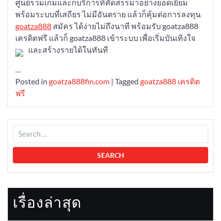
ศูนย์รวมเกมและก็บริการที่คัดสรรมาอย่างยอดเยี่ยม
พร้อมระบบที่เสถียร ไม่มีอันตราย แล้วก็คุ้มต่อการลงทุน
goatza888
สมัคร ได้ง่ายไม่ถึงนาที พร้อมรับ goatza888
เครดิตฟรี แล้วก็ goatza888 เข้าระบบ เพื่อเริ่มบันเทิงใจ
และสร้างรายได้ในทันที
…
Posted in
goatza888fin.com
|
Tagged
goatza888 เครดิต
ฟรี
เรื่องล่าสุด