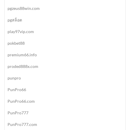
pgzeus88win.com
pgสล็อต
play97vip.com
pokbet88
premium66.info
proded888x.com
punpro
PunPro66
PunPro66.com
PunPro777
PunPro777.com