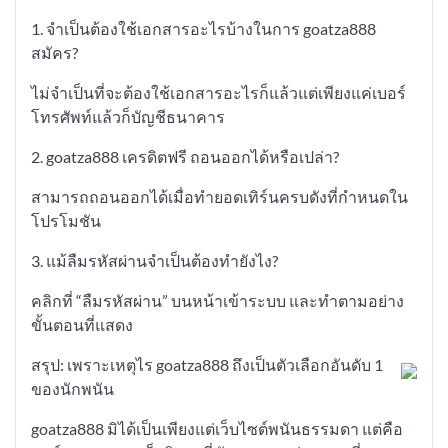
1. จำเป็นต้องใช้เอกสารอะไรบ้างในการ goatza888
สมัคร?
ไม่จำเป็นที่จะต้องใช้เอกสารอะไรก็แล้วแต่เพียงแค่เบอร์
โทรศัพท์แล้วก็บัญชีธนาคาร
2. goatza888 เครดิตฟรี ถอนออกได้หรือเปล่า?
สามารถถอนออกได้เมื่อทำยอดเทิร์นครบดังที่กำหนดใน
โปรโมชัน
3. แม้ลืมรหัสผ่านจำเป็นต้องทำยังไง?
คลิกที่ “ลืมรหัสผ่าน” บนหน้าเข้าระบบ และทำตามอย่าง
ขั้นตอนที่แสดง
สรุป: เพราะเหตุไร goatza888 ถึงเป็นตัวเลือกอันดับ 1
ของนักพนัน
goatza888 มิได้เป็นเพียงแต่เว็บไซต์พนันธรรมดา แต่คือ