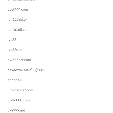
lcbet444.com
lion123สล็อต
lionth168.com
live22
live22slot
lnw365bet.com
lockdown168 เข้าสู่ระบบ
london45
luckycat789.com
luis16888.com
luke999.net