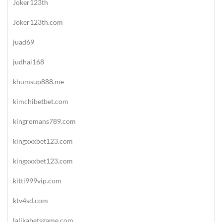
Joker123th
Joker123th.com
juad69
judhai168
khumsup888.me
kimchibetbet.com
kingromans789.com
kingxxxbet123.com
kingxxxbet123.com
kitti999vip.com
ktv4sd.com
lalikabetsgame.com