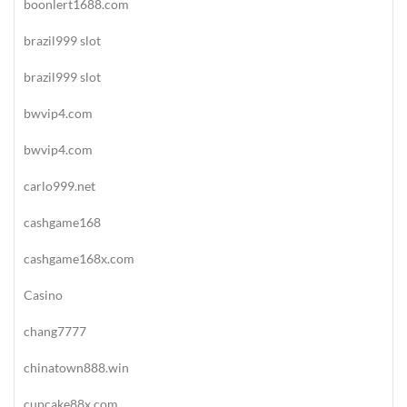
boonlert1688.com
brazil999 slot
brazil999 slot
bwvip4.com
bwvip4.com
carlo999.net
cashgame168
cashgame168x.com
Casino
chang7777
chinatown888.win
cupcake88x.com