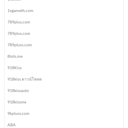
1xgameth.com
789plus.com
789plus.com
789pluss.com
8lots.me
918Kiss
918kiss ดาวน์โหลด
918kissauto
918kissme
9kpluss.com
ABA