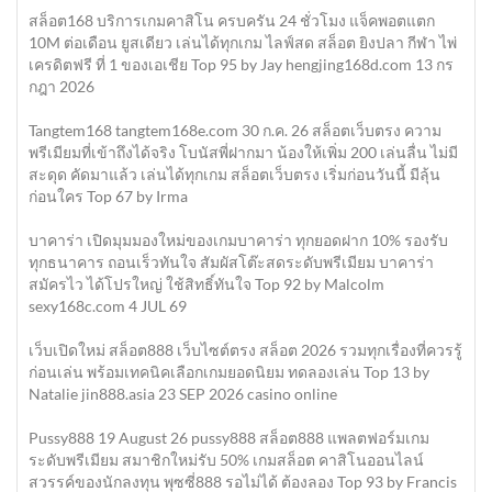
สล็อต168 บริการเกมคาสิโน ครบครัน 24 ชั่วโมง แจ็คพอตแตก
10M ต่อเดือน ยูสเดียว เล่นได้ทุกเกม ไลฟ์สด สล็อต ยิงปลา กีฬา ไพ่
เครดิตฟรี ที่ 1 ของเอเชีย Top 95 by Jay hengjing168d.com 13 กร
กฎา 2026
Tangtem168 tangtem168e.com 30 ก.ค. 26 สล็อตเว็บตรง ความ
พรีเมียมที่เข้าถึงได้จริง โบนัสพี่ฝากมา น้องให้เพิ่ม 200 เล่นลื่น ไม่มี
สะดุด คัดมาแล้ว เล่นได้ทุกเกม สล็อตเว็บตรง เริ่มก่อนวันนี้ มีลุ้น
ก่อนใคร Top 67 by Irma
บาคาร่า เปิดมุมมองใหม่ของเกมบาคาร่า ทุกยอดฝาก 10% รองรับ
ทุกธนาคาร ถอนเร็วทันใจ สัมผัสโต๊ะสดระดับพรีเมียม บาคาร่า
สมัครไว ได้โปรใหญ่ ใช้สิทธิ์ทันใจ Top 92 by Malcolm
sexy168c.com 4 JUL 69
เว็บเปิดใหม่ สล็อต888 เว็บไซต์ตรง สล็อต 2026 รวมทุกเรื่องที่ควรรู้
ก่อนเล่น พร้อมเทคนิคเลือกเกมยอดนิยม ทดลองเล่น Top 13 by
Natalie jin888.asia 23 SEP 2026 casino online
Pussy888 19 August 26 pussy888 สล็อต888 แพลตฟอร์มเกม
ระดับพรีเมียม สมาชิกใหม่รับ 50% เกมสล็อต คาสิโนออนไลน์
สวรรค์ของนักลงทุน พุซซี่888 รอไม่ได้ ต้องลอง Top 93 by Francis