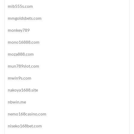
mib555s.com
mmgoldsbets.com
monkey789
mono16888.com
moza888.com
mun789slot.com
mwin9s.com
nakoya1688.site
nbwin.me
nemo168casino.com
niseko168bet.com