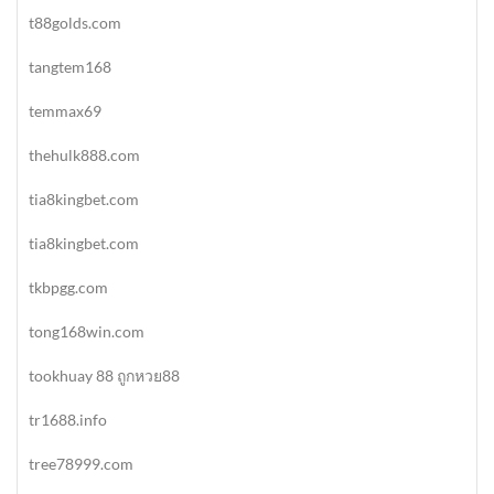
t88golds.com
tangtem168
temmax69
thehulk888.com
tia8kingbet.com
tia8kingbet.com
tkbpgg.com
tong168win.com
tookhuay 88 ถูกหวย88
tr1688.info
tree78999.com