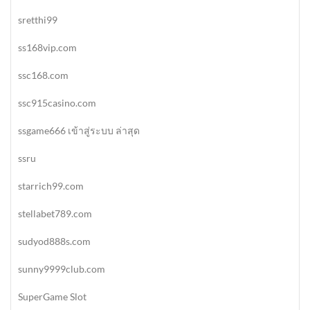
sretthi99
ss168vip.com
ssc168.com
ssc915casino.com
ssgame666 เข้าสู่ระบบ ล่าสุด
ssru
starrich99.com
stellabet789.com
sudyod888s.com
sunny9999club.com
SuperGame Slot