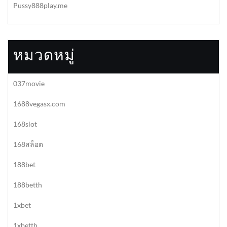
Pussy888play.me
หมวดหมู่
037movie
1688vegasx.com
168slot
168สล็อต
188bet
188betth
1xbet
1xbetth