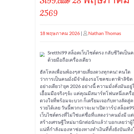
St99.club 28 พฤษภาคม
2569
Posted
Posted
18 พฤษภาคม 2026
|
Nathan Thomas
on
on
Sretthi99 สล็อตเว็บไซต์ตรง กลับชีวิตเป็นคน
ด้วยมือถือเครื่องเดียว
ฮัลโหลเพื่อนพ้องๆสายเสี่ยงดวงทุกคน! คนใด
ว่าการเป็นคนมั่งมีจำต้องรอโชคชะตาฟ้าลิขิต
อย่างเดียว? ยุค 2026 อย่างนี้ ความมั่งคั่งมันอยู่
เอื้อมมือจริงๆจ้ะ แค่คุณมีสมาร์ทโฟนหนึ่งเครื่
ดวงใจที่พร้อมจะบวก ก็เตรียมเจอกับทางลัดสู่
รวยได้เลย วันนี้พวกเราจะมาเปิดวาร์ป สล็อต9
เว็บไซต์ตรงที่ไม่ใช่แค่ชื่อที่แสดงว่าคนมั่งมี แต่
สร้างเศรษฐีใหม่มานักต่อนักแล้ว! บอกเลยว่าผู้
แน่ที่กำลังมองหาช่องทางทำเงินที่ทั้งยังบันเทิงใ