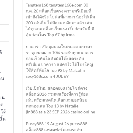
Tangtem168 tangtem168e.com 30
ก.ค. 26 สล็อตเว็บตรง ความพรีเมียมที่
เข้าถึงได้จริง โบนัสพี่ฝากมา น้องให้เพิ่ม
200 เล่นลื่น ไม่มีสะดุด คัดมาแล้ว เล่น
ได้ทุกเกม สล็อตเว็บตรง เริ่มก่อนวันนี้ มี
ลุ้นก่อนใคร Top 67 by Irma
บาคาร่า เปิดมุมมองใหม่ของเกมบาคา
้
ร่า ทุกยอดฝาก 10% รองรับทุกธนาคาร
ถอนเร็วทันใจ สัมผัสโต๊ะสดระดับ
พรีเมียม บาคาร่า สมัครไว ได้โปรใหญ่
ใช้สิทธิ์ทันใจ Top 92 by Malcolm
น
sexy168c.com 4 JUL 69
อน
เว็บเปิดใหม่ สล็อต888 เว็บไซต์ตรง
สล็อต 2026 รวมทุกเรื่องที่ควรรู้ก่อน
่ยน
เล่น พร้อมเทคนิคเลือกเกมยอดนิยม
อต
ทดลองเล่น Top 13 by Natalie
โต้
jin888.asia 23 SEP 2026 casino online
ิ้น
Pussy888 19 August 26 pussy888
สล็อต888 แพลตฟอร์มเกมระดับ