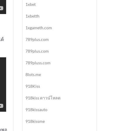
1xbet
1xbetth
1xgameth.com
ด้
789plus.com
789plus.com
789pluss.com
8lots.me
918Kiss
918kiss ดาวน์โหลด
918kissauto
918kissme
็คพอ