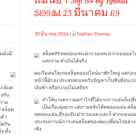
แม่นยำ Top 84 by Rhoda
St99.ltd 23 มีนาคม 69
Posted
Posted
30 มีนาคม 2026
|
Nathan Thomas
on
on
มั่งมี
สล็อต99 ทดสอบเล่น ฝากวอเลท ฝากถอนออโต
แตกง่าย ทำเงินได้จริง
ผมเริ่มสนใจเกมสล็อตออนไลน์มาพักใหญ่ แต่ก่อ
หน้านี้มักจะประสบพบเจอกับปัญหาเว็บซับซ้อน ถ
ใกล้แค่
เงินช้า หรือระบบไม่เสถียร
องกับ
ทำให้บางคราวผลกำไรที่ได้จากการเล่นก็เปลี
ความ
เป็นเรื่องยุ่งยาก แต่ภายหลังได้ทดลองเล่น สล็
9 สล็อต
ทดสอบเล่น ที่รองรับ ฝากวอเลท และก็ ฝากถอนออ
เค้า
ประสบการณ์การเล่นสล็อตของผมเปลี่ยนไปอย่างส
ใดกัน
เชิง
จ ทั้ง