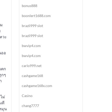
bonus888
boonlert1688.com
อม
brazil999 slot
บ
brazil999 slot
งหวะ
bwvip4.com
อนออ
bwvip4.com
carlo999.net
ตแตก
ทุกๆ
cashgame168
ก
cashgame168x.com
Casino
ไม่
นที
chang7777
หมุน