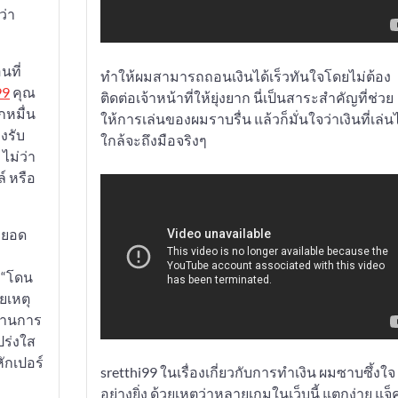
ว่า
นที่
ทำให้ผมสามารถถอนเงินได้เร็วทันใจโดยไม่ต้อง
99
คุณ
ติดต่อเจ้าหน้าที่ให้ยุ่งยาก นี่เป็นสาระสำคัญที่ช่วย
กหมื่น
ให้การเล่นของผมราบรื่น แล้วก็มั่นใจว่าเงินที่เล่นไ
งรับ
ใกล้จะถึงมือจริงๆ
ไม่ว่า
์ หรือ
ุกยอด
อ “โดน
ยเหตุ
ด้านการ
ปร่งใส
ักเปอร์
sretthi99 ในเรื่องเกี่ยวกับการทำเงิน ผมซาบซึ้งใจ
อย่างยิ่ง ด้วยเหตุว่าหลายเกมในเว็บนี้ แตกง่าย แจ