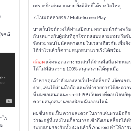
เพราะยิ่งเล่นมากมาย ยิ่งมีสิทธิ์ได้รางวัลใหญ่
ก
7. โหมดหลายจอ / Multi-Screen Play
บางเว็บไซต์ตรงให้ท่านเปิดเกมหลายหน้าต่างพร้
ี99 มี
กัน เหมาะกับผู้เล่นที่ถูกใจทดสอบหลายเกมหรือจั
จังหวะรอบโบนัสหลายเกมในเวลาเดียวกัน เพิ่มจั
ได้กำไรแล้วก็ความสนุกสนานร่าเริงได้พร้อม
สล็อต
แจ็คพอตแตกง่าย เล่นได้ผ่านมือถือ ฝากถ
โต้ ไม่มีอันตราย 100% สนุกสนานได้ทุกเมื่อ
ถ้าหากคุณกำลังมองหาเว็บไซต์สล็อตที่ แจ็คพอ
ง่าย, เล่นได้ผ่านมือถือ และก็ทำรายการได้สะดวก
ที่ ผมขอเสนอแนะ sretthi99 เว็บตรงที่ตอบโจทย์ทุ
ความสนุกสนานของนักพนันออนไลน์
ผมชื่นชอบเป็น ความสะดวกในการเล่นผ่านมือถือ 
กำไร
ว่าจะอยู่ที่แห่งไหนก็สามารถเข้าถึงเกมสล็อตได้ทั
ือ
ระบบเกมรองรับทั้ง iOS แล้วก็ Android ทำให้การ