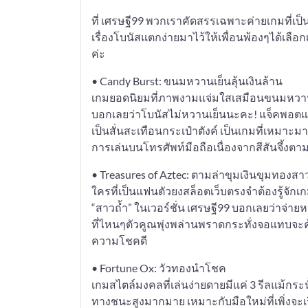
ที่ เศรษฐี99 พวกเราคัดสรรเฉพาะค่ายเกมที่เป็น
เรื่องโบนัสแตกง่ายมาไว้ให้เพื่อนพ้องๆได้เลือก
ค่ะ
• Candy Burst: ขนมหวานเย็นลุ้นเงินล้าน
เกมยอดนิยมที่ภาพงามแจ่มใสเสมือนขนมหวาน
บอกเลยว่าโบนัสไม่หวานเย็นนะคะ! แจ็คพอตแ
เป็นสั่นสะเทือนกระเป๋าตังค์ เป็นเกมที่เหมาะม
การเล่นบนโทรศัพท์มือถือเนื่องจากสีสันจึ้งตา
• Treasures of Aztec: ตามล่าขุมเงินขุมทองสา
ใครที่เป็นแฟนตัวยงสล็อตเว็บตรงจำต้องรู้จักเกม
“สาวถ้ำ” ในเวอร์ชั่น เศรษฐี99 บอกเลยว่าจ่ายห
ที่ไหนๆตัวคูณพุ่งพล่านพราดกระทั่งจอแทบจะค
ความโชคดี
• Fortune Ox: วัวทองนำโชค
เกมสไตล์มงคลที่เล่นง่ายดายมีแค่ 3 รีลแม้กระน
ทางชนะสูงมากมาย เหมาะกับมือใหม่ที่เพิ่งจะเร