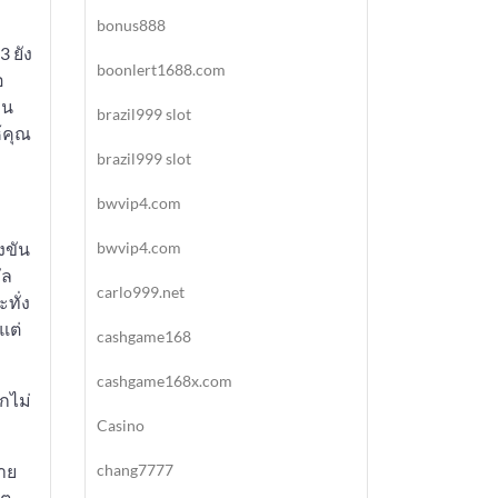
bonus888
3 ยัง
boonlert1688.com
อ
ืน
brazil999 slot
้คุณ
brazil999 slot
bwvip4.com
bwvip4.com
งขัน
ัล
carlo999.net
ทั่ง
แต่
cashgame168
cashgame168x.com
กไม่
Casino
chang7777
าย
อต