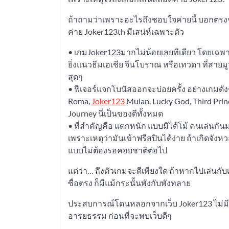
ถ้าถามว่าเพราะอะไรถึงชอบใจค่ายนี้ บอกตรง
ค่าย Joker123th มีเสน่ห์เฉพาะตัว
• เกมJoker123มากไม่น้อยเลยทีเดียว โดยเฉพ
ยิ่งแนวธีมเอเชีย จีนโบราณ หรือเทวดา ที่สายม
สุดๆ
• ฟีเจอร์แจกโบนัสออกจะบ่อยครั้ง อย่างเกมดัง
Roma,
Joker123
Mulan, Lucky God, Third Prin
Journey นี่เป็นของดีทั้งหมด
• ที่สำคัญคือ แตกหนัก แบบมิได้โม้ คนเล่นกั
เพราะเหตุว่ามันเข้าฟรีสปินได้ง่าย ถ้าเกิดจังหว
แบบไม่ต้องรอคอยชาติต่อไป
แต่ว่า… ถึงตัวเกมจะดีเพียงใด ถ้าหากไปเล่นกับเว
ซื่อตรง ก็มีแม้กระนั้นพังกับพังทลาย
ประสบการณ์โดนหลอกจากเว็บ Joker123 ไม่มี
อารยธรรม ก่อนที่จะพบเว็บดีๆ