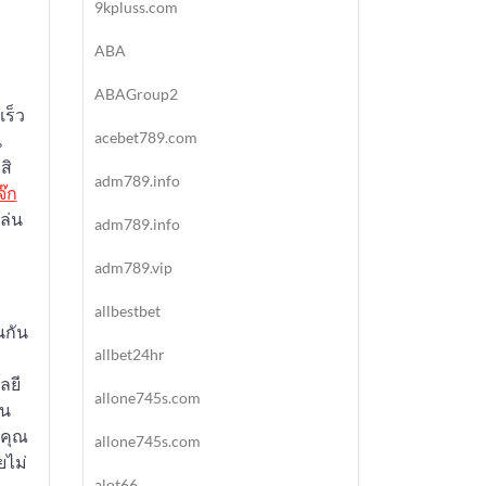
9kpluss.com
ABA
ABAGroup2
เร็ว
acebet789.com
น
สิ
adm789.info
จ๊ก
เล่น
adm789.info
adm789.vip
allbestbet
นกัน
allbet24hr
ลยี
allone745s.com
วน
รคุณ
allone745s.com
ยไม่
alot66