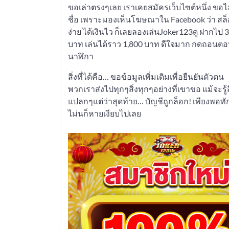
ขอเล่าตรงๆเลย เราเคยสมัครเว็บไซต์หนึ่ง ขอไม
ชื่อ เพราะมองเห็นโฆษณาใน Facebook ว่า สล
ง่าย ได้เงินไว ก็เลยลองเล่นJoker123ดู ฝากไป 
บาท เล่นได้ราว 1,800 บาท ดีใจมาก กดถอนตอ
นาฬิกา
สิ่งที่ได้คือ… ขอข้อมูลเพิ่มเติมเพื่อยืนยันตัวตน
พวกเราส่งไปทุกๆสิ่งทุกๆอย่างที่เขาขอ แม้จะรู้
แปลกๆแต่ว่าสุดท้าย… บัญชีถูกล็อก! เพียงพอท
ไม่นก็หายเงียบไปเลย