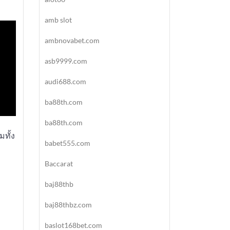
amb slot
ambnovabet.com
asb9999.com
audi688.com
ba88th.com
ba88th.com
ทั้ง
babet555.com
Baccarat
baj88thb
baj88thbz.com
baslot168bet.com