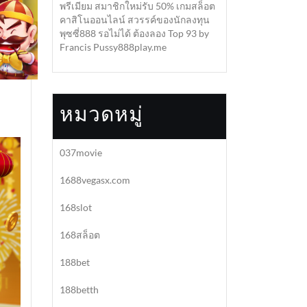
พรีเมียม สมาชิกใหม่รับ 50% เกมสล็อต
คาสิโนออนไลน์ สวรรค์ของนักลงทุน
พุซซี่888 รอไม่ได้ ต้องลอง Top 93 by
Francis Pussy888play.me
หมวดหมู่
037movie
1688vegasx.com
168slot
168สล็อต
188bet
188betth