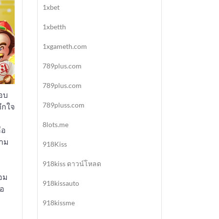
1xbet
1xbetth
1xgameth.com
789plus.com
789plus.com
อบ
789pluss.com
ึกใจ
8lots.me
ือ
วาม
918Kiss
918kiss ดาวน์โหลด
อม
918kissauto
รอ
918kissme