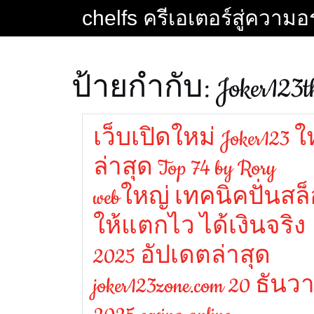
Skip
chelfs ครีเอเตอร์สู่ความ
to
content
ป้ายกำกับ:
Joker123t
เว็บเปิดใหม่ Joker123 ใ
ล่าสุด Top 74 by Rory
webใหญ่ เทคนิคปั่นสล
ให้แตกไว ได้เงินจริง
2025 อัปเดตล่าสุด
joker123zone.com 20 ธันว