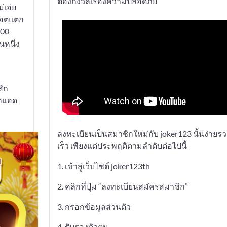
ต้องกังวลเรื่องความปลอดภัย
่เอ่ย
็อตแตก
300
นหนึ่ง
สึก
ักแอด
ลงทะเบียนเป็นสมาชิกใหม่กับ joker123 นั้นง่ายรวม
เร็ว เพียงแต่ประพฤติตามลำดับต่อไปนี้
1. เข้าสู่เว็บไซต์ joker123th
2. คลิกที่ปุ่ม “ลงทะเบียนสมัครสมาชิก”
3. กรอกข้อมูลส่วนตัว
4. รับรองตัวตน