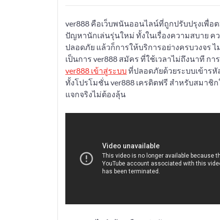
on
on
ver888 คือเว็บพนันออนไลน์ที่ถูกปรับปรุงเพื่อ
ปัญหานักเล่นรุ่นใหม่ ทั้งในเรื่องความสบาย ค
ปลอดภัย แล้วก็การให้บริการอย่างครบวงจร ไม
เป็นการ ver888 สมัคร ที่ใช้เวลาไม่ถึงนาที การ
ver888 เข้าสู่ระบบ
ที่ปลอดภัยด้วยระบบเข้ารหั
ทั้งโปรโมชั่น ver888 เครดิตฟรี สำหรับสมาชิกใ
แจกจริงไม่ต้องลุ้น