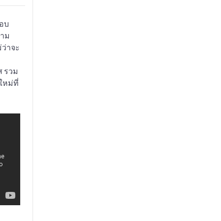
ตอบ
วาม
่ว่าจะ
ส รวม
หม่ที่