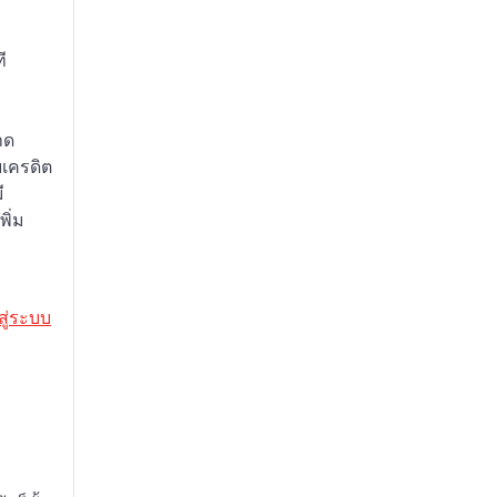
ี
d
าด
บเครดิต
ี
พิ่ม
สู่ระบบ