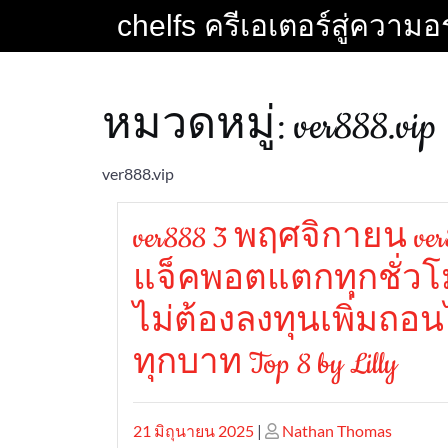
Skip
chelfs ครีเอเตอร์สู่ความ
to
content
หมวดหมู่:
ver888.vip
ver888.vip
ver888 3 พฤศจิกายน ver
แจ็คพอตแตกทุกชั่วโ
ไม่ต้องลงทุนเพิ่มถอน
ทุกบาท Top 8 by Lilly
Posted
Posted
21 มิถุนายน 2025
|
Nathan Thomas