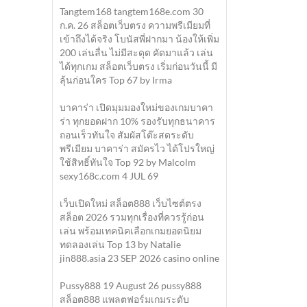
Tangtem168 tangtem168e.com 30
ก.ค. 26 สล็อตเว็บตรง ความพรีเมียมที่
เข้าถึงได้จริง โบนัสพี่ฝากมา น้องให้เพิ่ม
200 เล่นลื่น ไม่มีสะดุด คัดมาแล้ว เล่น
ได้ทุกเกม สล็อตเว็บตรง เริ่มก่อนวันนี้ มี
ลุ้นก่อนใคร Top 67 by Irma
บาคาร่า เปิดมุมมองใหม่ของเกมบาคา
ร่า ทุกยอดฝาก 10% รองรับทุกธนาคาร
ถอนเร็วทันใจ สัมผัสโต๊ะสดระดับ
พรีเมียม บาคาร่า สมัครไว ได้โปรใหญ่
ใช้สิทธิ์ทันใจ Top 92 by Malcolm
sexy168c.com 4 JUL 69
เว็บเปิดใหม่ สล็อต888 เว็บไซต์ตรง
สล็อต 2026 รวมทุกเรื่องที่ควรรู้ก่อน
เล่น พร้อมเทคนิคเลือกเกมยอดนิยม
ทดลองเล่น Top 13 by Natalie
jin888.asia 23 SEP 2026 casino online
Pussy888 19 August 26 pussy888
สล็อต888 แพลตฟอร์มเกมระดับ