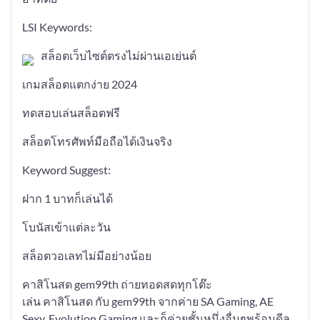
LSI Keywords:
สล็อตเว็บไซต์ตรงไม่ผ่านเอเย่นต์
เกมสล็อตแตกง่าย 2024
ทดสอบเล่นสล็อตฟรี
สล็อตโทรศัพท์มือถือได้เงินจริง
Keyword Suggest:
ฝาก 1 บาทก็เล่นได้
โบนัสเข้าแต่ละวัน
สล็อตวอเลทไม่มีอย่างน้อย
คาสิโนสด gem99th ถ่ายทอดสดทุกโต๊ะ
เล่น คาสิโนสด กับ gem99th จากค่าย SA Gaming, AE
Sexy, Evolution Gaming และก็ค่ายชั้นหนึ่งอื่นๆพร้อมดีล