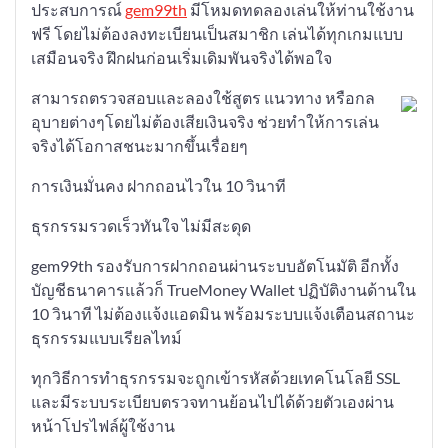
ประสบการณ์
gem99th
มีโหมดทดลองเล่นให้ท่านใช้งาน
ฟรี โดยไม่ต้องลงทะเบียนเป็นสมาชิก เล่นได้ทุกเกมแบบ
เสมือนจริง ฝึกฝนก่อนเริ่มเดิมพันจริงได้พอใจ
สามารถตรวจสอบและลองใช้สูตร แนวทาง หรือกล
อุบายต่างๆโดยไม่ต้องเสียเงินจริง ช่วยทำให้การเล่น
จริงได้โอกาสชนะมากขึ้นเรื่อยๆ
การเงินมั่นคง ฝากถอนไวใน 10 วินาที
ธุรกรรมรวดเร็วทันใจ ไม่มีสะดุด
gem99th รองรับการฝากถอนผ่านระบบอัตโนมัติ อีกทั้ง
บัญชีธนาคารแล้วก็ TrueMoney Wallet ปฏิบัติงานด้านใน
10 วินาที ไม่ต้องแจ้งแอดมิน พร้อมระบบแจ้งเตือนสถานะ
ธุรกรรมแบบเรียลไทม์
ทุกวิธีการทำธุรกรรมจะถูกเข้ารหัสด้วยเทคโนโลยี SSL
และมีระบบระเบียบตรวจทานย้อนไปได้ด้วยตัวเองผ่าน
หน้าโปรไฟล์ผู้ใช้งาน