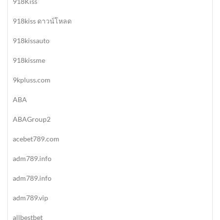
918Kiss
918kiss ดาวน์โหลด
918kissauto
918kissme
9kpluss.com
ABA
ABAGroup2
acebet789.com
adm789.info
adm789.info
adm789.vip
allbestbet