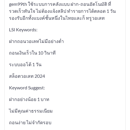
gem99th ใช้ระบบการคลังแบบ ฝาก-ถอนอัตโนมัติ ที่
รวดเร็วทันใจ ไม่ต้องแจ้งสลิป ทำรายการได้ตลอด 1 วัน
รองรับอีกทั้งแบงค์ชั้นหนึ่งในไทยและก็ ทรูวอเลท
LSI Keywords:
ฝากถอนวอเลทไม่มีอย่างต่ำ
ถอนเงินเร็วใน 10 วินาที
ระบบออโต้ 1 วัน
สล็อตวอเลท 2024
Keyword Suggest:
ฝากอย่างน้อย 1 บาท
ไม่มีคุณค่าธรรมเนียม
ถอนง่าย ไม่จำกัดรอบ