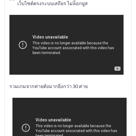
เว็บไซต์ตรงระบบเสถียร ไม่ล็อกยูส
รวมเกมจากค่ายดังมากยิ่งกว่า 30 ค่าย