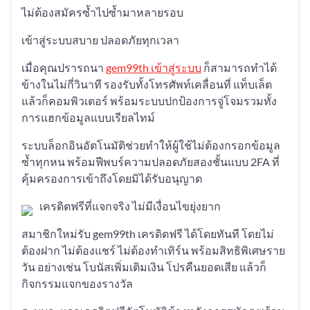
ไม่ต้องสมัครซ้ำไปซ้ำมาหลายรอบ
เข้าสู่ระบบสบาย ปลอดภัยทุกเวลา
เมื่อคุณปรารถนา
gem99th เข้าสู่ระบบ
ก็สามารถทำได้
ข้างในไม่กี่วินาที รองรับทั้งโทรศัพท์เคลื่อนที่ แท็บเล็ต
แล้วก็คอมพิวเตอร์ พร้อมระบบปกป้องการจู่โจมรวมทั้ง
การแฮกข้อมูลแบบเรียลไทม์
ระบบล็อกอินอัตโนมัติช่วยทำให้ผู้ใช้ไม่ต้องกรอกข้อมูล
ซ้ำทุกหน พร้อมฟีพบร์ความปลอดภัยสองชั้นแบบ 2FA ที่
คุ้มครองการเข้าถึงโดยมิได้รับอนุญาต
เครดิตฟรีที่แจกจริง ไม่มีเงื่อนไขยุ่งยาก
สมาชิกใหม่รับ gem99th เครดิตฟรี ได้โดยทันที โดยไม่
ต้องฝาก ไม่ต้องแชร์ ไม่ต้องทำเทิร์น พร้อมสิทธิพิเศษราย
วัน อย่างเช่น โบนัสเพิ่มเติมเงิน โปรคืนยอดเสีย แล้วก็
กิจกรรมแจกของรางวัล