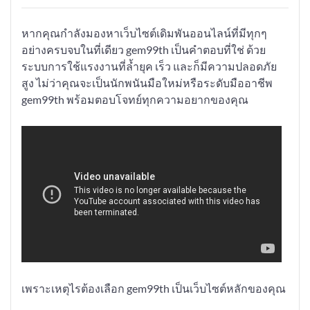
on
on
หากคุณกำลังมองหาเว็บไซต์เดิมพันออนไลน์ที่มีทุกๆ
อย่างครบจบในที่เดียว gem99th เป็นคำตอบที่ใช่ ด้วย
ระบบการใช้แรงงานที่ล้ำยุค เร็ว และก็มีความปลอดภัย
สูง ไม่ว่าคุณจะเป็นนักพนันมือใหม่หรือระดับมืออาชีพ
gem99th พร้อมตอบโจทย์ทุกความอยากของคุณ
เพราะเหตุไรต้องเลือก gem99th เป็นเว็บไซต์หลักของคุณ