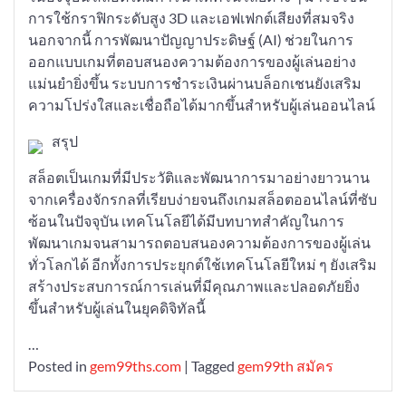
การใช้กราฟิกระดับสูง 3D และเอฟเฟกต์เสียงที่สมจริง
นอกจากนี้ การพัฒนาปัญญาประดิษฐ์ (AI) ช่วยในการ
ออกแบบเกมที่ตอบสนองความต้องการของผู้เล่นอย่าง
แม่นยำยิ่งขึ้น ระบบการชำระเงินผ่านบล็อกเชนยังเสริม
ความโปร่งใสและเชื่อถือได้มากขึ้นสำหรับผู้เล่นออนไลน์
สรุป
สล็อตเป็นเกมที่มีประวัติและพัฒนาการมาอย่างยาวนาน
จากเครื่องจักรกลที่เรียบง่ายจนถึงเกมสล็อตออนไลน์ที่ซับ
ซ้อนในปัจจุบัน เทคโนโลยีได้มีบทบาทสำคัญในการ
พัฒนาเกมจนสามารถตอบสนองความต้องการของผู้เล่น
ทั่วโลกได้ อีกทั้งการประยุกต์ใช้เทคโนโลยีใหม่ ๆ ยังเสริม
สร้างประสบการณ์การเล่นที่มีคุณภาพและปลอดภัยยิ่ง
ขึ้นสำหรับผู้เล่นในยุคดิจิทัลนี้
…
Posted in
gem99ths.com
|
Tagged
gem99th สมัคร