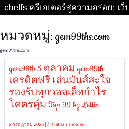
Skip
chelfs ครีเอเตอร์สู่ความอร่อย: เ
to
content
หมวดหมู่:
gem99ths.com
gem99ths.com
gem99th 5 ตุลาคม gem99th
เครดิตฟรี เล่นมันส์สะใจ
รองรับทุกวอลเล็ทกำไร
โคตรคุ้ม Top 99 by Lettie
Posted
Posted
2 กรกฎาคม 2025
|
Nathan Thomas