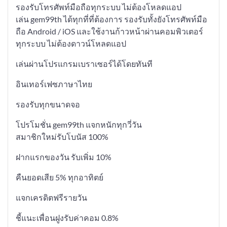
รองรับโทรศัพท์มือถือทุกระบบ ไม่ต้องโหลดแอป
เล่น gem99th ได้ทุกที่ที่ต้องการ รองรับทั้งยังโทรศัพท์มือ
ถือ Android / iOS และใช้งานก้าวหน้าผ่านคอมพิวเตอร์
ทุกระบบ ไม่ต้องดาวน์โหลดแอป
เล่นผ่านโปรแกรมเบราเซอร์ได้โดยทันที
อินเทอร์เฟซภาษาไทย
รองรับทุกขนาดจอ
โปรโมชั่น gem99th แจกหนักทุกวี่วัน
สมาชิกใหม่รับโบนัส 100%
ฝากแรกของวัน รับเพิ่ม 10%
คืนยอดเสีย 5% ทุกอาทิตย์
แจกเครดิตฟรีรายวัน
ชี้แนะเพื่อนฝูงรับค่าคอม 0.8%