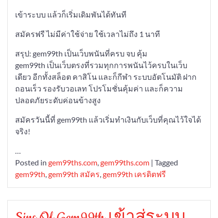
เข้าระบบ แล้วก็เริ่มเดิมพันได้ทันที
สมัครฟรี ไม่มีค่าใช้จ่าย ใช้เวลาไม่ถึง 1 นาที
สรุป: gem99th เป็นเว็บพนันที่ครบ จบ คุ้ม
gem99th เป็นเว็บตรงที่รวมทุกการพนันไว้ครบในเว็บ
เดียว อีกทั้งสล็อต คาสิโน และก็กีฬา ระบบอัตโนมัติ ฝาก
ถอนเร็ว รองรับวอเลท โปรโมชั่นคุ้มค่า และก็ความ
ปลอดภัยระดับค่อนข้างสูง
สมัครวันนี้ที่ gem99th แล้วเริ่มทำเงินกับเว็บที่คุณไว้ใจได้
จริง!
…
Posted in
gem99ths.com
,
gem99ths.com
|
Tagged
gem99th
,
gem99th สมัคร
,
gem99th เครดิตฟรี
Sins Of Gem99th เข้าสู่ระบบ