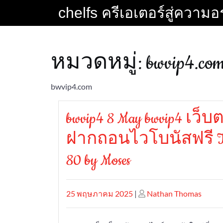
Skip
chelfs ครีเอเตอร์สู่ความ
to
content
หมวดหมู่:
bwvip4.co
bwvip4.com
bwvip4 8 May bwvip4 เว็บ
ฝากถอนไวโบนัสฟรี T
80 by Moses
Posted
Posted
25 พฤษภาคม 2025
|
Nathan Thomas
on
on