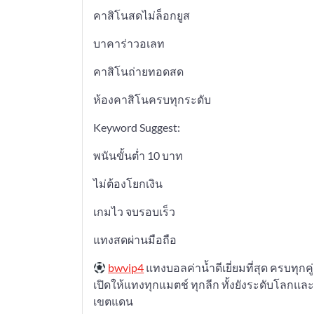
คาสิโนสดไม่ล็อกยูส
บาคาร่าวอเลท
คาสิโนถ่ายทอดสด
ห้องคาสิโนครบทุกระดับ
Keyword Suggest:
พนันขั้นต่ำ 10 บาท
ไม่ต้องโยกเงิน
เกมไว จบรอบเร็ว
แทงสดผ่านมือถือ
bwvip4
แทงบอลค่าน้ำดีเยี่ยมที่สุด ครบทุกคู่
เปิดให้แทงทุกแมตช์ ทุกลีก ทั้งยังระดับโลกและ
เขตแดน