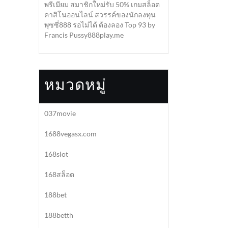
พรีเมียม สมาชิกใหม่รับ 50% เกมสล็อต
คาสิโนออนไลน์ สวรรค์ของนักลงทุน
พุซซี่888 รอไม่ได้ ต้องลอง Top 93 by
Francis Pussy888play.me
หมวดหมู่
037movie
1688vegasx.com
168slot
168สล็อต
188bet
188betth