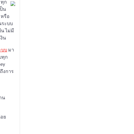
มทุก
ป็น
 หรือ
่ในระบบ
ืน ไม่มี
งิน
ระบบ
มา
บทุก
ney
าถึงการ
่าน
้อย