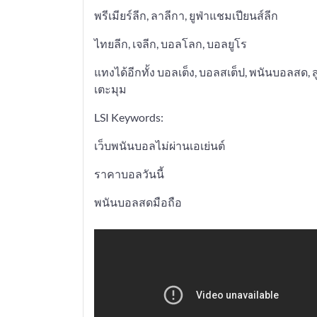
พรีเมียร์ลีก, ลาลีกา, ยูฟ่าแชมเปียนส์ลีก
ไทยลีก, เจลีก, บอลโลก, บอลยูโร
แทงได้อีกทั้ง บอลเต็ง, บอลสเต็ป, พนันบอลสด, สู
เตะมุม
LSI Keywords:
เว็บพนันบอลไม่ผ่านเอเย่นต์
ราคาบอลวันนี้
พนันบอลสดมือถือ