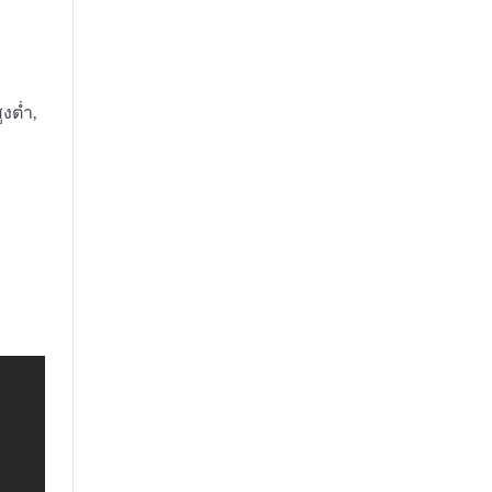
งต่ำ,