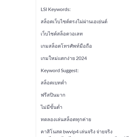
LSI Keywords:
สล็อตเว็บไซต์ตรงไม่ผ่านเอเย่นต์
เว็บไซต์สล็อตวอเลท
เกมสล็อตโทรศัพท์มือถือ
เกมใหม่แตกง่าย 2024
Keyword Suggest:
สล็อตเบทต่ำ
ฟรีสปินมาก
ไม่มีขั้นต่ำ
ทดลองเล่นสล็อตทุกค่าย
คาสิโนสด bwvip4 เล่นจริง จ่ายจริง