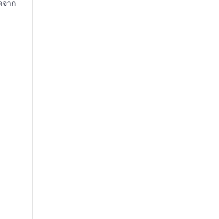
สดจาก