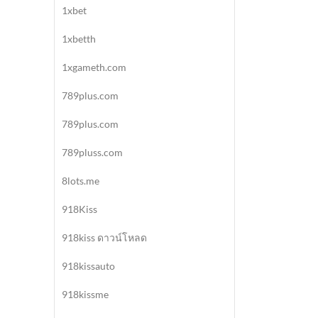
1xbet
1xbetth
1xgameth.com
789plus.com
789plus.com
789pluss.com
8lots.me
918Kiss
918kiss ดาวน์โหลด
918kissauto
918kissme