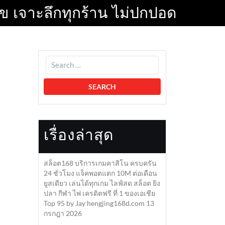
สุข เจาะลึกทุกร้าน ไม่ปกปอด
เรื่องล่าสุด
สล็อต168 บริการเกมคาสิโน ครบครัน
24 ชั่วโมง แจ็คพอตแตก 10M ต่อเดือน
ยูสเดียว เล่นได้ทุกเกม ไลฟ์สด สล็อต ยิง
ปลา กีฬา ไพ่ เครดิตฟรี ที่ 1 ของเอเชีย
Top 95 by Jay hengjing168d.com 13
กรกฎา 2026