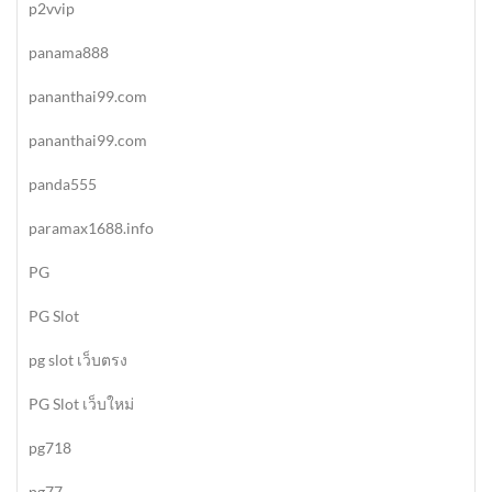
p2vvip
panama888
pananthai99.com
pananthai99.com
panda555
paramax1688.info
PG
PG Slot
pg slot เว็บตรง
PG Slot เว็บใหม่
pg718
pg77