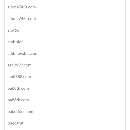
allone745s.com
allone745s.com
alot66
amb slot
ambnovabet.com
asb9999.com
audi688.com
ba88th.com
ba88th.com
babet555.com
Baccarat