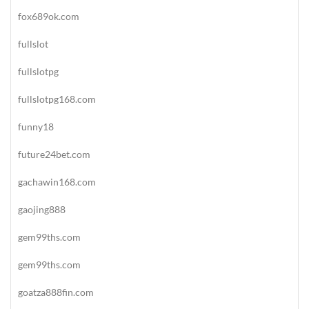
fox689ok.com
fullslot
fullslotpg
fullslotpg168.com
funny18
future24bet.com
gachawin168.com
gaojing888
gem99ths.com
gem99ths.com
goatza888fin.com