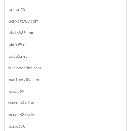
london45
luckycat789.com
luis16888.com
luke999.net
lux555.net
m4newonline.com
mac1bet789.com
macau69
macau69 สมัคร
macau888.win
mario678