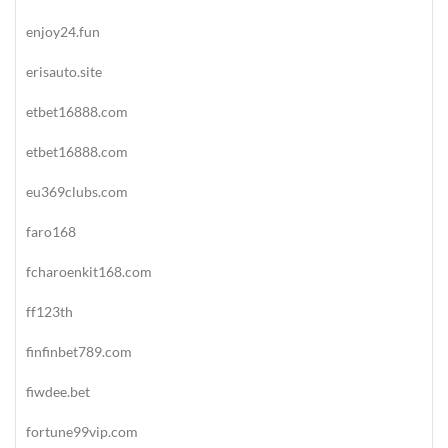
enjoy24.fun
erisauto.site
etbet16888.com
etbet16888.com
eu369clubs.com
faro168
fcharoenkit168.com
ff123th
finfinbet789.com
fiwdee.bet
fortune99vip.com