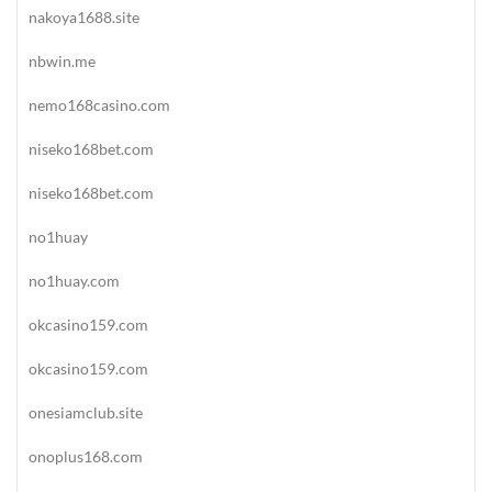
nakoya1688.site
nbwin.me
nemo168casino.com
niseko168bet.com
niseko168bet.com
no1huay
no1huay.com
okcasino159.com
okcasino159.com
onesiamclub.site
onoplus168.com