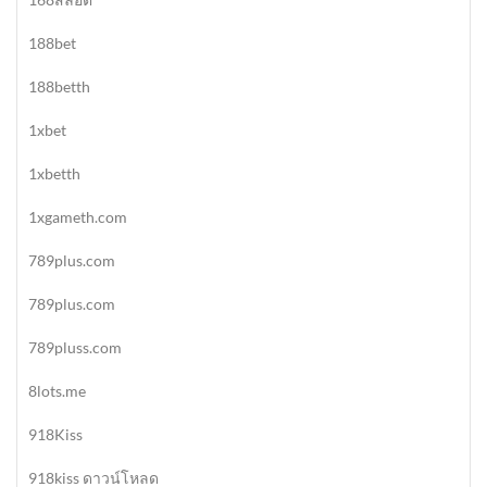
188bet
188betth
1xbet
1xbetth
1xgameth.com
789plus.com
789plus.com
789pluss.com
8lots.me
918Kiss
918kiss ดาวน์โหลด