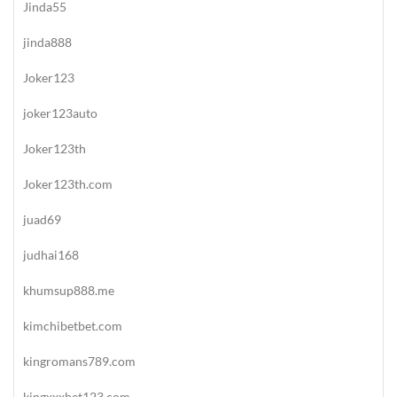
Jinda55
jinda888
Joker123
joker123auto
Joker123th
Joker123th.com
juad69
judhai168
khumsup888.me
kimchibetbet.com
kingromans789.com
kingxxxbet123.com