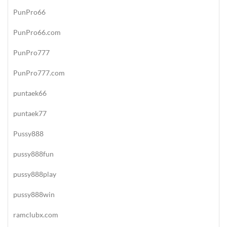
PunPro66
PunPro66.com
PunPro777
PunPro777.com
puntaek66
puntaek77
Pussy888
pussy888fun
pussy888play
pussy888win
ramclubx.com