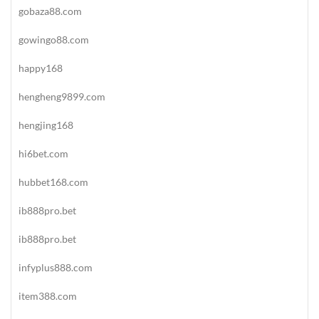
gobaza88.com
gowingo88.com
happy168
hengheng9899.com
hengjing168
hi6bet.com
hubbet168.com
ib888pro.bet
ib888pro.bet
infyplus888.com
item388.com