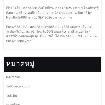
เว็บเปิดใหม่ สล็อต888 เว็บไซต์ตรง สล็อต 2026 รวมทุกเรื่องที่ควรรู้
ก่อนเล่น พร้อมเทคนิคเลือกเกมยอดนิยม ทดลองเล่น Top 13 by
Natalie jin888.asia 23 SEP 2026 casino online
Pussy888 19 August 26 pussy888 สล็อต888 แพลตฟอร์มเกม
ระดับพรีเมียม สมาชิกใหม่รับ 50% เกมสล็อต คาสิโนออนไลน์
สวรรค์ของนักลงทุน พุซซี่888 รอไม่ได้ ต้องลอง Top 93 by Francis
Pussy888play.me
หมวดหมู่
037movie
1688vegasx.com
168slot
168สล็อต