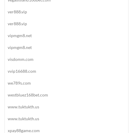
ver888.vip
ver888.vip
vipmgm8.net
vipmgm8.net
visdomm.com
vvip16688.com
we789s.com
westbluez168bet.com
www.tuktukth.us
www.tuktukth.us
xpay88game.com