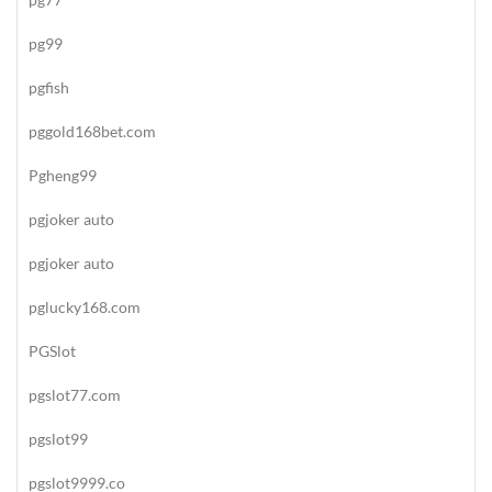
pg99
pgfish
pggold168bet.com
Pgheng99
pgjoker auto
pgjoker auto
pglucky168.com
PGSlot
pgslot77.com
pgslot99
pgslot9999.co