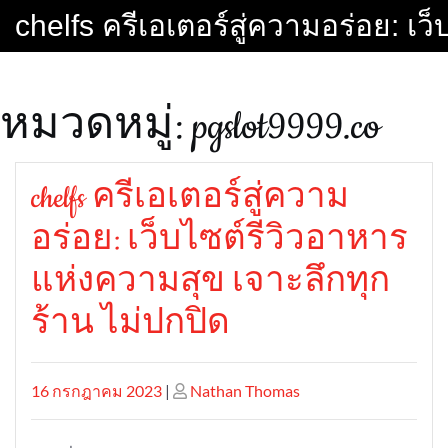
Skip
chelfs ครีเอเตอร์สู่ความอร่อย: เ
to
content
หมวดหมู่:
pgslot9999.co
chelfs ครีเอเตอร์สู่ความ
อร่อย: เว็บไซต์รีวิวอาหาร
แห่งความสุข เจาะลึกทุก
ร้าน ไม่ปกปิด
Posted
Posted
16 กรกฎาคม 2023
|
Nathan Thomas
on
on