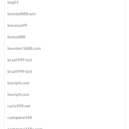
bng55
bombet888.win
bonanza99
bonus888
boonlert1688.com
brazil999 slot
brazil999 slot
bwvip4.com
bwvip4.com
carlo999.net
cashgame168
cashgame168x.com