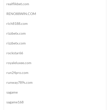
realflikbet.com
RENO88WIN.COM
rich8188.com
rizzbetx.com
rizzbetx.com
rockstar66
royaleluxee.com
run24pro.com
runway789s.com
sagame
sagame168