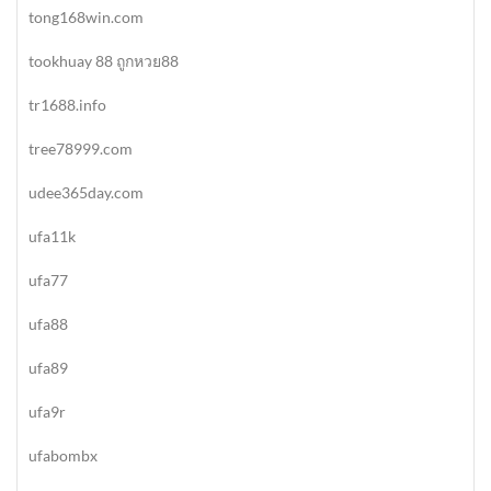
tong168win.com
tookhuay 88 ถูกหวย88
tr1688.info
tree78999.com
udee365day.com
ufa11k
ufa77
ufa88
ufa89
ufa9r
ufabombx