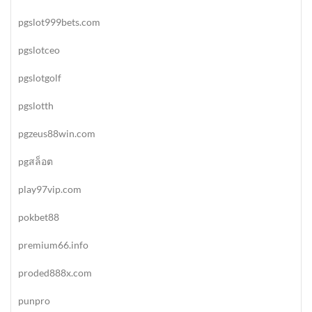
pgslot999bets.com
pgslotceo
pgslotgolf
pgslotth
pgzeus88win.com
pgสล็อต
play97vip.com
pokbet88
premium66.info
proded888x.com
punpro