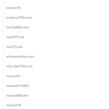
london45
luckycat789.com
luis16888.com
luke999.net
lux555.net
m4newonline.com
mac1bet789.com
macau69
macau69 สมัคร
macau888.win
mario678