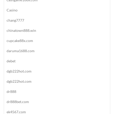
Casino
chang7777
chinatown888.win
cupcake88x.com
daruma1688.com
debet
dgb222hot.com
dgb222hot.com
dr888
dr888bet.com
ek4567.com