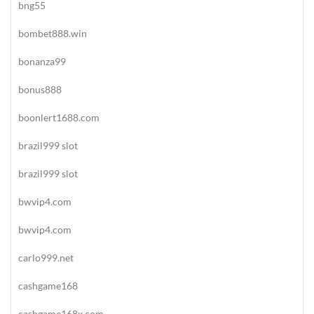
bng55
bombet888.win
bonanza99
bonus888
boonlert1688.com
brazil999 slot
brazil999 slot
bwvip4.com
bwvip4.com
carlo999.net
cashgame168
cashgame168x.com