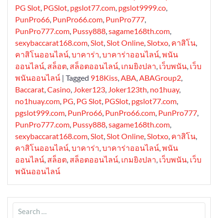
PG Slot
,
PGSlot
,
pgslot77.com
,
pgslot9999.co
,
PunPro66
,
PunPro66.com
,
PunPro777
,
PunPro777.com
,
Pussy888
,
sagame168th.com
,
sexybaccarat168.com
,
Slot
,
Slot Online
,
Slotxo
,
คาสิโน
,
คาสิโนออนไลน์
,
บาคาร่า
,
บาคาร่าออนไลน์
,
พนัน
ออนไลน์
,
สล็อต
,
สล็อตออนไลน์
,
เกมยิงปลา
,
เว็บพนัน
,
เว็บ
พนันออนไลน์
|
Tagged
918Kiss
,
ABA
,
ABAGroup2
,
Baccarat
,
Casino
,
Joker123
,
Joker123th
,
no1huay
,
no1huay.com
,
PG
,
PG Slot
,
PGSlot
,
pgslot77.com
,
pgslot999.com
,
PunPro66
,
PunPro66.com
,
PunPro777
,
PunPro777.com
,
Pussy888
,
sagame168th.com
,
sexybaccarat168.com
,
Slot
,
Slot Online
,
Slotxo
,
คาสิโน
,
คาสิโนออนไลน์
,
บาคาร่า
,
บาคาร่าออนไลน์
,
พนัน
ออนไลน์
,
สล็อต
,
สล็อตออนไลน์
,
เกมยิงปลา
,
เว็บพนัน
,
เว็บ
พนันออนไลน์