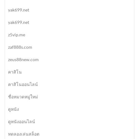
yak699.net
yak699.net
z5vip.me
zaf888s.com
zeus88new.com
คาสิโน
คาสิโนออนไลน์
ชื่อหมวดหมู่ใหม่
ดูหนัง
ดูหนังออนไลน์
ทดลองเล่นสล็อต