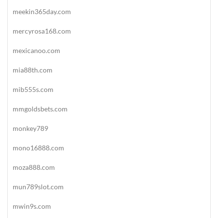
meekin365day.com
mercyrosa168.com
mexicanoo.com
mia88th.com
mib555s.com
mmgoldsbets.com
monkey789
mono16888.com
moza888.com
mun789slot.com
mwin9s.com