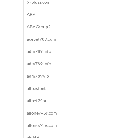
9kpluss.com
ABA
ABAGroup2
acebet789.com
adm789.info
adm789.info
adm789.vip
allbestbet
allbet24hr
allone745s.com
allone745s.com
alot66