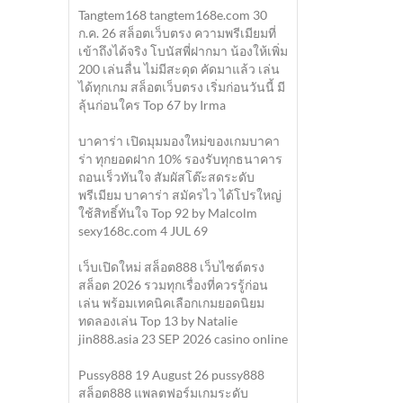
Tangtem168 tangtem168e.com 30
ก.ค. 26 สล็อตเว็บตรง ความพรีเมียมที่
เข้าถึงได้จริง โบนัสพี่ฝากมา น้องให้เพิ่ม
200 เล่นลื่น ไม่มีสะดุด คัดมาแล้ว เล่น
ได้ทุกเกม สล็อตเว็บตรง เริ่มก่อนวันนี้ มี
ลุ้นก่อนใคร Top 67 by Irma
บาคาร่า เปิดมุมมองใหม่ของเกมบาคา
ร่า ทุกยอดฝาก 10% รองรับทุกธนาคาร
ถอนเร็วทันใจ สัมผัสโต๊ะสดระดับ
พรีเมียม บาคาร่า สมัครไว ได้โปรใหญ่
ใช้สิทธิ์ทันใจ Top 92 by Malcolm
sexy168c.com 4 JUL 69
เว็บเปิดใหม่ สล็อต888 เว็บไซต์ตรง
สล็อต 2026 รวมทุกเรื่องที่ควรรู้ก่อน
เล่น พร้อมเทคนิคเลือกเกมยอดนิยม
ทดลองเล่น Top 13 by Natalie
jin888.asia 23 SEP 2026 casino online
Pussy888 19 August 26 pussy888
สล็อต888 แพลตฟอร์มเกมระดับ