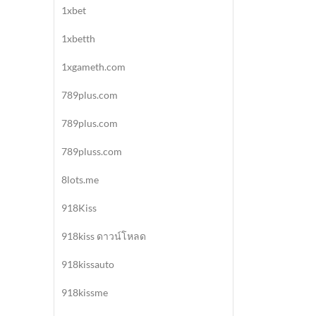
1xbet
1xbetth
1xgameth.com
789plus.com
789plus.com
789pluss.com
8lots.me
918Kiss
918kiss ดาวน์โหลด
918kissauto
918kissme