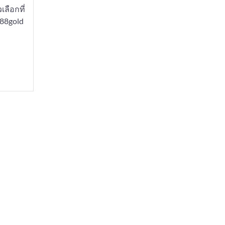
เลือกที่
t88gold