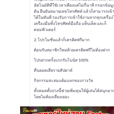
อัตโนมัติที่ใช้เวลาเพียงแต่ไม่กี่นาที กรอกข้อมูล
ต้น ยืนยันหมายเลขโทรศัพท์ แล้วก็สามารถเข
ได้ในทันที รองรับการเข้าใช้งานจากทุกเครื่อง
เครื่องมือทั้งโทรศัพท์มือถือ แท็บเล็ต และก็
คอมพิวเตอร์
2. โปรโมชั่นแล้วก็เครดิตฟรีมาก
ต้อนรับสมาชิกใหม่ด้วยเครดิตฟรีไม่ต้องฝาก
โปรฝากครั้งแรกรับโบนัส 100%
คืนยอดเสียรายสัปดาห์
กิจกรรมสะสมแต้มแลกของรางวัล
ทั้งหมดทั้งปวงนี้ช่วยเพิ่มทุนให้ผู้เล่นได้สนุกมากย
โดยไม่ต้องเสี่ยงเยอะ