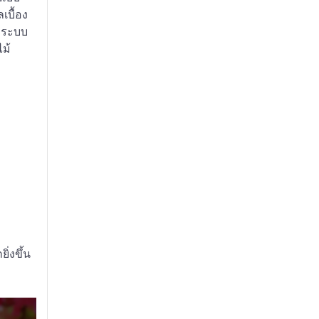
เบื้อง
้าระบบ
ไม้
ิ่งขึ้น