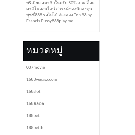
พรีเมียม สมาชิกใหม่รับ 50% เกมสล็อต
คาสิโนออนไลน์ สวรรค์ของนักลงทุน
พุซซี่888 รอไม่ได้ ต้องลอง Top 93 by
Francis Pussy888play.me
หมวดหมู่
037movie
1688vegasx.com
168slot
168สล็อต
188bet
188betth