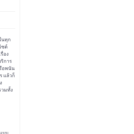
ในทุก
ไซต์
รื่อง
ริการ
รือพนัน
ร แล้วก็
ง
รวมทั้ง
กแบบ