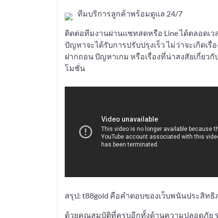
ทีมบริการลูกค้าพร้อมดูแล 24/7
ติดต่อทีมงานผ่านแชทสดหรือ Line ได้ตลอดเวล
ปัญหาจะได้รับการปรับปรุงเร็ว ไม่ว่าจะเกิดเรื่
ฝากถอน ปัญหาเกม หรือเรื่องที่น่าสงสัยเกี่ยวก
โมชั่น
สรุป: t88gold คือคำตอบของเว็บพนันประสิทธ
ด้วยคุณสมบัติที่ครบอีกทั้งด้านความปลอดภัย ร