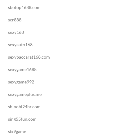
sbotop1688.com
scr888
sexy168
sexyauto168
sexybaccarat168.com
sexygame1688
sexygame992
sexygameplus.me
shinobi24hr.com
sing55fun.com
six9game