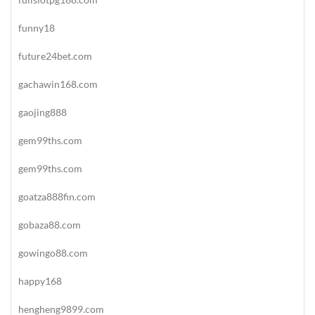
funny18
future24bet.com
gachawin168.com
gaojing888
gem99ths.com
gem99ths.com
goatza888fin.com
gobaza88.com
gowingo88.com
happy168
hengheng9899.com