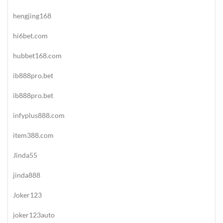
hengjing168
hi6bet.com
hubbet168.com
ib888pro.bet
ib888pro.bet
infyplus888.com
item388.com
Jinda55
jinda888
Joker123
joker123auto