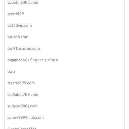
spbetflik888.com
sretthi99
ss168vip.com
ssc168.com
ssc915casino.com
ssgame666 เข้าสู่ระบบ ล่าสุด
ssru
starrich99.com
stellabet789.com
sudyod888s.com
sunny9999club.com
SuperGame Slot