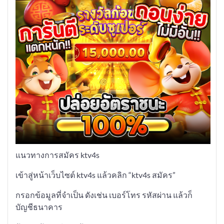
แนวทางการสมัคร ktv4s
เข้าสู่หน้าเว็บไซต์ ktv4s แล้วคลิก “ktv4s สมัคร”
กรอกข้อมูลที่จำเป็น ดังเช่น เบอร์โทร รหัสผ่าน แล้วก็
บัญชีธนาคาร