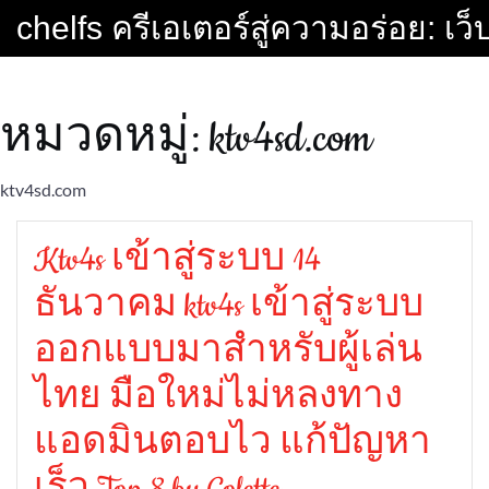
Skip
chelfs ครีเอเตอร์สู่ความอร่อย: เ
to
content
หมวดหมู่:
ktv4sd.com
ktv4sd.com
Ktv4s เข้าสู่ระบบ 14
ธันวาคม ktv4s เข้าสู่ระบบ
ออกแบบมาสำหรับผู้เล่น
ไทย มือใหม่ไม่หลงทาง
แอดมินตอบไว แก้ปัญหา