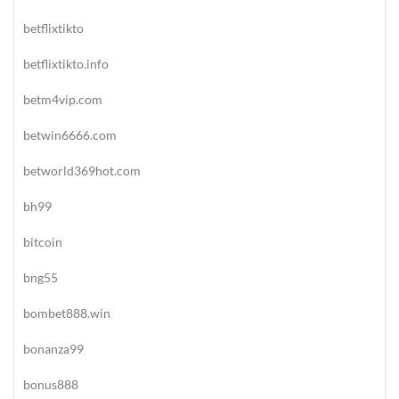
betflixtikto
betflixtikto.info
betm4vip.com
betwin6666.com
betworld369hot.com
bh99
bitcoin
bng55
bombet888.win
bonanza99
bonus888