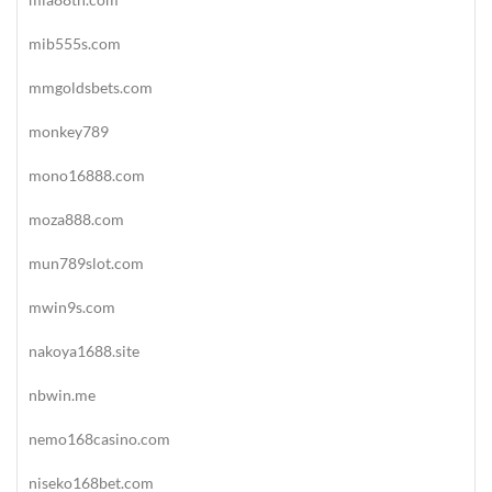
mib555s.com
mmgoldsbets.com
monkey789
mono16888.com
moza888.com
mun789slot.com
mwin9s.com
nakoya1688.site
nbwin.me
nemo168casino.com
niseko168bet.com