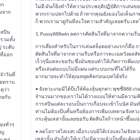
าก
ไม่ดี มันก็ยิ่งทำให้ความประพฤติปฏิบัติการเล่นข
างจาก
พวกเราแปลกไปด้วย ถ้าหากคุณยังมองไม่เห็นภาพ
ก็ พวกเรามาดูกันทีละใจความสำคัญเลยครับ เลท
รสปิน
1. Pussy888win ลดการตัดสินใจที่มาจากความรีบ
รวมทั้ง
การเสี่ยงสำหรับในการเล่นสล็อตอย่างแรกก็คือ ก
่ ระดับ
ตัดสินใจที่มาจากความรีบหรือการคะเนหวังผลลัพ
ที่ออก
เร็วๆนี่แหละขอรับ ซึ่งมันชอบทำให้เกิดการเพิ่มเ
หรือเล่นต่อแบบไม่มีแผน แต่ระบบเกมที่ไม่ได้รีบ
ำวันที่
มากมายจะทำให้คุณหยุดคิดก่อนเบทได้จริง
เคยทราบ
• จังหวะเกมมิได้บีบให้ต้องลุ้นทุกตา: พุซซี่888 เก
ุว่า
จำนวนมากของเราไม่ได้วางแบบให้ท่านมีความคิ
ายกับ
การสปินแต่ละรอบเป็นการเกือบจะเข้าโบนัส มันท
ท่านไม่ต้องบีบคั้นหรือต้องการเพิ่มเบทตามจังหวะ
กระตุ้นเหล่านั้นเลยขอรับ ตัดสินใจก้าวหน้าขึ้นแ
ยงทั่วๆ
• ลดโอกาสไล่เบท: เมื่อระบบมิได้เร่งและไม่จังหวะ
ัญ
เหล่านั้น มันก็ทำให้เราไม่มีความจำเป็นที่จะต้องเพ
่น พอ