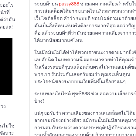
ระบบดีๆบน
pussy888
ช่วยลดความเสี่ยงสำหรับใ
าะอะไร
การเล่นสล็อตได้มากขนาดไหน? เวลาพวกเรากล่า
้าที่
เว็บไซต์สล็อต คำว่า ระบบดี ชอบโผล่ตามมาด้วย
่ว่ามัน
มันเป็นสิ่งที่คนเล่นจริงต้องการมากที่สุด แต่ว่าปั
ลยล่ะ!
คือ แล้วระบบดีๆที่ว่ามันช่วยลดความเสี่ยงจากการ
ได้มากน้อยมากแค่ไหน
ในเมื่อมันไม่ได้ทำให้พวกเราชนะง่ายดายมากยิ่งขึ
เลยสักนิด ในบทความนี้ ผมจะมาช่วยทำให้คุณเข้
ในเรื่องระบบดีๆบนสล็อตเว็บตรงไม่ผ่านเอเย่นต์ข
พวกเรา รับประกันเลยครับผมว่า คุณจะเห็นคุณ
ประโยชน์ของระบบบนเว็บเพิ่มขึ้นเรื่อยๆแน่ๆ
ระบบของเว็บไซต์ พุซซี่888 ช่วยลดความเสี่ยงตร
บ้าง?
่วง
แน่ๆขอรับว่า ความเสี่ยงของการเล่นสล็อตไม่ได้
จากเกมเพียงอย่างเดียว แม้กระนั้นมันมีสาเหตุมา
นไม่ใช่
การผสมกันระหว่างความประพฤติปฏิบัติของเราเ
นจังหวะ
รวมทั้งลักษณะของระบบด้วย ถ้าหากระบบวางแบ