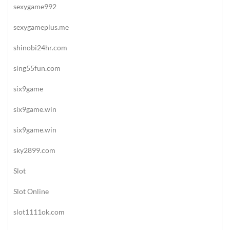
sexygame992
sexygameplus.me
shinobi24hr.com
sing55fun.com
six9game
six9game.win
six9game.win
sky2899.com
Slot
Slot Online
slot1111ok.com