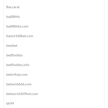
Baccarat
baj88thb
baj88thbz.com
baslot168bet.com
bestbet
betflixtikto
betflixtikto.info
betm4vip.com
betwin6666.com
betworld369hot.com
bh99