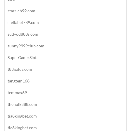
starrich99.com
stellabet789.com
sudyod888s.com
sunny9999club.com
SuperGame Slot
t88golds.com
tangtem168
temmax69
thehulk888.com
tia8kingbet.com
tia8kingbet.com