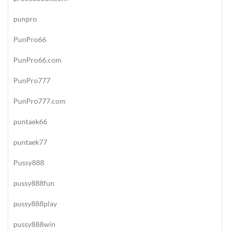
punpro
PunPro66
PunPro66.com
PunPro777
PunPro777.com
puntaek66
puntaek77
Pussy888
pussy888fun
pussy888play
pussy888win