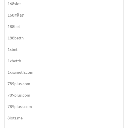
168slot
168สล็อต
188bet
188betth
1xbet
1xbetth
1xgameth.com
789plus.com
789plus.com
789pluss.com
8lots.me