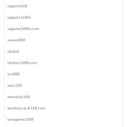
sagame168
sagame168th
sagame168th.com
sawan888
sbobet
sbotop1688.com
scr888
sexy168
sexyauto168
sexybaccarat168.com
sexygame1688