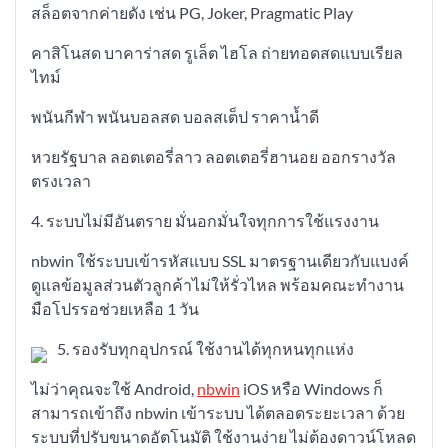
สล็อตจากค่ายดัง เช่น PG, Joker, Pragmatic Play
คาสิโนสด บาคาร่าสด รูเล็ต ไฮโล ถ่ายทอดสดแบบเรียล
ไทม์
พนันกีฬา พนันบอลสด บอลสเต็ป ราคาน้ำดี
หวยรัฐบาล ลอตเตอรี่ลาว ลอตเตอรี่ฮานอย ออกรางวัล
ตรงเวลา
4. ระบบไม่มีอันตราย มั่นอกมั่นใจทุกการใช้แรงงาน
nbwin ใช้ระบบเข้ารหัสแบบ SSL มาตรฐานเดียวกับแบงค์
ดูแลข้อมูลส่วนตัวลูกค้าไม่ให้รั่วไหล พร้อมคณะทำงาน
มือโปรรอช่วยเหลือ 1 วัน
5. รองรับทุกอุปกรณ์ ใช้งานได้ทุกหนทุกแห่ง
ไม่ว่าคุณจะใช้ Android,
nbwin
iOS หรือ Windows ก็
สามารถเข้าถึง nbwin เข้าระบบ ได้ตลอดระยะเวลา ด้วย
ระบบที่ปรับขนาดอัตโนมัติ ใช้งานง่าย ไม่ต้องดาวน์โหลด