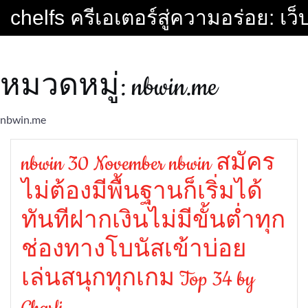
Skip
chelfs ครีเอเตอร์สู่ความอร่อย: เ
to
content
หมวดหมู่:
nbwin.me
nbwin.me
nbwin 30 November nbwin สมัคร
ไม่ต้องมีพื้นฐานก็เริ่มได้
ทันทีฝากเงินไม่มีขั้นต่ำทุก
ช่องทางโบนัสเข้าบ่อย
เล่นสนุกทุกเกม Top 34 by