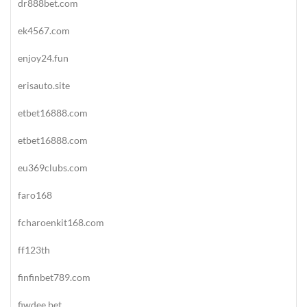
dr888bet.com
ek4567.com
enjoy24.fun
erisauto.site
etbet16888.com
etbet16888.com
eu369clubs.com
faro168
fcharoenkit168.com
ff123th
finfinbet789.com
fiwdee.bet