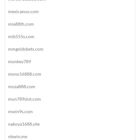
mexicanoo.com
mia88th.com
mib555s.com
mmgoldsbets.com
monkey789
mono16888.com
moza888.com
mun789slot.com
mwin9s.com
nakoya1688.site
nbwin.me