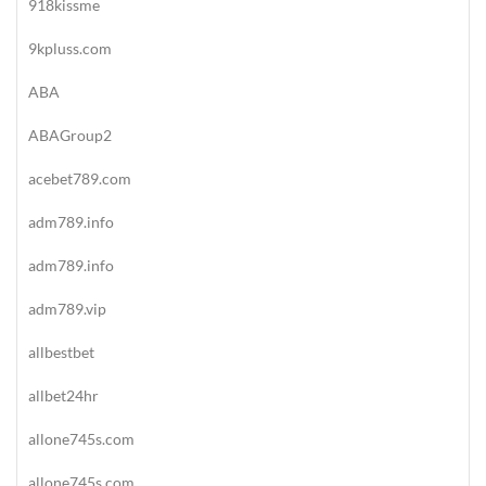
918kissme
9kpluss.com
ABA
ABAGroup2
acebet789.com
adm789.info
adm789.info
adm789.vip
allbestbet
allbet24hr
allone745s.com
allone745s.com