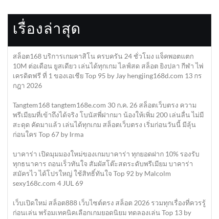
เรื่องล่าสุด
สล็อต168 บริการเกมคาสิโน ครบครัน 24 ชั่วโมง แจ็คพอตแตก
10M ต่อเดือน ยูสเดียว เล่นได้ทุกเกม ไลฟ์สด สล็อต ยิงปลา กีฬา ไพ่
เครดิตฟรี ที่ 1 ของเอเชีย Top 95 by Jay hengjing168d.com 13 กร
กฎา 2026
Tangtem168 tangtem168e.com 30 ก.ค. 26 สล็อตเว็บตรง ความ
พรีเมียมที่เข้าถึงได้จริง โบนัสพี่ฝากมา น้องให้เพิ่ม 200 เล่นลื่น ไม่มี
สะดุด คัดมาแล้ว เล่นได้ทุกเกม สล็อตเว็บตรง เริ่มก่อนวันนี้ มีลุ้น
ก่อนใคร Top 67 by Irma
บาคาร่า เปิดมุมมองใหม่ของเกมบาคาร่า ทุกยอดฝาก 10% รองรับ
ทุกธนาคาร ถอนเร็วทันใจ สัมผัสโต๊ะสดระดับพรีเมียม บาคาร่า
สมัครไว ได้โปรใหญ่ ใช้สิทธิ์ทันใจ Top 92 by Malcolm
sexy168c.com 4 JUL 69
เว็บเปิดใหม่ สล็อต888 เว็บไซต์ตรง สล็อต 2026 รวมทุกเรื่องที่ควรรู้
ก่อนเล่น พร้อมเทคนิคเลือกเกมยอดนิยม ทดลองเล่น Top 13 by