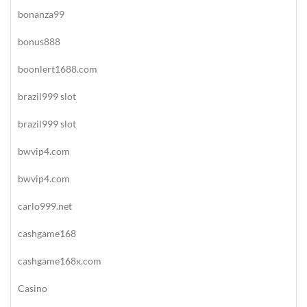
bonanza99
bonus888
boonlert1688.com
brazil999 slot
brazil999 slot
bwvip4.com
bwvip4.com
carlo999.net
cashgame168
cashgame168x.com
Casino