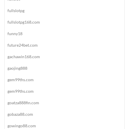
fullslotpg
fullslotpg168.com
funny18
future24bet.com
gachawin168.com
gaojing888
gem99ths.com
gem99ths.com
goatza888fin.com
gobaza88.com
gowingo88.com