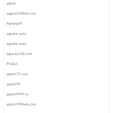
pgfish
pggold168bet.com
Pgheng99
pgjoker auto
pgjoker auto
pglucky168.com
PGSlot
pgslot77.com
pgslot99
pgslot9999.co
pgslot999bets.com