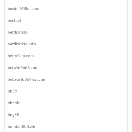
baslot168bet.com
bestbet
betflixtikto
betflixtikto.info
betm4vip.com
betwin6666.com
betworld369hot.com
bh99
bitcoin
bng55
bombet888.win