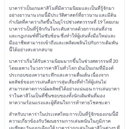
บาคาร่าเป็นเกมคาสิโนที่มีความนิยมและเป็นที่รู้จักมา
อย่างยาวนาน เกมนี้มีประวัติศาสตร์ที่ยาวนาน และมีต้น
กำเนิดที่คาดว่าเกิดขึ้นในยุโรปช่วงศตวรรษที่ 19 โดยเกม
บาคาร่าเป็นที่รู้จักกันในระดับสากลด้วยการเล่นที่ง่าย
และกฎเกณฑ์ที่ไม่ซับซ้อน ซึ่งทำให้ผู้เล่นทั้งมือใหม่และ
มืออาชีพสามารถเข้าถึงและเพลิดเพลินไปกับการเดิมพัน
นี้ได้อย่างสะดวกสบาย
บาคาร่าเริ่มได้รับความนิยมมากขึ้นในช่วงศตวรรษที่ 20
โดยเฉพาะในวงการคาสิโนทั่วโลก มันเป็นเกมที่มีองค์
ประกอบของความระทึกและความตื่นเต้น เนื่องจาก
ผลลัพธ์ของการเล่นคือการสุ่มเสี่ยงที่ทำให้ผู้เล่นไม่
สามารถคาดการณ์ผลลัพธ์ได้อย่างแน่นอน การเล่นบาคา
ร่าในคาสิโนเป็นที่ชื่นชอบของทั้งนักเดิมพันที่มอง
หาความร้อนแรงและผู้ที่สนใจการท้าทายโชคชะตา
สำหรับบาคาร่าในประเทศไทย การเป็นที่รู้จักของเกมนี้มี
ความเกี่ยวข้องกับวัฒนธรรมการเล่นพนันในภูมิภาค
เอเชียตะวันออกเฉียงใต้ บาคาร่าถูกเล่นในคาสิโนต่างๆ ที่