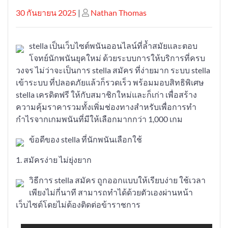
Posted
Posted
30 กันยายน 2025
|
Nathan Thomas
on
on
stella เป็นเว็บไซต์พนันออนไลน์ที่ล้ำสมัยและตอบ
โจทย์นักพนันยุคใหม่ ด้วยระบบการให้บริการที่ครบ
วงจร ไม่ว่าจะเป็นการ stella สมัคร ที่ง่ายมาก ระบบ stella
เข้าระบบ ที่ปลอดภัยแล้วก็รวดเร็ว พร้อมมอบสิทธิพิเศษ
stella เครดิตฟรี ให้กับสมาชิกใหม่และก็เก่า เพื่อสร้าง
ความคุ้มราคารวมทั้งเพิ่มช่องทางสำหรับเพื่อการทำ
กำไรจากเกมพนันที่มีให้เลือกมากกว่า 1,000 เกม
ข้อดีของ stella ที่นักพนันเลือกใช้
1. สมัครง่าย ไม่ยุ่งยาก
วิธีการ stella สมัคร ถูกออกแบบให้เรียบง่าย ใช้เวลา
เพียงไม่กี่นาที สามารถทำได้ด้วยตัวเองผ่านหน้า
เว็บไซต์โดยไม่ต้องติดต่อข้าราชการ