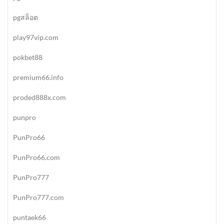
pgสล็อต
play97vip.com
pokbet88
premium66.info
proded888x.com
punpro
PunPro66
PunPro66.com
PunPro777
PunPro777.com
puntaek66