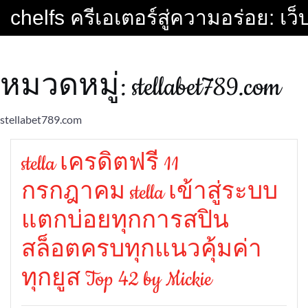
Skip
chelfs ครีเอเตอร์สู่ความอร่อย: เ
to
content
หมวดหมู่:
stellabet789.com
stellabet789.com
stella เครดิตฟรี 11
กรกฎาคม stella เข้าสู่ระบบ
แตกบ่อยทุกการสปิน
สล็อตครบทุกแนวคุ้มค่า
ทุกยูส Top 42 by Mickie