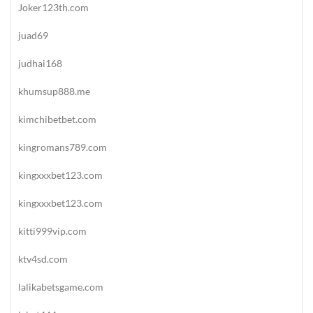
Joker123th.com
juad69
judhai168
khumsup888.me
kimchibetbet.com
kingromans789.com
kingxxxbet123.com
kingxxxbet123.com
kitti999vip.com
ktv4sd.com
lalikabetsgame.com