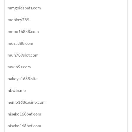
mmgoldsbets.com
monkey789
mono16888.com
moza888.com
mun789slot.com
mwin9s.com
nakoya1688.site
nbwin.me
nemo168casino.com
niseko168bet.com
niseko168bet.com