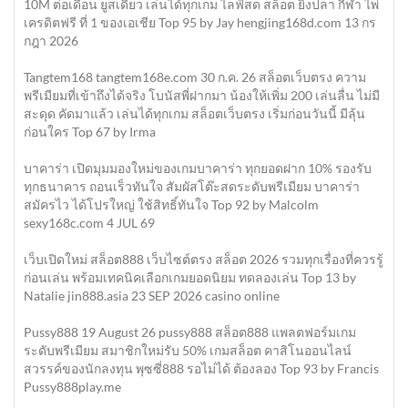
10M ต่อเดือน ยูสเดียว เล่นได้ทุกเกม ไลฟ์สด สล็อต ยิงปลา กีฬา ไพ่
เครดิตฟรี ที่ 1 ของเอเชีย Top 95 by Jay hengjing168d.com 13 กร
กฎา 2026
Tangtem168 tangtem168e.com 30 ก.ค. 26 สล็อตเว็บตรง ความ
พรีเมียมที่เข้าถึงได้จริง โบนัสพี่ฝากมา น้องให้เพิ่ม 200 เล่นลื่น ไม่มี
สะดุด คัดมาแล้ว เล่นได้ทุกเกม สล็อตเว็บตรง เริ่มก่อนวันนี้ มีลุ้น
ก่อนใคร Top 67 by Irma
บาคาร่า เปิดมุมมองใหม่ของเกมบาคาร่า ทุกยอดฝาก 10% รองรับ
ทุกธนาคาร ถอนเร็วทันใจ สัมผัสโต๊ะสดระดับพรีเมียม บาคาร่า
สมัครไว ได้โปรใหญ่ ใช้สิทธิ์ทันใจ Top 92 by Malcolm
sexy168c.com 4 JUL 69
เว็บเปิดใหม่ สล็อต888 เว็บไซต์ตรง สล็อต 2026 รวมทุกเรื่องที่ควรรู้
ก่อนเล่น พร้อมเทคนิคเลือกเกมยอดนิยม ทดลองเล่น Top 13 by
Natalie jin888.asia 23 SEP 2026 casino online
Pussy888 19 August 26 pussy888 สล็อต888 แพลตฟอร์มเกม
ระดับพรีเมียม สมาชิกใหม่รับ 50% เกมสล็อต คาสิโนออนไลน์
สวรรค์ของนักลงทุน พุซซี่888 รอไม่ได้ ต้องลอง Top 93 by Francis
Pussy888play.me