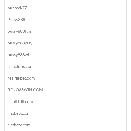
puntaek77
Pussy888
pussy888fun
pussy888play
pussy888win
ramclubx.com
realflikbet.com
RENO88WIN.COM
rich8188.com
rizzbetx.com
rizzbetx.com