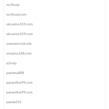
no1huay
no1huay.com
okcasino159.com
okcasino159.com
onesiamclub.site
onoplus168.com
p2vvip
panama888
pananthai99.com
pananthai99.com
panda555