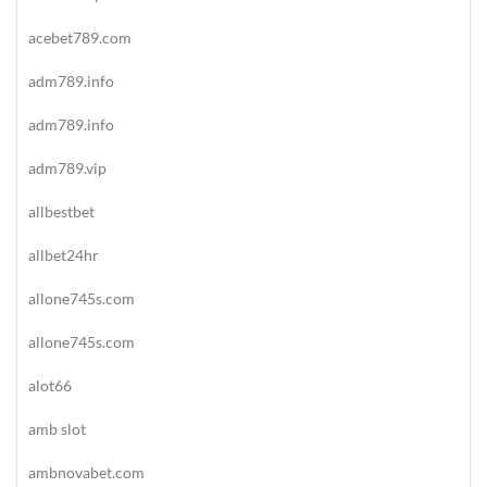
acebet789.com
adm789.info
adm789.info
adm789.vip
allbestbet
allbet24hr
allone745s.com
allone745s.com
alot66
amb slot
ambnovabet.com