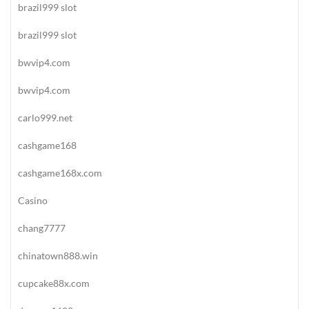
brazil999 slot
brazil999 slot
bwvip4.com
bwvip4.com
carlo999.net
cashgame168
cashgame168x.com
Casino
chang7777
chinatown888.win
cupcake88x.com