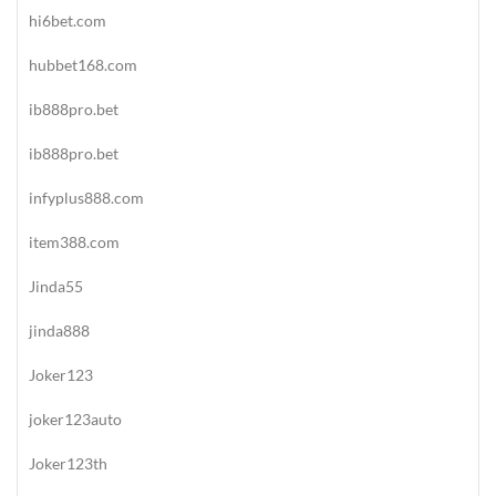
hi6bet.com
hubbet168.com
ib888pro.bet
ib888pro.bet
infyplus888.com
item388.com
Jinda55
jinda888
Joker123
joker123auto
Joker123th