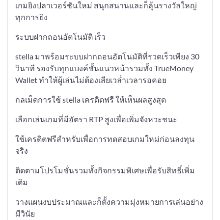
เกมยิงปลาเวอร์ชันใหม่ สนุกสนานและก็ลุ้นรางวัลใหญ่
ทุกการยิง
ระบบฝากถอนอัตโนมัติ เร็ว
stella มาพร้อมระบบฝากถอนอัตโนมัติที่รวดเร็วเพียง 30
วินาที รองรับทุกแบงค์ชั้นแนวหน้ารวมทั้ง TrueMoney
Wallet ทำให้ผู้เล่นไม่ต้องเสียเวล่ำเวลารอคอย
กลเม็ดการใช้ stella เครดิตฟรี ให้เห็นผลสูงสุด
เลือกเล่นเกมที่มีอัตรา RTP สูงเพื่อเพิ่มจังหวะชนะ
ใช้เครดิตฟรีสำหรับเพื่อการทดสอบเกมใหม่ก่อนลงทุน
จริง
ติดตามโปรโมชั่นรวมทั้งกิจกรรมพิเศษเพื่อรับสิทธิ์เพิ่ม
เติม
วางแผนงบประมาณและก็ตั้งความมุ่งหมายการเล่นอย่าง
มีวินัย