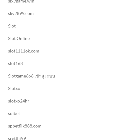
six9game.win
sky2899.com
Slot
Slot Online
slot1111ok.com
slot168
Slotgame666 เข้าสู่ระบบ
Slotxo
slotxo24hr
soibet
spbetflik888.com
sretthi99