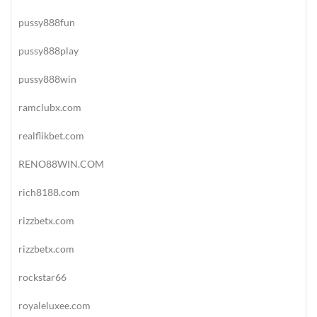
pussy888fun
pussy888play
pussy888win
ramclubx.com
realflikbet.com
RENO88WIN.COM
rich8188.com
rizzbetx.com
rizzbetx.com
rockstar66
royaleluxee.com