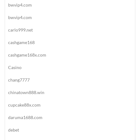
bwvip4.com
bwvip4.com
carlo999.net
cashgame168
cashgame168x.com
Casino
chang7777
chinatown888.win
cupcake88x.com
daruma1688.com
debet