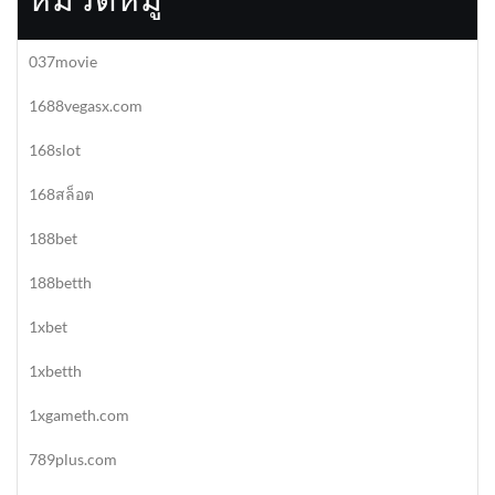
หมวดหมู่
037movie
1688vegasx.com
168slot
168สล็อต
188bet
188betth
1xbet
1xbetth
1xgameth.com
789plus.com