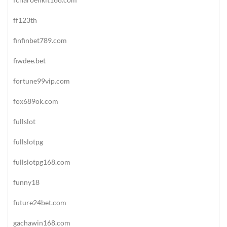
ff123th
finfinbet789.com
fiwdee.bet
fortune99vip.com
fox689ok.com
fullslot
fullslotpg
fullslotpg168.com
funny18
future24bet.com
gachawin168.com