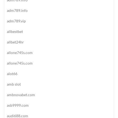
adm789.info
adm789.vip
allbestbet
allbet24hr
allone745s.com
allone745s.com
alot66
amb slot
ambnovabet.com
asb9999.com
audi688.com