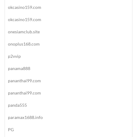
okcasino159.com
okcasino159.com
onesiamclub.site
onoplus168.com
p2vvip
panama888
pananthai99.com
pananthai99.com
panda555
paramax1688.info
PG