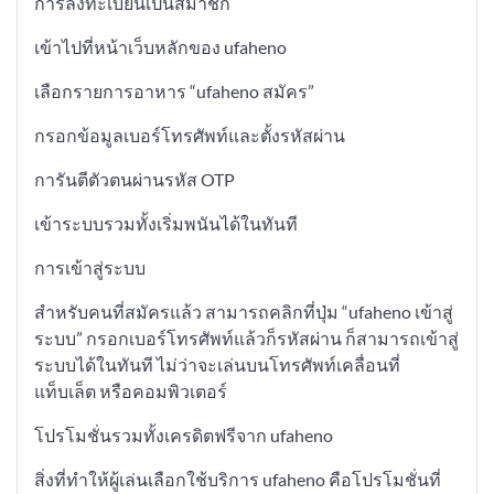
การลงทะเบียนเป็นสมาชิก
เข้าไปที่หน้าเว็บหลักของ ufaheno
เลือกรายการอาหาร “ufaheno สมัคร”
กรอกข้อมูลเบอร์โทรศัพท์และตั้งรหัสผ่าน
การันตีตัวตนผ่านรหัส OTP
เข้าระบบรวมทั้งเริ่มพนันได้ในทันที
การเข้าสู่ระบบ
สำหรับคนที่สมัครแล้ว สามารถคลิกที่ปุ่ม “ufaheno เข้าสู่
ระบบ” กรอกเบอร์โทรศัพท์แล้วก็รหัสผ่าน ก็สามารถเข้าสู่
ระบบได้ในทันที ไม่ว่าจะเล่นบนโทรศัพท์เคลื่อนที่
แท็บเล็ต หรือคอมพิวเตอร์
โปรโมชั่นรวมทั้งเครดิตฟรีจาก ufaheno
สิ่งที่ทำให้ผู้เล่นเลือกใช้บริการ ufaheno คือโปรโมชั่นที่