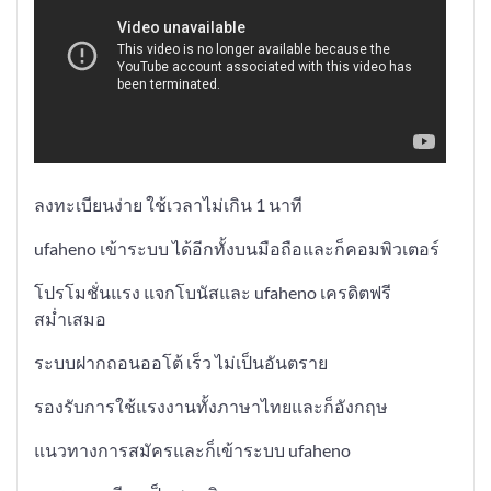
ลงทะเบียนง่าย ใช้เวลาไม่เกิน 1 นาที
ufaheno เข้าระบบ ได้อีกทั้งบนมือถือและก็คอมพิวเตอร์
โปรโมชั่นแรง แจกโบนัสและ ufaheno เครดิตฟรี
สม่ำเสมอ
ระบบฝากถอนออโต้ เร็ว ไม่เป็นอันตราย
รองรับการใช้แรงงานทั้งภาษาไทยและก็อังกฤษ
แนวทางการสมัครและก็เข้าระบบ ufaheno