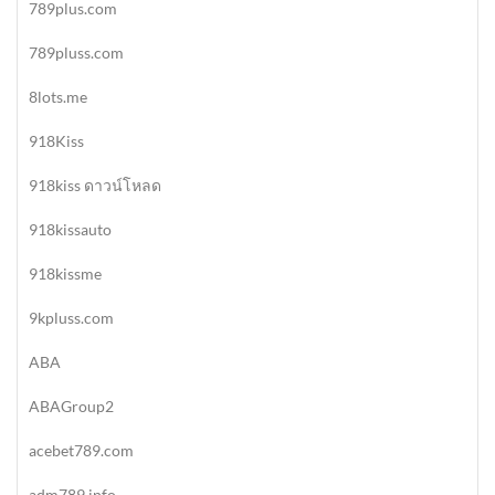
789plus.com
789pluss.com
8lots.me
918Kiss
918kiss ดาวน์โหลด
918kissauto
918kissme
9kpluss.com
ABA
ABAGroup2
acebet789.com
adm789.info