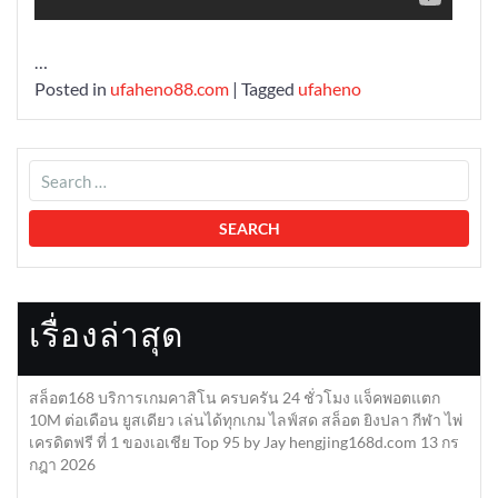
…
Posted in
ufaheno88.com
|
Tagged
ufaheno
เรื่องล่าสุด
สล็อต168 บริการเกมคาสิโน ครบครัน 24 ชั่วโมง แจ็คพอตแตก
10M ต่อเดือน ยูสเดียว เล่นได้ทุกเกม ไลฟ์สด สล็อต ยิงปลา กีฬา ไพ่
เครดิตฟรี ที่ 1 ของเอเชีย Top 95 by Jay hengjing168d.com 13 กร
กฎา 2026