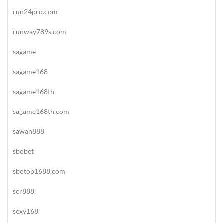
run24pro.com
runway789s.com
sagame
sagame168
sagame168th
sagame168th.com
sawan888
sbobet
sbotop1688.com
scr888
sexy168