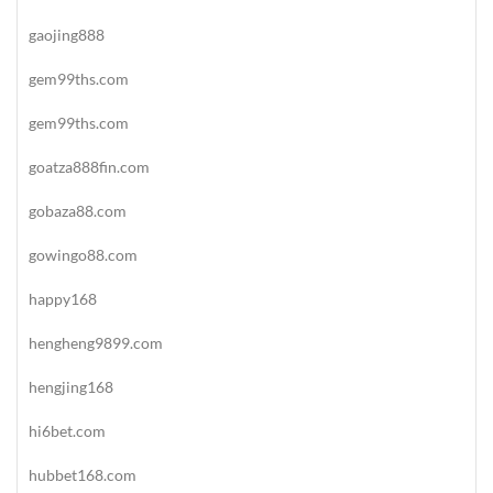
gaojing888
gem99ths.com
gem99ths.com
goatza888fin.com
gobaza88.com
gowingo88.com
happy168
hengheng9899.com
hengjing168
hi6bet.com
hubbet168.com