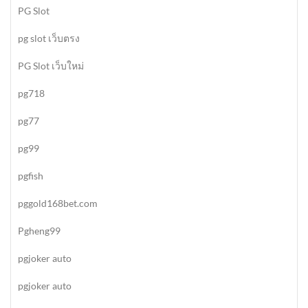
PG Slot
pg slot เว็บตรง
PG Slot เว็บใหม่
pg718
pg77
pg99
pgfish
pggold168bet.com
Pgheng99
pgjoker auto
pgjoker auto