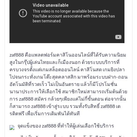
zaf888 คือแพลตฟอร์มคาสิโนออนไลน์ที่ได้รับความนิยม
สูงในกรุ๊ปผู้เล่นไทยและก็เมืองนอก ด้วยระบบบริการที่
ครบวงจรตั้งแต่เกมสล็อตออนไลน์ คาสิโนสด เกมยิงปลา
ไปจนกระทั่งเกมโต๊ะสุดคลาสสิก มาพร้อมระบบฝาก-ถอน
อัตโนมัติที่รวดเร็ว ไม่เป็นอันตราย แล้วก็มีโปรโมชั่น
นานาประการให้เลือกใช้ สมาชิกใหม่สามารถเริ่มต้นด้วย
การ zaf888 สมัคร กล้วยๆเพียงแค่ไม่กี่ขั้นตอน ต่อจากนั้น
ก็สามารถ zaf888 เข้าสู่ระบบ รวมทั้งรับสิทธิ์ zaf888 เด
รดิตฟรี เพื่อเริ่มการเดิมพันได้ทันที
จุดแข็งของ zaf888 ที่ทำให้ผู้เล่นเลือกใช้บริการ