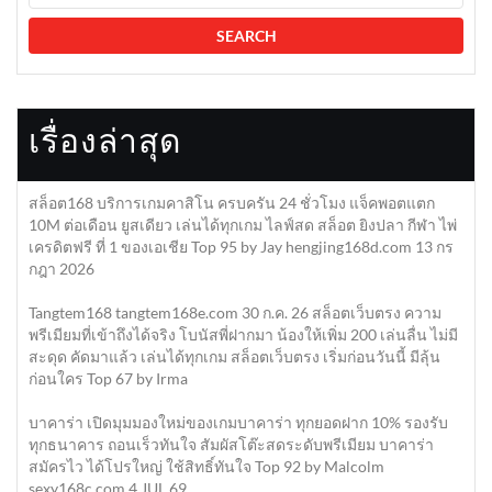
เรื่องล่าสุด
สล็อต168 บริการเกมคาสิโน ครบครัน 24 ชั่วโมง แจ็คพอตแตก
10M ต่อเดือน ยูสเดียว เล่นได้ทุกเกม ไลฟ์สด สล็อต ยิงปลา กีฬา ไพ่
เครดิตฟรี ที่ 1 ของเอเชีย Top 95 by Jay hengjing168d.com 13 กร
กฎา 2026
Tangtem168 tangtem168e.com 30 ก.ค. 26 สล็อตเว็บตรง ความ
พรีเมียมที่เข้าถึงได้จริง โบนัสพี่ฝากมา น้องให้เพิ่ม 200 เล่นลื่น ไม่มี
สะดุด คัดมาแล้ว เล่นได้ทุกเกม สล็อตเว็บตรง เริ่มก่อนวันนี้ มีลุ้น
ก่อนใคร Top 67 by Irma
บาคาร่า เปิดมุมมองใหม่ของเกมบาคาร่า ทุกยอดฝาก 10% รองรับ
ทุกธนาคาร ถอนเร็วทันใจ สัมผัสโต๊ะสดระดับพรีเมียม บาคาร่า
สมัครไว ได้โปรใหญ่ ใช้สิทธิ์ทันใจ Top 92 by Malcolm
sexy168c.com 4 JUL 69