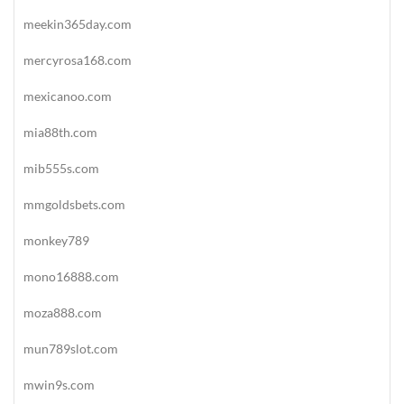
meekin365day.com
mercyrosa168.com
mexicanoo.com
mia88th.com
mib555s.com
mmgoldsbets.com
monkey789
mono16888.com
moza888.com
mun789slot.com
mwin9s.com