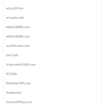
enjoy24.fun
erisauto.site
etbet16888.com
etbet16888.com
eu369clubs.com
faro168
fcharoenkit168.com
ff123th
finfinbet789.com
fiwdee.bet
fortune99vip.com