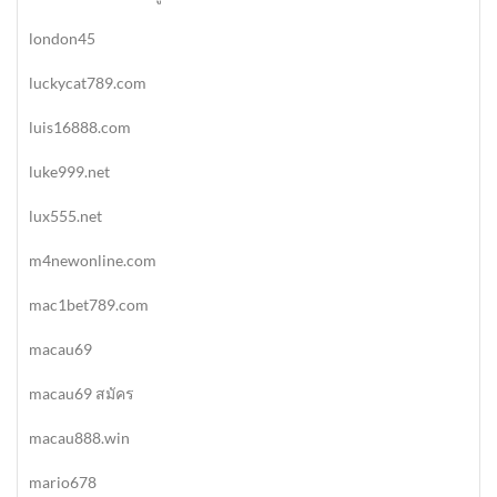
london45
luckycat789.com
luis16888.com
luke999.net
lux555.net
m4newonline.com
mac1bet789.com
macau69
macau69 สมัคร
macau888.win
mario678