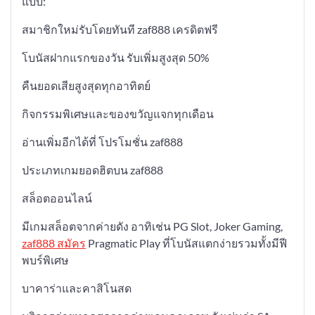
แบบ:
สมาชิกใหม่รับโดยทันที zaf888 เครดิตฟรี
โบนัสฝากแรกของวัน รับเพิ่มสูงสุด 50%
คืนยอดเสียสูงสุดทุกอาทิตย์
กิจกรรมพิเศษและของขวัญแจกทุกเดือน
อ่านเพิ่มอีกได้ที่ โปรโมชั่น zaf888
ประเภทเกมยอดฮิตบน zaf888
สล็อตออนไลน์
มีเกมสล็อตจากค่ายดัง อาทิเช่น PG Slot, Joker Gaming,
zaf888 สมัคร
Pragmatic Play ที่โบนัสแตกง่ายรวมทั้งมีฟี
พบร์พิเศษ
บาคาร่าและคาสิโนสด