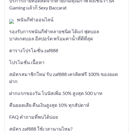
บริการถ่ายทอดสดจากค่ายเกมคุณภาพ ดังเช่นว่า SA
Gaming แล้วก็ Sexy Baccarat
พนันกีฬาออนไลน์
รองรับการพนันกีฬาหลายชนิด ได้แก่ ฟุตบอล
บาสเกตบอล อีสปอร์ต พร้อมค่าน้ำที่ดีที่สุด
ตารางโปรโมชั่น zaf888
โปรโมชั่น เนื้อหา
สมัครสมาชิกใหม่ รับ zaf888 เครดิตฟรี 100% ของยอด
ฝาก
ฝากแรกของวัน โบนัสเพิ่ม 50% สูงสุด 500 บาท
คืนยอดเสีย คืนเงินสูงสุด 10% ทุกสัปดาห์
FAQ คำถามที่พบได้บ่อย
สมัคร zaf888 ใช้เวลานานไหม?