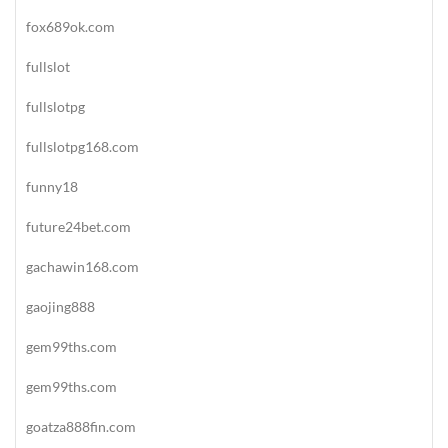
fox689ok.com
fullslot
fullslotpg
fullslotpg168.com
funny18
future24bet.com
gachawin168.com
gaojing888
gem99ths.com
gem99ths.com
goatza888fin.com