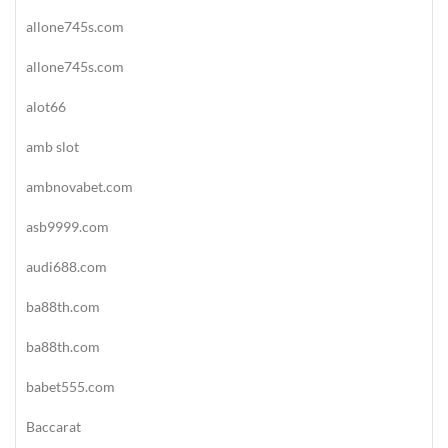
allone745s.com
allone745s.com
alot66
amb slot
ambnovabet.com
asb9999.com
audi688.com
ba88th.com
ba88th.com
babet555.com
Baccarat