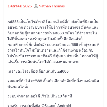
Posted
Posted
1 ตุลาคม 2025
|
Nathan Thomas
on
on
zaf888 เป็นเว็บไซต์คาสิโนออนไลน์ที่กำลังเป็นที่นิยมเป็น
อย่างมาก ด้วยระบบการให้บริการที่ครบวงจร มั่นคง และ
ก็ปลอดภัย ผู้เล่นสามารถทำ zaf888 สมัคร ได้ง่ายภายใน
ไม่กี่ขั้นตอน รองรับทุกเครื่องมือทั้งมือถือแล้วก็
คอมพิวเตอร์ อีกทั้งยังมีระบบระเบียบ zaf888 เข้าสู่ระบบ ที่
รวดเร็วทันใจ ไม่มีอันตราย และก็ใช้งานง่าย พร้อมกับ
โปรโมชั่น zaf888 เครดิตฟรี ที่คุ้มค่า ช่วยเพิ่มโอกาสให้ผู้
เล่นเริ่มการเดิมพันโดยไม่ต้องลงทุนมากมาย
เพราะอะไรจะต้องเลือกเล่นกับ zaf888
จุดเด่นที่ทำให้ zaf888 เป็นตัวเลือกลำดับที่หนึ่งของนักเดิม
พันออนไลน์:
ระบบฝากถอนออโต้ เร็วไม่เกิน 10 วินาที
รองรับการเล่นทั้งยัง iOS และก็ Android