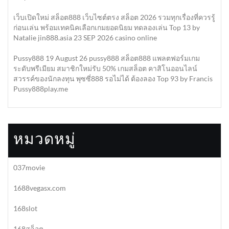
เว็บเปิดใหม่ สล็อต888 เว็บไซต์ตรง สล็อต 2026 รวมทุกเรื่องที่ควรรู้
ก่อนเล่น พร้อมเทคนิคเลือกเกมยอดนิยม ทดลองเล่น Top 13 by
Natalie jin888.asia 23 SEP 2026 casino online
Pussy888 19 August 26 pussy888 สล็อต888 แพลตฟอร์มเกม
ระดับพรีเมียม สมาชิกใหม่รับ 50% เกมสล็อต คาสิโนออนไลน์
สวรรค์ของนักลงทุน พุซซี่888 รอไม่ได้ ต้องลอง Top 93 by Francis
Pussy888play.me
หมวดหมู่
037movie
1688vegasx.com
168slot
168สล็อต