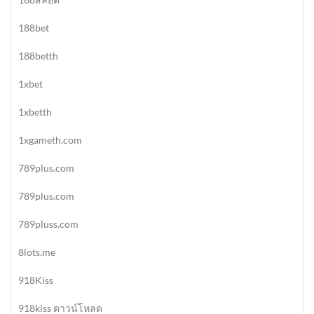
188bet
188betth
1xbet
1xbetth
1xgameth.com
789plus.com
789plus.com
789pluss.com
8lots.me
918Kiss
918kiss ดาวน์โหลด