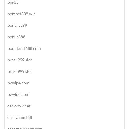
bng55
bombet888.win
bonanza99
bonus888
boonlert1688.com
brazil999 slot
brazil999 slot
bwvip4.com
bwvip4.com
carlo999.net
cashgame168
cashgame168x.com