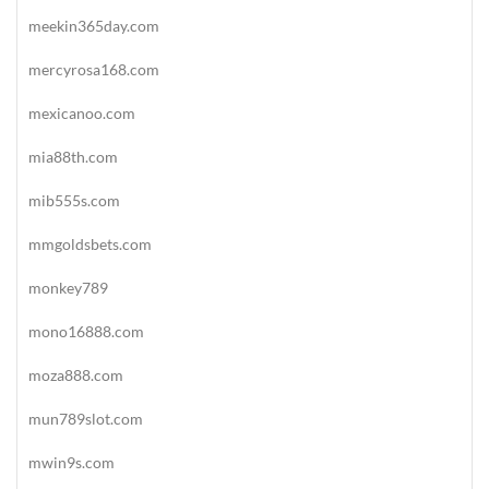
meekin365day.com
mercyrosa168.com
mexicanoo.com
mia88th.com
mib555s.com
mmgoldsbets.com
monkey789
mono16888.com
moza888.com
mun789slot.com
mwin9s.com