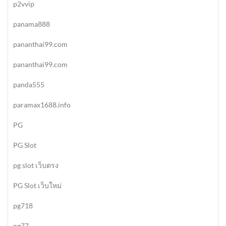
p2vvip
panama888
pananthai99.com
pananthai99.com
panda555
paramax1688.info
PG
PG Slot
pg slot เว็บตรง
PG Slot เว็บใหม่
pg718
pg77