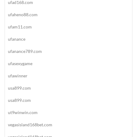
ufad168.com
ufaheno88.com
ufam11.com
ufanance
ufanance789.com
ufasexygame
ufawinner
usa899.com
usa899.com
ut9winwin.com
vegasisland168bet.com
vegasisland168bet.com