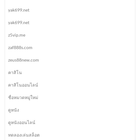
yak699.net
yak699.net
z5vip.me
zaf888s.com
zeus88new.com
คาสิโน
คาสิโนออนไลน์
ชื่อหมวดหมู่ใหม่
ดูหนัง
ดูหนังออนไลน์
ทดลองเล่นสล็อต