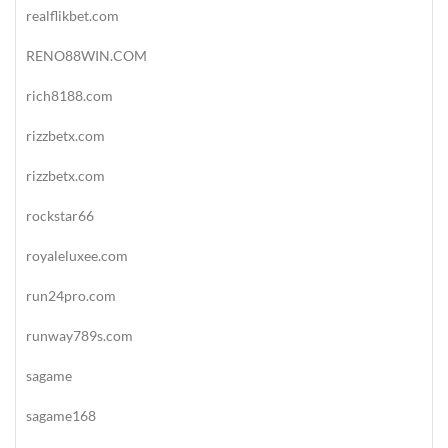
realflikbet.com
RENO88WIN.COM
rich8188.com
rizzbetx.com
rizzbetx.com
rockstar66
royaleluxee.com
run24pro.com
runway789s.com
sagame
sagame168