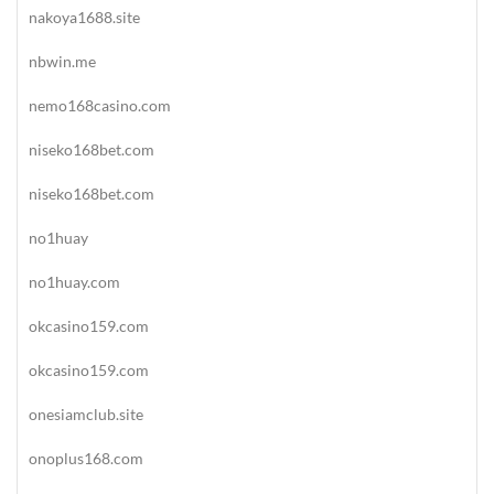
nakoya1688.site
nbwin.me
nemo168casino.com
niseko168bet.com
niseko168bet.com
no1huay
no1huay.com
okcasino159.com
okcasino159.com
onesiamclub.site
onoplus168.com