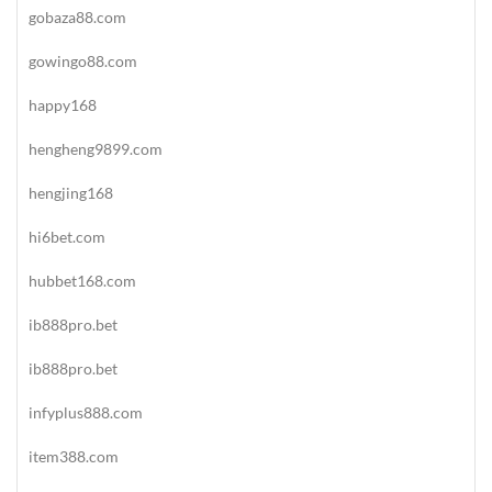
gobaza88.com
gowingo88.com
happy168
hengheng9899.com
hengjing168
hi6bet.com
hubbet168.com
ib888pro.bet
ib888pro.bet
infyplus888.com
item388.com