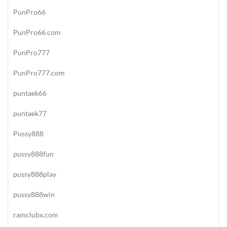
PunPro66
PunPro66.com
PunPro777
PunPro777.com
puntaek66
puntaek77
Pussy888
pussy888fun
pussy888play
pussy888win
ramclubx.com