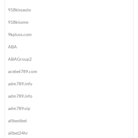
918kissauto
918kissme
9kpluss.com
ABA
ABAGroup2
acebet789.com
adm789.info
adm789.info
adm789.vip
allbestbet
allbet24hr