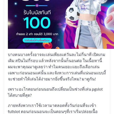
บางคนบางครั้งอาจจะเล่นเพียงแค่วันละไม่กี่นาที เปิดเกม
เดิม สปินไม่กี่รอบ แล้วหลังจากนั้นก็นอนต่อ ในเนื้อหานี้
ผมจะพาคุณมาดูเลยว่า ทำไมคนเยอะแยะถึงเลือกเล่น
เฉพาะก่อนนอนแค่นั้น และจังหวะการเล่นที่แน่นอนแบบงี้
จะช่วยทำให้เล่นได้ง่ายมากยิ่งขึ้นจริงไหม? มาดูกัน!
เพราะอะไรตอนก่อนนอนถึงเปลี่ยนเป็นช่วงที่เล่น pgslot
ได้สบายที่สุด?
ภายหลังพวกเราใช้เวลามาตลอดทั้งวันก่อนที่จะเข้า
fullslot ตอนก่อนนอนจะเป็นตอนๆที่เราเริ่มปล่อยเนื้อ