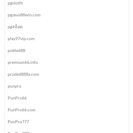
pgslotth
pgzeus88win.com
pgสล็อต
play97vip.com
pokbet88
premium66.info
proded888x.com
punpro
PunPro66
PunPro66.com
PunPro777