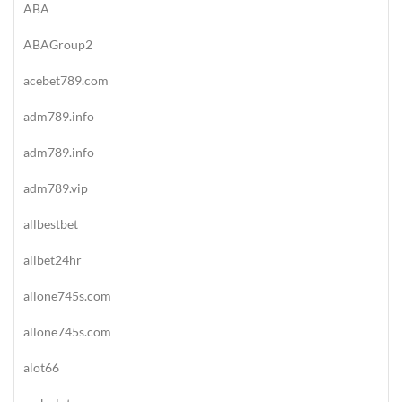
ABA
ABAGroup2
acebet789.com
adm789.info
adm789.info
adm789.vip
allbestbet
allbet24hr
allone745s.com
allone745s.com
alot66