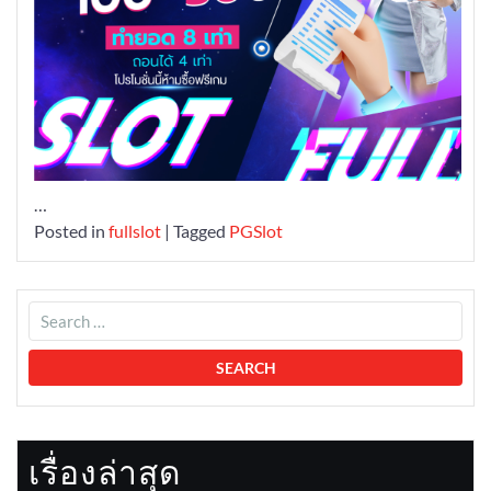
…
Posted in
fullslot
|
Tagged
PGSlot
เรื่องล่าสุด