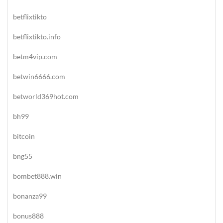
betflixtikto
betflixtikto.info
betm4vip.com
betwin6666.com
betworld369hot.com
bh99
bitcoin
bng55
bombet888.win
bonanza99
bonus888