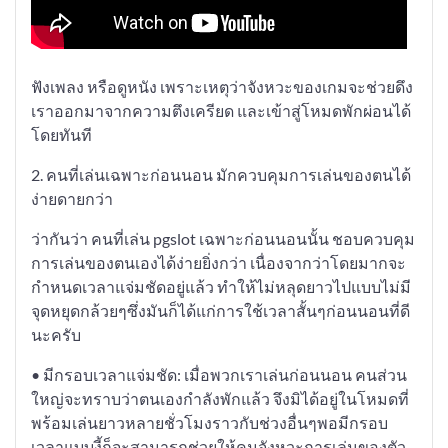
ฟังเพลง หรือดูหนัง เพราะเหตุว่าจังหวะของเกมจะช่วยดึง
เราออกมาจากความตึงเครียด และเข้าสู่โหมดพักผ่อนได้
โดยทันที
2. คนที่เล่นเฉพาะก่อนนอน มักควบคุมการเล่นของตนได้
ง่ายดายกว่า
ว่ากันว่า คนที่เล่น pgslot เฉพาะก่อนนอนนั้น ชอบควบคุม
การเล่นของตนเองได้ง่ายยิ่งกว่า เนื่องจากว่าโดยมากจะ
กำหนดเวลาแจ่มชัดอยู่แล้ว ทำให้ไม่หลุดยาวไปแบบไม่มี
จุดหยุดกล้วยๆซึ่งมันก็ได้แก่การใช้เวลาสั้นๆก่อนนอนที่ดี
นะครับ
• มีกรอบเวลาแจ่มชัด: เมื่อพวกเราเล่นก่อนนอน คนส่วน
ใหญ่จะทราบว่าตนเองกำลังพักแล้ว จึงมิได้อยู่ในโหมดที่
พร้อมเล่นยาวหลายชั่วโมงราวกับช่วงอื่นๆพอมีกรอบ
เวลาแบบงี้ก็จะสามารถช่วยให้คุมจังหวะการเล่นของตัว