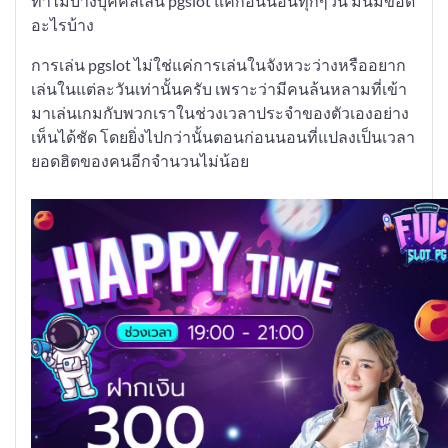
ทำไมบางบุคคลเล่น pgslot แค่ก่อนนอนทุกๆวัน มันมีข้อดี
อะไรบ้าง
การเล่น pgslot ไม่ใช่แค่การเล่นในจังหวะว่างหรืออยาก
เล่นในแต่ละวันเท่านั้นครับ เพราะว่ามีคนล้นหลามที่เข้า
มาเล่นเกมกับพวกเราในช่วงเวลาประจำของตัวเองอย่าง
เห็นได้ชัด โดยยิ่งไปกว่านั้นตอนก่อนนอนที่แปลงเป็นเวลา
ยอดฮิตของคนอีกจำนวนไม่น้อย