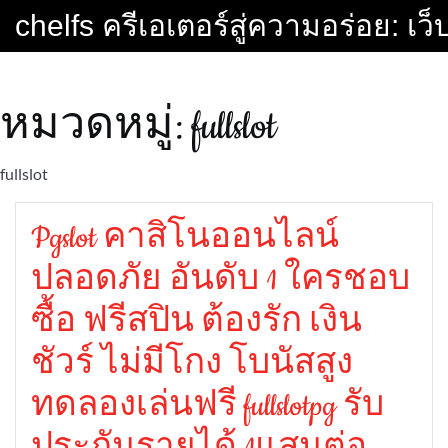
Skip
chelfs ครีเอเตอร์สู่ความอร่อย: เ
to
content
หมวดหมู่:
fullslot
fullslot
Pgslot คาสิโนออนไลน์
ปลอดภัย อันดับ 1 ใครชอบ
ซื้อ ฟรีสปิน ต้องรัก เงิน
ชัวร์ ไม่มีโกง โบนัสสูง
ทดลองเล่นฟรี fullslotpg รับ