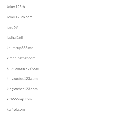
Joker123th
Joker123th.com
juad69
judhai168
khumsup888.me
kimchibetbet.com
kingromans789.com
kingxxxbet123.com
kingxxxbet123.com
kitti999vip.com
ktv4sd.com