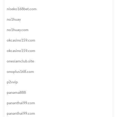
niseko168bet.com
no1huay
no1huay.com
okcasino159.com
okcasino159.com
onesiamclub.site
onoplus168.com
p2vvip
panama888
pananthai99.com
pananthai99.com