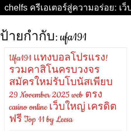
Skip
chelfs ครีเอเตอร์สู่ความอร่อย: เ
to
content
ป้ายกำกับ:
ufa191
Ufa191 แทงบอลโปรแรง!
รวมคาสิโนครบวงจร
สมัครใหม่รับโบนัสเพียบ
29 November 2025 web ตรง
casino online เว็บใหญ่ เครดิต
ฟรี Top 11 by Leesa