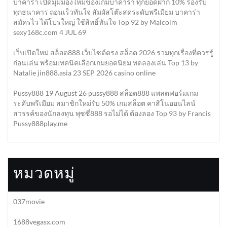
บาคาร่า เปิดมุมมองใหม่ของเกมบาคาร่า ทุกยอดฝาก 10% รองรับ
ทุกธนาคาร ถอนเร็วทันใจ สัมผัสโต๊ะสดระดับพรีเมียม บาคาร่า
สมัครไว ได้โปรใหญ่ ใช้สิทธิ์ทันใจ Top 92 by Malcolm
sexy168c.com 4 JUL 69
เว็บเปิดใหม่ สล็อต888 เว็บไซต์ตรง สล็อต 2026 รวมทุกเรื่องที่ควรรู้
ก่อนเล่น พร้อมเทคนิคเลือกเกมยอดนิยม ทดลองเล่น Top 13 by
Natalie jin888.asia 23 SEP 2026 casino online
Pussy888 19 August 26 pussy888 สล็อต888 แพลตฟอร์มเกม
ระดับพรีเมียม สมาชิกใหม่รับ 50% เกมสล็อต คาสิโนออนไลน์
สวรรค์ของนักลงทุน พุซซี่888 รอไม่ได้ ต้องลอง Top 93 by Francis
Pussy888play.me
หมวดหมู่
037movie
1688vegasx.com