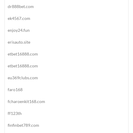
dr888bet.com
ek4567.com
enjoy24.fun
erisauto.site
etbet16888.com
etbet16888.com
eu369clubs.com
faro168
fcharoenkit168.com
ff123th
finfinbet789.com