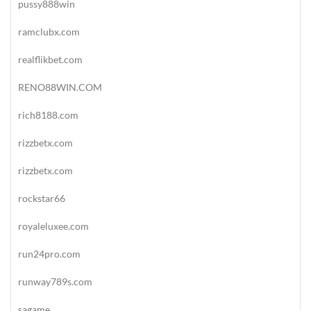
pussy888win
ramclubx.com
realflikbet.com
RENO88WIN.COM
rich8188.com
rizzbetx.com
rizzbetx.com
rockstar66
royaleluxee.com
run24pro.com
runway789s.com
sagame