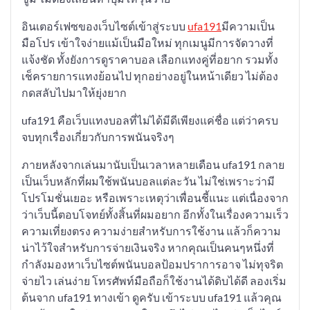
อินเตอร์เฟซของเว็บไซต์เข้าสู่ระบบ
ufa191
มีความเป็น
มือโปร เข้าใจง่ายแม้เป็นมือใหม่ ทุกเมนูมีการจัดวางที่
แจ้งชัด ทั้งยังการดูราคาบอล เลือกแทงคู่ที่อยาก รวมทั้ง
เช็ครายการแทงย้อนไป ทุกอย่างอยู่ในหน้าเดียว ไม่ต้อง
กดสลับไปมาให้ยุ่งยาก
ufa191 คือเว็บแทงบอลที่ไม่ได้มีดีเพียงแค่ชื่อ แต่ว่าครบ
จบทุกเรื่องเกี่ยวกับการพนันจริงๆ
ภายหลังจากเล่นมานับเป็นเวลาหลายเดือน ufa191 กลาย
เป็นเว็บหลักที่ผมใช้พนันบอลแต่ละวัน ไม่ใช่เพราะว่ามี
โปรโมชั่นเยอะ หรือเพราะเหตุว่าเพื่อนชี้แนะ แต่เนื่องจาก
ว่าเว็บนี้ตอบโจทย์ทั้งสิ้นที่ผมอยาก อีกทั้งในเรื่องความเร็ว
ความเที่ยงตรง ความง่ายสำหรับการใช้งาน แล้วก็ความ
น่าไว้ใจสำหรับการจ่ายเงินจริง หากคุณเป็นคนๆหนึ่งที่
กำลังมองหาเว็บไซต์พนันบอลป้อมปราการอาจ ไม่ทุจริต
จ่ายไว เล่นง่าย โทรศัพท์มือถือก็ใช้งานได้ดิบได้ดี ลองเริ่ม
ต้นจาก ufa191 ทางเข้า ดูครับ เข้าระบบ ufa191 แล้วคุณ