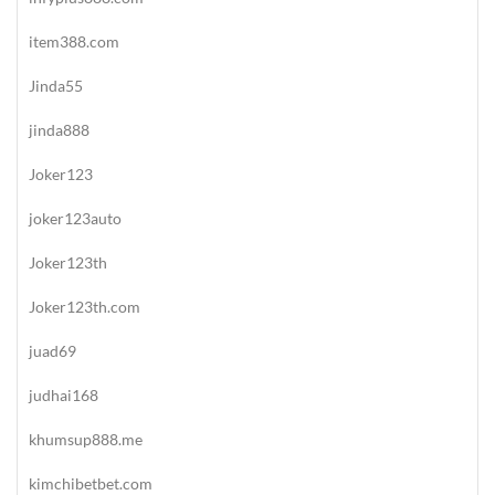
item388.com
Jinda55
jinda888
Joker123
joker123auto
Joker123th
Joker123th.com
juad69
judhai168
khumsup888.me
kimchibetbet.com