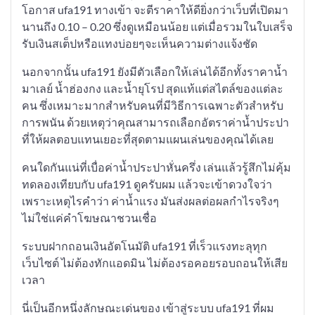
โอกาส ufa191 ทางเข้า จะตีราคาให้ดียิ่งกว่าเว็บที่เปิดมา
นานถึง 0.10 – 0.20 ซึ่งดูเหมือนน้อย แต่เมื่อรวมในใบเสร็จ
รับเงินสเต็ปหรือแทงบ่อยๆจะเห็นความต่างแจ้งชัด
นอกจากนั้น ufa191 ยังมีตัวเลือกให้เล่นได้อีกทั้งราคาน้ำ
มาเลย์ น้ำฮ่องกง และน้ำยุโรป สุดแท้แต่สไตล์ของแต่ละ
คน ซึ่งเหมาะมากสำหรับคนที่มีวิธีการเฉพาะตัวสำหรับ
การพนัน ด้วยเหตุว่าคุณสามารถเลือกอัตราค่าน้ำประปา
ที่ให้ผลตอบแทนเยอะที่สุดตามแผนเล่นของคุณได้เลย
คนใดกันแน่ที่เบื่อค่าน้ำประปาหั่นครึ่ง เล่นแล้วรู้สึกไม่คุ้ม
ทดลองเทียบกับ ufa191 ดูครับผม แล้วจะเข้าดวงใจว่า
เพราะเหตุไรคำว่า ค่าน้ำแรง มันส่งผลต่อผลกำไรจริงๆ
ไม่ใช่แค่คำโฆษณาชวนเชื่อ
ระบบฝากถอนเงินอัตโนมัติ ufa191 ที่เร็วแรงทะลุทุก
เว็บไซต์ ไม่ต้องทักแอดมิน ไม่ต้องรอคอยรอบถอนให้เสีย
เวลา
นี่เป็นอีกหนึ่งลักษณะเด่นของ เข้าสู่ระบบ ufa191 ที่ผม