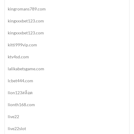
kingromans789.com
kingxxxbet123.com
kingxxxbet123.com
kitti999vip.com
ktv4sd.com
lalikabetsgame.com
lcbet444.com
lion123สล็อต
lionth168.com
live22
live22slot