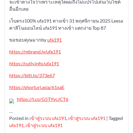
จะเข้าดวงใจว่าเพราะเหตุใดผมถึงไม่แปรไปเล่นเว็บไซต์
อื่นอีกเลย
เว็บตรง100% ufa191 ทางเข้า 31 พฤศจิกายน 2025 Leesa
คาสิโนออนไลน์ ufa191 ทางเข้า แตกง่าย Top 87
ขอขอบคุณมากby
ufa191
https://rebrand.ly/ufa191
https://cutly.info/ufa191
https://bitt.to/373e67
https://shorturl.asia/61xaE
https://t.co/G5TYvcJCT6
…
Posted in
เข้าสู่ระบบ ufa191
,
เข้าสู่ระบบ ufa191
|
Tagged
ufa191
,
เข้าสู่ระบบ ufa191