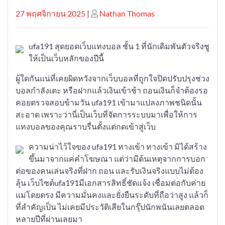
Posted
Posted
27 พฤศจิกายน 2025
|
Nathan Thomas
on
on
ufa191 สุดยอดเว็บแทงบอล ชั้น 1 ที่นักเดิมพันตัวจริงชู
ให้เป็นเว็บหลักของปีนี้
ผู้ใดกันแน่ที่เคยผิดหวังจากเว็บบอลที่ถูกใจปิดปรับปรุงช่วง
บอลกำลังเตะ หรือฝากแล้วเงินเข้าช้า ถอนเงินก็จำต้องรอ
คอยตรวจสอบข้ามวัน ufa191 เข้ามาแปลงภาพชนิดนั้น
สะอาด เพราะว่านี่เป็นเว็บที่จัดการระบบมาเพื่อให้การ
แทงบอลของคุณราบรื่นตั้งแต่กดเข้าสู่เว็บ
ความน่าไว้ใจของ ufa191 ทางเข้า ทางเข้า มิได้สร้าง
ขึ้นมาจากแค่คำโฆษณา แต่ว่ามีต้นเหตุจากการบอก
ต่อของคนเล่นจริงที่ฝาก ถอน และรับเงินจริงแบบไม่ต้อง
ลุ้น เว็บไซต์ufa191มีเอกสารสิทธิ์ชัดแจ้ง เชื่อมต่อกับค่าย
แม่โดยตรง มีความมั่นคงและยั่งยืนระดับที่ถือว่าสูง แล้วก็
ที่สำคัญเป็น ไม่เคยมีประวัติเสียในกรุ๊ปนักพนันเลยตลอด
หลายปีที่ผ่านเลยมา