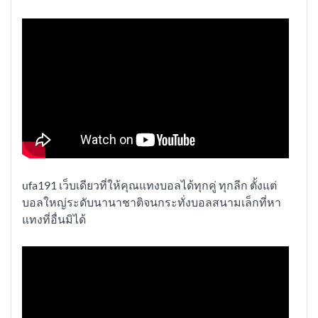
ufa191 เว็บเดียวที่ให้คุณแทงบอลได้ทุกคู่ ทุกลีก ตั้งแต่
บอลใหญ่ระดับนานาชาติจนกระทั่งบอลสนามเล็กที่หา
แทงที่อื่นมิได้