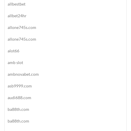
allbestbet
allbet24hr
allone745s.com
allone745s.com
alot66
amb slot
ambnovabet.com
asb9999.com
audi688.com
ba88th.com
ba88th.com