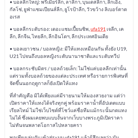
• บอลลีกใหญ่: พรีเมียร์ลีก, ลาลีกา, บุนเดสลีกา, ลีกเอิง,
กัลโช่, ยูฟ่าแชมเปียนส์ลีก, ยูโรป้าลีก, วัวขว้าง ลิเบอร์ตาด
อเรส
• บอลลีกระดับรอง: เดอะแชมเปี้ยนชิพ,
ufa191
เจลีก, เค
ลีก, ลีกจีน, ไทยลีก, ลีกอินโดฯ, ลีกประเทศอินเดีย
• บอลเยาวชน / บอลหญิง: มีให้แทงเหมือนกัน ทั้งยัง U19,
U21 ไปจนถึงบอลหญิงระดับนานาชาติและระดับทวีป
• บอลกระชับมิตร / บอลถ้วยเล็ก: ไม่ใช่แค่บอลลีกเท่านั้น
แต่รวมทั้งบอลถ้วยของแต่ละประเทศ หรือรายการพิเศษที่
จัดขึ้นนอกฤดูกาลก็ยังเปิดให้แทง
ที่สำคัญคือ มิได้เพียงแค่มีรายนามให้มองสวยงาม แต่ว่า
เปิดราคาให้แทงได้จริงทุกคู่ พร้อมราคาน้ำที่อัปเดตแบบ
เรียลไทม์ ไม่ใช่เว็บไซต์ที่โชว์แค่ชื่อทีมแม้กระนั้นกดแทง
ไม่ได้ ซึ่งผมเคยพบแบบงั้นจากเว็บบางพระภูมิเปิดราคา
ไม่ทันจนพลาดโอกาสไปหลายครา
พอเพียงเล่นกับ เข้าสู่ระบบ ufa191 แล้วรู้สึกเลยว่า มัน