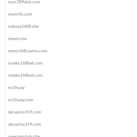
mun789slot.com
mwin9s.com
nakoya1688.site
nbwin.me
nemo168casino.com
niseko168bet.com
niseko168bet.com
no1huay
no1huay.com
okcasino159.com
okcasino159.com
onesiamclub.site