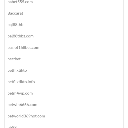
babet555.com
Baccarat
baj88thb
baj88thbz.com
baslot168bet.com
bestbet
betflixtikto
betflixtikto.info
betm4vip.com
betwin6666.com
betworld369hot.com
bh99