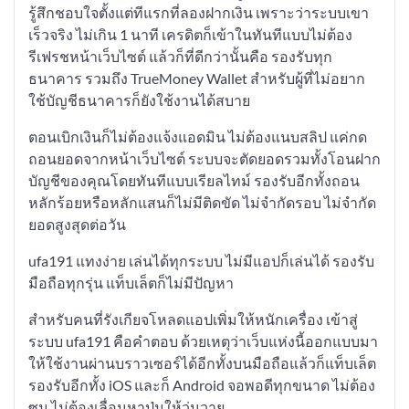
รู้สึกชอบใจตั้งแต่ทีแรกที่ลองฝากเงิน เพราะว่าระบบเขา
เร็วจริง ไม่เกิน 1 นาที เครดิตก็เข้าในทันทีแบบไม่ต้อง
รีเฟรชหน้าเว็บไซต์ แล้วก็ที่ดีกว่านั้นคือ รองรับทุก
ธนาคาร รวมถึง TrueMoney Wallet สำหรับผู้ที่ไม่อยาก
ใช้บัญชีธนาคารก็ยังใช้งานได้สบาย
ตอนเบิกเงินก็ไม่ต้องแจ้งแอดมิน ไม่ต้องแนบสลิป แค่กด
ถอนยอดจากหน้าเว็บไซต์ ระบบจะตัดยอดรวมทั้งโอนฝาก
บัญชีของคุณโดยทันทีแบบเรียลไทม์ รองรับอีกทั้งถอน
หลักร้อยหรือหลักแสนก็ไม่มีติดขัด ไม่จำกัดรอบ ไม่จำกัด
ยอดสูงสุดต่อวัน
ufa191 แทงง่าย เล่นได้ทุกระบบ ไม่มีแอปก็เล่นได้ รองรับ
มือถือทุกรุ่น แท็บเล็ตก็ไม่มีปัญหา
สำหรับคนที่รังเกียจโหลดแอปเพิ่มให้หนักเครื่อง เข้าสู่
ระบบ ufa191 คือคำตอบ ด้วยเหตุว่าเว็บแห่งนี้ออกแบบมา
ให้ใช้งานผ่านบราวเซอร์ได้อีกทั้งบนมือถือแล้วก็แท็บเล็ต
รองรับอีกทั้ง iOS และก็ Android จอพอดีทุกขนาด ไม่ต้อง
ซูม ไม่ต้องเลื่อนหาปุ่มให้วุ่นวาย