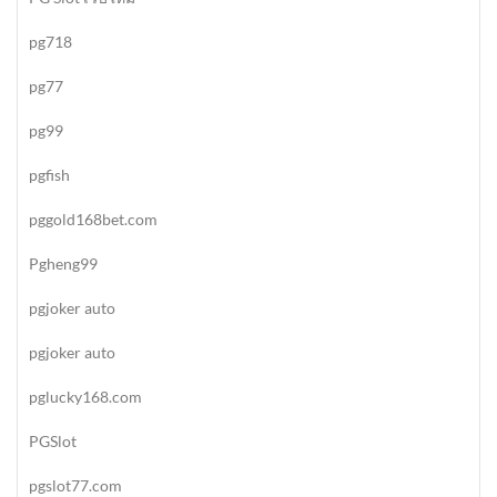
pg718
pg77
pg99
pgfish
pggold168bet.com
Pgheng99
pgjoker auto
pgjoker auto
pglucky168.com
PGSlot
pgslot77.com