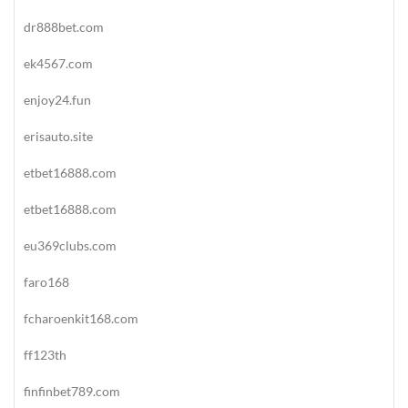
dr888bet.com
ek4567.com
enjoy24.fun
erisauto.site
etbet16888.com
etbet16888.com
eu369clubs.com
faro168
fcharoenkit168.com
ff123th
finfinbet789.com