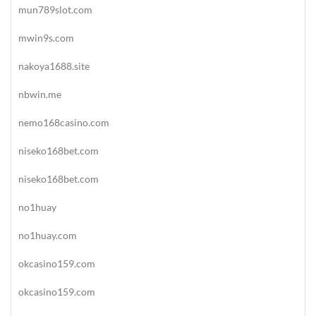
mun789slot.com
mwin9s.com
nakoya1688.site
nbwin.me
nemo168casino.com
niseko168bet.com
niseko168bet.com
no1huay
no1huay.com
okcasino159.com
okcasino159.com