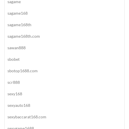
sagame
sagame168
sagame168th
sagame168th.com
sawan888
sbobet
sbotop1688.com
scr888
sexy168
sexyauto168
sexybaccarat168.com
sexygame1688