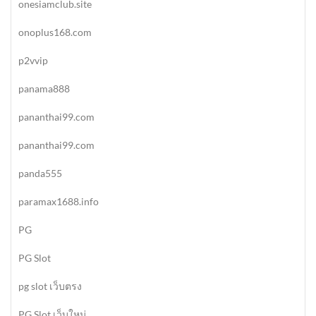
onesiamclub.site
onoplus168.com
p2vvip
panama888
pananthai99.com
pananthai99.com
panda555
paramax1688.info
PG
PG Slot
pg slot เว็บตรง
PG Slot เว็บใหม่