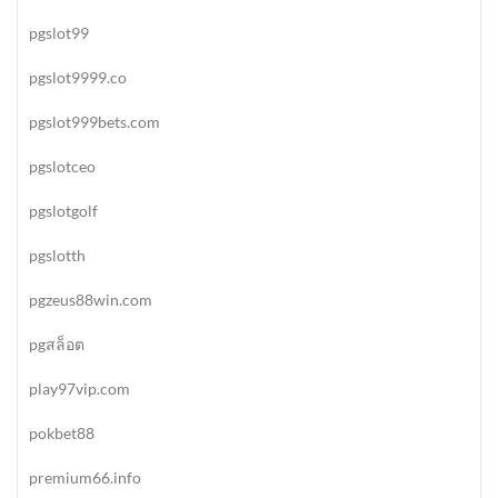
pgslot99
pgslot9999.co
pgslot999bets.com
pgslotceo
pgslotgolf
pgslotth
pgzeus88win.com
pgสล็อต
play97vip.com
pokbet88
premium66.info