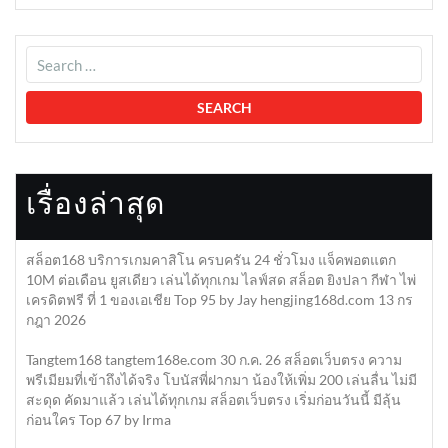
เรื่องล่าสุด
สล็อต168 บริการเกมคาสิโน ครบครัน 24 ชั่วโมง แจ็คพอตแตก
10M ต่อเดือน ยูสเดียว เล่นได้ทุกเกม ไลฟ์สด สล็อต ยิงปลา กีฬา ไพ่
เครดิตฟรี ที่ 1 ของเอเชีย Top 95 by Jay hengjing168d.com 13 กร
กฎา 2026
Tangtem168 tangtem168e.com 30 ก.ค. 26 สล็อตเว็บตรง ความ
พรีเมียมที่เข้าถึงได้จริง โบนัสพี่ฝากมา น้องให้เพิ่ม 200 เล่นลื่น ไม่มี
สะดุด คัดมาแล้ว เล่นได้ทุกเกม สล็อตเว็บตรง เริ่มก่อนวันนี้ มีลุ้น
ก่อนใคร Top 67 by Irma