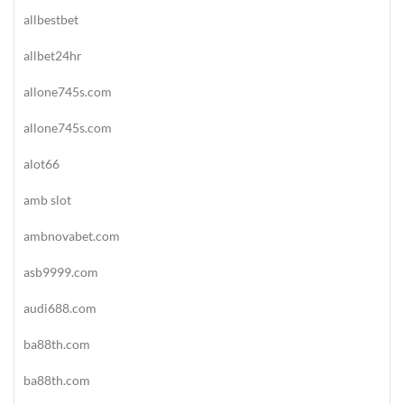
allbestbet
allbet24hr
allone745s.com
allone745s.com
alot66
amb slot
ambnovabet.com
asb9999.com
audi688.com
ba88th.com
ba88th.com