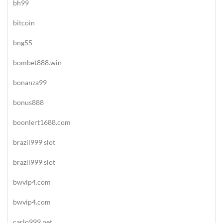
bh99
bitcoin
bng55
bombet888.win
bonanza99
bonus888
boonlert1688.com
brazil999 slot
brazil999 slot
bwvip4.com
bwvip4.com
carlo999.net