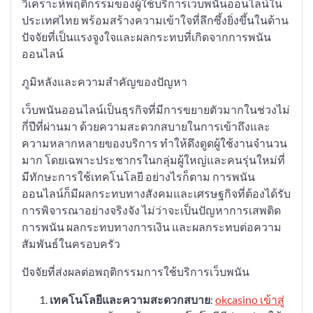
วิเคราะห์พฤติกรรมของผู้ใช้บริการเว็บพนันออนไลน์ใน
ประเทศไทย พร้อมสร้างความเข้าใจที่ลึกซึ้งยิ่งขึ้นในด้าน
ปัจจัยที่เป็นแรงจูงใจและผลกระทบที่เกิดจากการพนัน
ออนไลน์
ภูมิหลังและความสำคัญของปัญหา
เว็บพนันออนไลน์เป็นธุรกิจที่มีการขยายตัวมากในช่วงไม่
กี่ปีที่ผ่านมา ด้วยความสะดวกสบายในการเข้าถึงและ
ความหลากหลายของบริการ ทำให้ดึงดูดผู้ใช้งานจำนวน
มาก โดยเฉพาะประชากรในกลุ่มผู้ใหญ่และคนรุ่นใหม่ที่
มีทักษะการใช้เทคโนโลยี อย่างไรก็ตาม การพนัน
ออนไลน์ก็มีผลกระทบทางสังคมและเศรษฐกิจที่ต้องได้รับ
การพิจารณาอย่างจริงจัง ไม่ว่าจะเป็นปัญหาการเสพติด
การพนัน ผลกระทบทางการเงิน และผลกระทบต่อความ
สัมพันธ์ในครอบครัว
ปัจจัยที่ส่งผลต่อพฤติกรรมการใช้บริการเว็บพนัน
เทคโนโลยีและความสะดวกสบาย
:
okcasino เข้าสู่