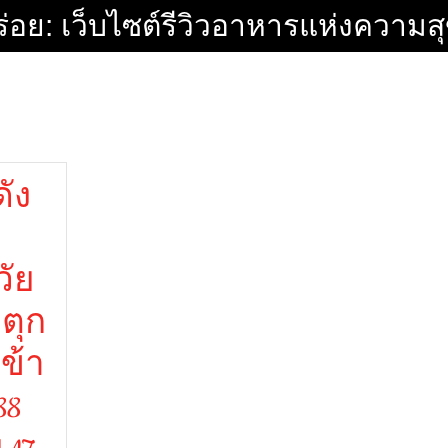
อร่อย: เว็บไซต์รีวิวอาหารแห่งความ
8
ดัง
วัย
ะตุก
เข้า
88