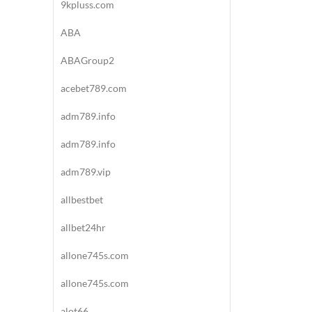
9kpluss.com
ABA
ABAGroup2
acebet789.com
adm789.info
adm789.info
adm789.vip
allbestbet
allbet24hr
allone745s.com
allone745s.com
alot66