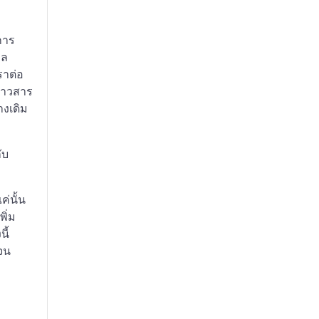
การ
อล
ราต่อ
่าวสาร
างเดิม
ับ
่นั้น
พิ่ม
ี้
จน