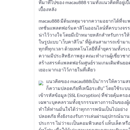
ที่มาที่ไปของ macau888 รวมทั้งแนวคิดที่อยู่เบื
เบื้องหลัง
macau888 มีต้นเหตุมาจากความอยากได้ที่จะพ
เทชั่นแพลตฟอร์มคาสิโนออนไลน์ที่ครบวงจรรว
น่าไว้วางใจ โดยมีเป้าหมายหลักสำหรับการให้
ในรูปแบบ “เว็บคาสิโน” ที่ผู้เล่นสามารถเข้ามาเ
ทุกที่ทุกเวลา ด้วยเทคโนโลยีที่ล้ำยุครวมทั้งระบ
ความมีประสิทธิภาพสูง คณะทำงานผู้เชี่ยวชา
สร้างสรรค์แพลตฟอร์มศูนย์รวมเกมเดิมพันยอ
เยอะมากเอาไว้ภายในที่เดียว
แนวคิดของ macau888เป็น”การให้ความส
ก็ความปลอดภัยที่เหนือระดับ” โดยใช้ระบ
เข้ารหัสข้อมูล (SSL Encryption) ที่ช่วยคุ้มครอ
เฉพาะบุคคลรวมทั้งธุรกรรมทางการเงินของผู้เ
ทำให้ท่านมั่นใจได้ว่าทุกการพนันเป็นไปอย่าง
ปลอดภัย ทั้งยังรองรับการเล่นผ่านอุปกรณ์นาน
ประการ ไม่ว่าจะเป็นคอมพิวเตอร์ แท็บเล็ต หร
ร์ทโฟน เพื่อให้ผู้เล่นสามารถสนุกสนานกับเก