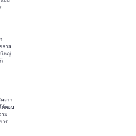
ส
าก
ตคลาส
อตใหญ่
ก็
ดสดจาก
ถโต้ตอบ
ความ
บการ