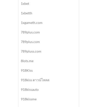
1xbet
1xbetth
1xgameth.com
789plus.com
789plus.com
789pluss.com
8lots.me
918Kiss
918kiss ดาวน์โหลด
918kissauto
918kissme