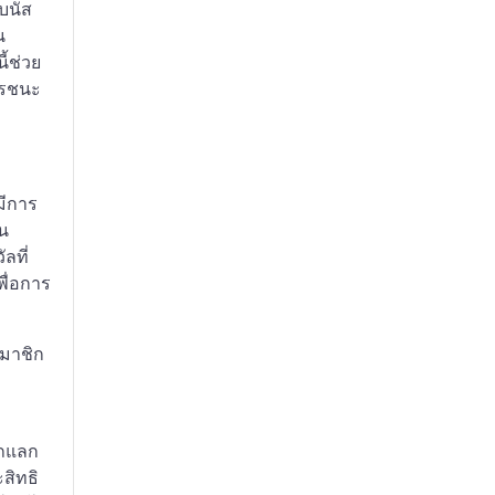
บนัส
น
้ช่วย
ารชนะ
มีการ
ิน
ลที่
ื่อการ
มาชิก
รถแลก
สิทธิ