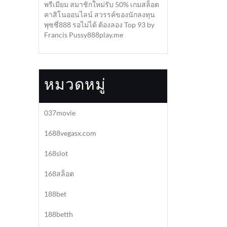
พรีเมียม สมาชิกใหม่รับ 50% เกมสล็อต
คาสิโนออนไลน์ สวรรค์ของนักลงทุน
พุซซี่888 รอไม่ได้ ต้องลอง Top 93 by
Francis Pussy888play.me
หมวดหมู่
037movie
1688vegasx.com
168slot
168สล็อต
188bet
188betth