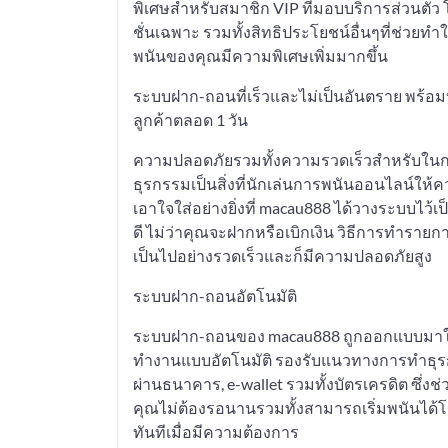
พิเศษสำหรับสมาชิก VIP ที่มอบบริการส่วนตัว
ชั่นเฉพาะ รวมทั้งสิทธิประโยชน์อื่นๆที่ช่วยทำ
พนันของคุณมีความพิเศษเพิ่มมากขึ้น
ระบบฝาก-ถอนที่เร็วและไม่เป็นอันตราย พร้อม
ลูกค้าตลอด 1 วัน
ความปลอดภัยรวมทั้งความรวดเร็วสำหรับใน
ธุรกรรมเป็นสิ่งที่นักเล่นการพนันออนไลน์ให้
เอาใจใส่อย่างยิ่งที่ macau888 ได้วางระบบไว้เป
ดี ไม่ว่าคุณจะฝากหรือเบิกเงิน วิธีการทำรายก
เป็นไปอย่างรวดเร็วและก็มีความปลอดภัยสูง
ระบบฝาก-ถอนอัตโนมัติ
ระบบฝาก-ถอนของ macau888 ถูกออกแบบมาใ
ทำงานแบบอัตโนมัติ รองรับแนวทางการทำธุ
ผ่านธนาคาร, e-wallet รวมทั้งบัตรเครดิต ซึ่งช
คุณไม่ต้องรอนานรวมทั้งสามารถเริ่มพนันได้
ทันทีเมื่อมีความต้องการ