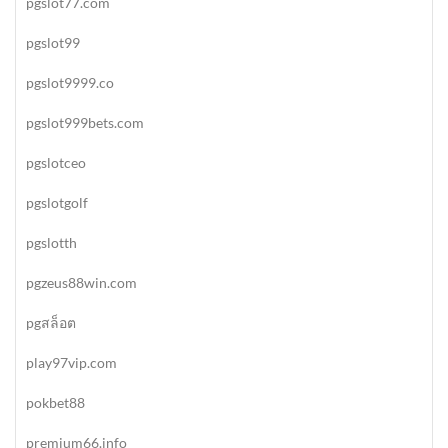
pgslot77.com
pgslot99
pgslot9999.co
pgslot999bets.com
pgslotceo
pgslotgolf
pgslotth
pgzeus88win.com
pgสล็อต
play97vip.com
pokbet88
premium66.info