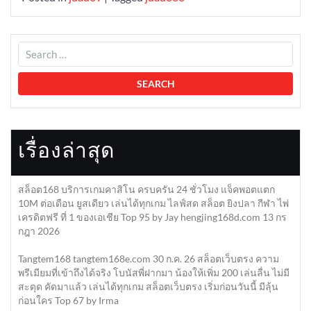
เรื่องล่าสุด
สล็อต168 บริการเกมคาสิโน ครบครัน 24 ชั่วโมง แจ็คพอตแตก
10M ต่อเดือน ยูสเดียว เล่นได้ทุกเกม ไลฟ์สด สล็อต ยิงปลา กีฬา ไพ่
เครดิตฟรี ที่ 1 ของเอเชีย Top 95 by Jay hengjing168d.com 13 กร
กฎา 2026
Tangtem168 tangtem168e.com 30 ก.ค. 26 สล็อตเว็บตรง ความ
พรีเมียมที่เข้าถึงได้จริง โบนัสพี่ฝากมา น้องให้เพิ่ม 200 เล่นลื่น ไม่มี
สะดุด คัดมาแล้ว เล่นได้ทุกเกม สล็อตเว็บตรง เริ่มก่อนวันนี้ มีลุ้น
ก่อนใคร Top 67 by Irma