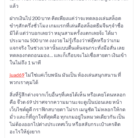
แล้ว
ฝากเงินไป 200 บาท คิดเพียงแค่ว่าจะทดลองเล่นสล็อต
ขำๆสักครึ่งชั่วโมง เกมแรกที่เล่นคือสล็อตธีมจีนๆจำชื่อ
มิได้ แต่ว่าบอกเลยว่า หมุนสามครั้งแตกเลยจ้ะ ได้มา
ประมาณ 500 บาท งงงวย ไม่รู้เรื่องว่าฟลุ๊คหรือว่าเกม
แจกจริง ในช่วงเวลานั้นแบบตื่นเต้นจนกระทั่งมือสั่น เลย
ทดลองกดถอนมอง… และก็เกือบจะไม่เชื่อสายตา เงินเข้า
ในไม่ถึง 1 นาที
juad69
ไม่ใช่แค่เว็บพนัน มันเป็น ห้องเล่นสนุกสนาน ที่
พวกเราคุมได้
สิ่งที่รู้สึกต่างจากเว็บอื่นๆที่เคยได้เห็น หรือเคยโดนหลอก
คือ จ๊วด 69 ปราศจากความมานะจะดูเป็นบ่อนเลย หน้า
เว็บไซต์ดูดี กราฟิกสบายตา ไม่รก เมนูชัด ไม่หลอกให้กด
มั่ว และก็ที่ถูกใจที่สุดคือ ทุกเกมอยู่ในหมวดเดียวกัน เป็น
ไม่ต้องออกไปต่างประเทศเว็บ หรือสลับกระเป๋าเครดิต
อะไรให้ยุ่งยาก