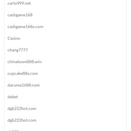
carlo999.net
cashgame168
cashgame168x.com
Casino
chang7777
chinatown888.win
cupcake88x.com
daruma1688.com
debet
dgb222hot.com
dgb222hot.com