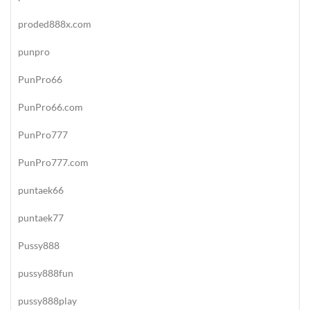
proded888x.com
punpro
PunPro66
PunPro66.com
PunPro777
PunPro777.com
puntaek66
puntaek77
Pussy888
pussy888fun
pussy888play