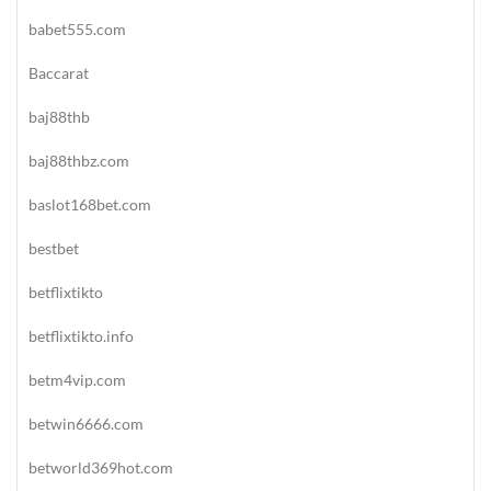
babet555.com
Baccarat
baj88thb
baj88thbz.com
baslot168bet.com
bestbet
betflixtikto
betflixtikto.info
betm4vip.com
betwin6666.com
betworld369hot.com