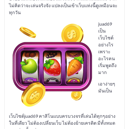
ไม่คิดว่าจะเล่นจริงจัง แปลงเป็นเข้าเว็บแห่งนี้ดูเหมือนจะ
ทุกวัน
juad69
เป็น
เว็บไซต์
อย่างไร
เพราะ
อะไรคน
เริ่มพูดถึง
มาก
เอาง่ายๆ
มันเป็น
เว็บไซต์juad69 คาสิโนแบบครบวงจรที่เล่นได้ทุกๆอย่าง
ในที่เดียว ไม่ต้องเปลี่ยนเว็บ ไม่ต้องย้ายเครดิต มีทั้งหมด