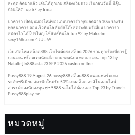
สะดุด คัดมาแล้ว เล่นได้ทุกเกม สล็อตเว็บตรง เริ่มก่อนวันนี้ มีลุ้น
ก่อนใคร Top 67 by Irma
บาคาร่า เปิดมุมมองใหม่ของเกมบาคาร่า ทุกยอดฝาก 10% รองรับ
ทุกธนาคาร ถอนเร็วทันใจ สัมผัสโต๊ะสดระดับพรีเมียม บาคาร่า
สมัครไว ได้โปรใหญ่ ใช้สิทธิ์ทันใจ Top 92 by Malcolm
sexy168c.com 4 JUL 69
เว็บเปิดใหม่ สล็อต888 เว็บไซต์ตรง สล็อต 2026 รวมทุกเรื่องที่ควรรู้
ก่อนเล่น พร้อมเทคนิคเลือกเกมยอดนิยม ทดลองเล่น Top 13 by
Natalie jin888.asia 23 SEP 2026 casino online
Pussy888 19 August 26 pussy888 สล็อต888 แพลตฟอร์มเกม
ระดับพรีเมียม สมาชิกใหม่รับ 50% เกมสล็อต คาสิโนออนไลน์
สวรรค์ของนักลงทุน พุซซี่888 รอไม่ได้ ต้องลอง Top 93 by Francis
Pussy888play.me
หมวดหมู่