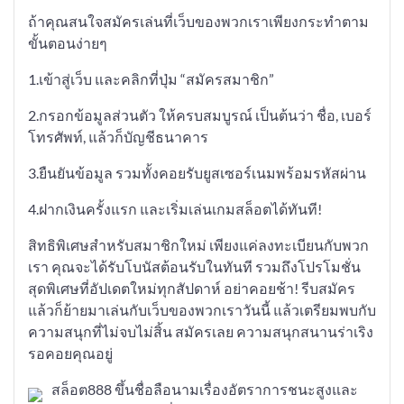
ถ้าคุณสนใจสมัครเล่นที่เว็บของพวกเราเพียงกระทำตาม
ขั้นตอนง่ายๆ
1.เข้าสู่เว็บ และคลิกที่ปุ่ม “สมัครสมาชิก”
2.กรอกข้อมูลส่วนตัว ให้ครบสมบูรณ์ เป็นต้นว่า ชื่อ, เบอร์
โทรศัพท์, แล้วก็บัญชีธนาคาร
3.ยืนยันข้อมูล รวมทั้งคอยรับยูสเซอร์เนมพร้อมรหัสผ่าน
4.ฝากเงินครั้งแรก และเริ่มเล่นเกมสล็อตได้ทันที!
สิทธิพิเศษสำหรับสมาชิกใหม่ เพียงแค่ลงทะเบียนกับพวก
เรา คุณจะได้รับโบนัสต้อนรับในทันที รวมถึงโปรโมชั่น
สุดพิเศษที่อัปเดตใหม่ทุกสัปดาห์ อย่าคอยช้า! รีบสมัคร
แล้วก็ย้ายมาเล่นกับเว็บของพวกเราวันนี้ แล้วเตรียมพบกับ
ความสนุกที่ไม่จบไม่สิ้น สมัครเลย ความสนุกสนานร่าเริง
รอคอยคุณอยู่
สล็อต888 ขึ้นชื่อลือนามเรื่องอัตราการชนะสูงและ