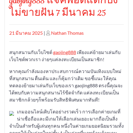
gaojing888 แจ็คพอตแตกปัง
ไม่ขายฝัน 7 มีนาคม 25
Posted
Posted
21 มีนาคม 2025
|
Nathan Thomas
on
on
สนุกสนานกับเว็บไซต์
gaojing888
เพียงแค่ย้ายมาเล่นกับ
เว็บไซต์พวกเรา ง่ายๆแค่ลงทะเบียนเป็นสมาชิก!
หากคุณกำลังมองหาประสบการณ์ความบันเทิงแบบใหม่
ที่สนุกสนาน ตื่นเต้น และก็คุ้มกว่าเดิม ขอชี้แนะให้คุณ
ทดลองย้ายมาเล่นกับเว็บของเรา gaojing888 ตรงนี้คุณจะ
ได้พบกับความสนุกสนานไร้ขีดจำกัด แค่ลงทะเบียนเป็น
สมาชิกกล้วยๆก็พร้อมรับสิทธิพิเศษมากทันที!
เกมออนไลน์เติบโตอย่างรวดเร็ว การเลือกค่ายเกมที่
น่าเชื่อถือและมีเกมให้เลือกเล่นเยอะมากถือเป็นสิ่ง
จำเป็นสำหรับผู้เล่นทุกคน หนึ่งในค่ายเกมยอดนิยมรวมทั้ง
ถูกยกให้เป็นค่ายใหญ่ชั้น 1 เป็นค่ายที่มาพร้อมด้วยเกม