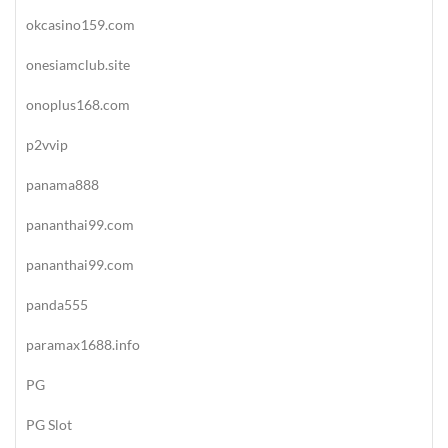
okcasino159.com
onesiamclub.site
onoplus168.com
p2vvip
panama888
pananthai99.com
pananthai99.com
panda555
paramax1688.info
PG
PG Slot