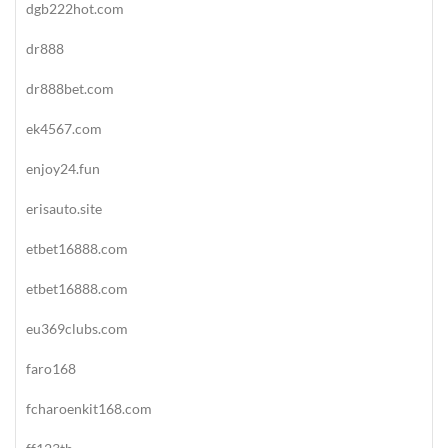
dgb222hot.com
dr888
dr888bet.com
ek4567.com
enjoy24.fun
erisauto.site
etbet16888.com
etbet16888.com
eu369clubs.com
faro168
fcharoenkit168.com