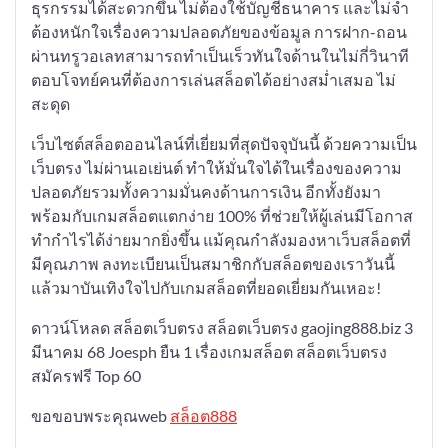
ธุรกรรมได้สะดวกขึ้น ไม่ต้องใช้บัญชีธนาคาร และไม่จำ
ต้องหนักใจเรื่องความปลอดภัยของข้อมูล การฝาก-ถอน
ผ่านทรูวอเลทสามารถทำเป็นเร็วทันใจด้านในไม่กี่วินาที
ตอบโจทย์คนที่ต้องการเล่นสล็อตได้อย่างสม่ำเสมอ ไม่
สะดุด
เว็บไซต์สล็อตออนไลน์ที่เยี่ยมที่สุดปัจจุบันนี้ ด้วยความเป็น
เว็บตรง ไม่ผ่านเอเย่นต์ ทำให้มั่นใจได้ในเรื่องของความ
ปลอดภัยรวมทั้งความมั่นคงด้านการเงิน อีกทั้งยังมา
พร้อมกับเกมสล็อตแตกง่าย 100% ที่ช่วยให้ผู้เล่นมีโอกาส
ทำกำไรได้ง่ายมากยิ่งขึ้น แม้คุณกำลังมองหาเว็บสล็อตที่
มีคุณภาพ ลงทะเบียนเป็นสมาชิกกับสล็อตของเราวันนี้
แล้วมาบันเทิงใจไปกับเกมสล็อตที่ยอดเยี่ยมกันเหอะ!
ดาวน์โหลด สล็อตเว็บตรง สล็อตเว็บตรง gaojing888.biz 3
มีนาคม 68 Joesph ยืน 1 เรื่องเกมสล็อต สล็อตเว็บตรง
สมัครฟรี Top 60
ขอขอบพระคุณweb
สล็อต888