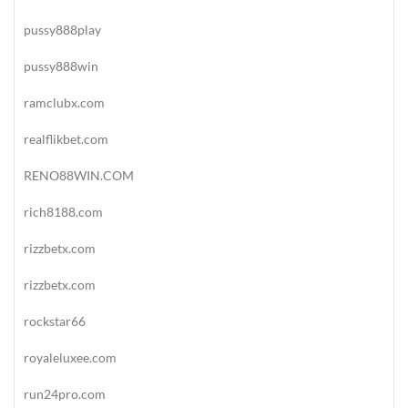
pussy888play
pussy888win
ramclubx.com
realflikbet.com
RENO88WIN.COM
rich8188.com
rizzbetx.com
rizzbetx.com
rockstar66
royaleluxee.com
run24pro.com