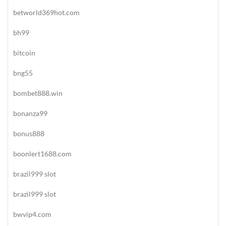
betworld369hot.com
bh99
bitcoin
bng55
bombet888.win
bonanza99
bonus888
boonlert1688.com
brazil999 slot
brazil999 slot
bwvip4.com