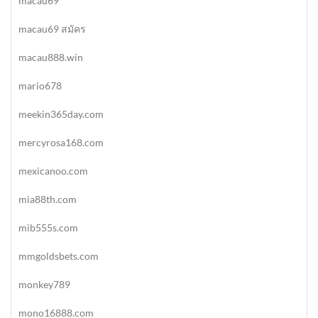
macau69
macau69 สมัคร
macau888.win
mario678
meekin365day.com
mercyrosa168.com
mexicanoo.com
mia88th.com
mib555s.com
mmgoldsbets.com
monkey789
mono16888.com