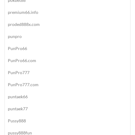
pokbet88
premium66.info
proded888x.com
punpro
PunPro66
PunPro66.com
PunPro777
PunPro777.com
puntaek66
puntaek77
Pussy888
pussy888fun