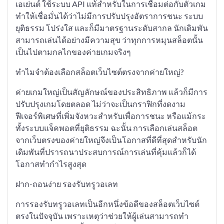
เอเย่นต์ ใช้ระบบ API แท้สำหรับในการเชื่อมต่อกับตัวเกม
ทำให้เชื่อมั่นได้ว่าไม่มีการปรับปรุงอัตราการชนะ ระบบ
ยุติธรรม โปร่งใส และก็มีมาตรฐานระดับสากล นักเดิมพัน
สามารถเล่นได้อย่างมีความสุข ว่าทุกการหมุนสล็อตนั้น
เป็นไปตามกลไกของค่ายเกมจริงๆ
ทำไมจำต้องเลือกสล็อตเว็บไซต์ตรงจากค่ายใหญ่?
ค่ายเกมใหญ่เป็นสัญลักษณ์ของประสิทธิภาพ แล้วก็มีการ
ปรับปรุงเกมโดยตลอด ไม่ว่าจะเป็นกราฟิกที่งดงาม
ฟีเจอร์พิเศษที่เพิ่มจังหวะสำหรับเพื่อการชนะ หรือแม้กระ
ทั้งระบบแจ็คพอตที่ยุติธรรม ฉะนั้น การเลือกเล่นสล็อต
จากเว็บตรงของค่ายใหญ่จึงเป็นโอกาสที่ดีที่สุดสำหรับนัก
เดิมพันที่ปรารถนาประสบการณ์การเล่นที่คุ้มแล้วก็ได้
โอกาสทำกำไรสูงสุด
ฝาก-ถอนง่าย รองรับทรูวอเลท
การรองรับทรูวอเลทเป็นอีกหนึ่งข้อดีของสล็อตเว็บไซต์
ตรงในปัจจุบัน เพราะเหตุว่าช่วยให้ผู้เล่นสามารถทำ