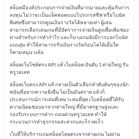
สล็อตมีองค์ประกอบการจ่ายเงินที่มากมายและคุ้มกับการ
ลงทุน ไม่ว่าจะเป็นแจ็คพอตแบบโปรเกรสซีฟ หรือโบนัส
พิเศษซึ่งสามารถคูณเงินรางวัลได้หลายเท่า ผู้เล่น
สามารถเลือกเล่นเกมที่มีอัตราการจ่ายเงินสูงเพื่อเพิ่มช่อง
ทางสำหรับการทำกำไร และก็บางเกมยังมีการแจกโบนัส
แบบสุ่ม ทำให้สามารถรับเงินรางวัลก้อนโตได้เมื่อใด
ก็ตามหมุนวงล้อ
สล็อตเว็บไซต์ตรง API แท้ เว็บสล็อต อันดับ 1 ค่ายใหญ่ รับ
ทรูวอเลท
สล็อตเว็บตรง API แท้ กลายเป็นตัวเลือกลำดับต้นๆของนัก
พนันที่อยากความยั่งยืน ไม่เป็นอันตราย แล้วก็
ประสบการณ์การเล่นที่เหมาะสมที่สุด เว็บสล็อตที่ได้รับ
ความนิยมชอบมาจากค่ายใหญ่ ที่มีมาตรฐานสูงและ
รองรับระบบการฝาก-ถอนผ่านทรูวอเลท ทำให้
กระบวนการทำธุรกรรมสะดวกและก็รวดเร็ว
เว็บที่ให้บริการเกมสล็อตโดยตรงจากค่ายเกม ไม่ผ่าน