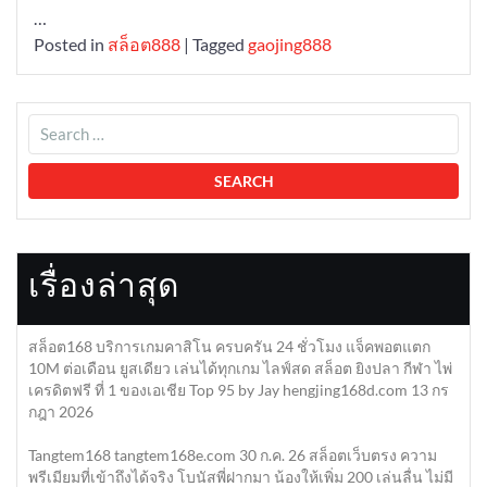
…
Posted in
สล็อต888
|
Tagged
gaojing888
เรื่องล่าสุด
สล็อต168 บริการเกมคาสิโน ครบครัน 24 ชั่วโมง แจ็คพอตแตก
10M ต่อเดือน ยูสเดียว เล่นได้ทุกเกม ไลฟ์สด สล็อต ยิงปลา กีฬา ไพ่
เครดิตฟรี ที่ 1 ของเอเชีย Top 95 by Jay hengjing168d.com 13 กร
กฎา 2026
Tangtem168 tangtem168e.com 30 ก.ค. 26 สล็อตเว็บตรง ความ
พรีเมียมที่เข้าถึงได้จริง โบนัสพี่ฝากมา น้องให้เพิ่ม 200 เล่นลื่น ไม่มี