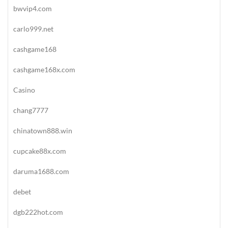
bwvip4.com
carlo999.net
cashgame168
cashgame168x.com
Casino
chang7777
chinatown888.win
cupcake88x.com
daruma1688.com
debet
dgb222hot.com