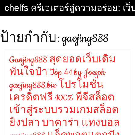
Skip
chelfs ครีเอเตอร์สู่ความอร่อย: เ
to
content
ป้ายกำกับ:
gaojing888
Gaojing888 สุดยอดเว็บเดิม
พันใจป๋า Top 41 by Joesph
gaojing888.biz โปรโมชั่น
เครดิตฟรี 100% พีจีสล็อต
เข้าสู่ระบบรวมเกมสล็อต
ยิงปลา บาคาร่า แทงบอล