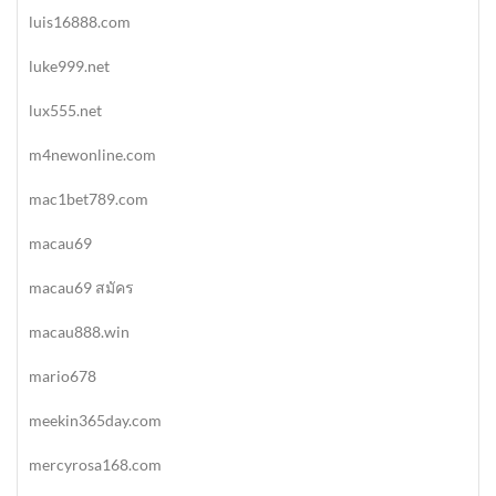
luis16888.com
luke999.net
lux555.net
m4newonline.com
mac1bet789.com
macau69
macau69 สมัคร
macau888.win
mario678
meekin365day.com
mercyrosa168.com