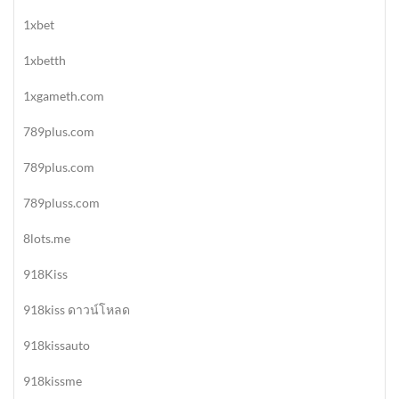
1xbet
1xbetth
1xgameth.com
789plus.com
789plus.com
789pluss.com
8lots.me
918Kiss
918kiss ดาวน์โหลด
918kissauto
918kissme