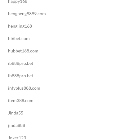
happy168
hengheng9899.com
hengjing168
hi6bet.com
hubbet168.com
ib888pro.bet
ib888pro.bet
infyplus888.com
item388.com
Jinda55
jinda888
Joker123