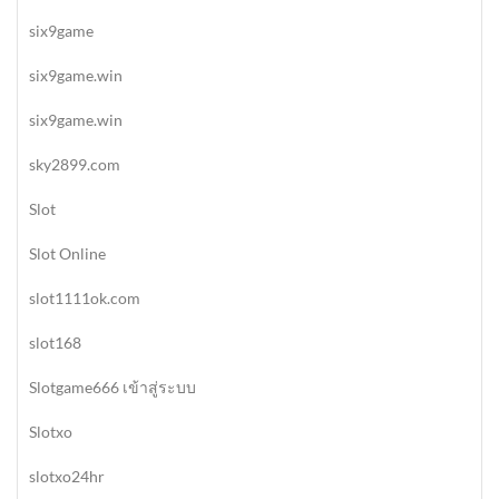
six9game
six9game.win
six9game.win
sky2899.com
Slot
Slot Online
slot1111ok.com
slot168
Slotgame666 เข้าสู่ระบบ
Slotxo
slotxo24hr