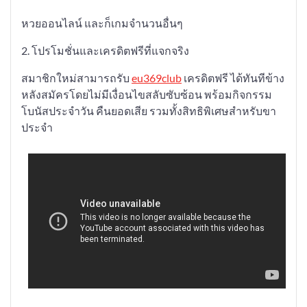
หวยออนไลน์ และก็เกมจำนวนอื่นๆ
2. โปรโมชั่นและเครดิตฟรีที่แจกจริง
สมาชิกใหม่สามารถรับ
eu369club
เครดิตฟรี ได้ทันทีข้าง
หลังสมัครโดยไม่มีเงื่อนไขสลับซับซ้อน พร้อมกิจกรรม
โบนัสประจำวัน คืนยอดเสีย รวมทั้งสิทธิพิเศษสำหรับขา
ประจำ