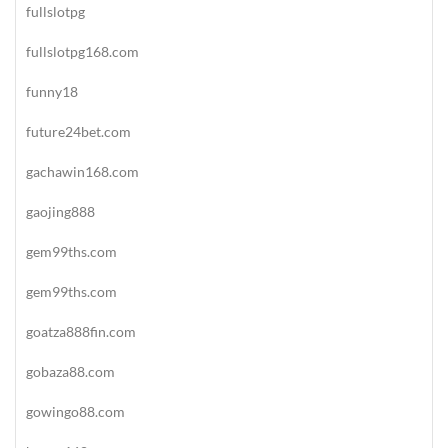
fullslotpg
fullslotpg168.com
funny18
future24bet.com
gachawin168.com
gaojing888
gem99ths.com
gem99ths.com
goatza888fin.com
gobaza88.com
gowingo88.com