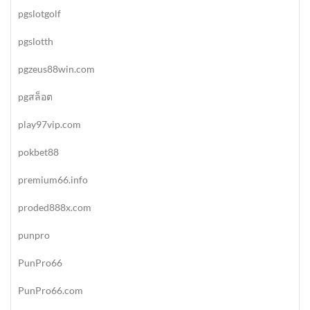
pgslotgolf
pgslotth
pgzeus88win.com
pgสล็อต
play97vip.com
pokbet88
premium66.info
proded888x.com
punpro
PunPro66
PunPro66.com