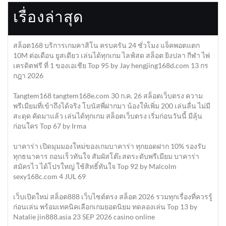
เรื่องล่าสุด
สล็อต168 บริการเกมคาสิโน ครบครัน 24 ชั่วโมง แจ็คพอตแตก
10M ต่อเดือน ยูสเดียว เล่นได้ทุกเกม ไลฟ์สด สล็อต ยิงปลา กีฬา ไพ่
เครดิตฟรี ที่ 1 ของเอเชีย Top 95 by Jay hengjing168d.com 13 กร
กฎา 2026
Tangtem168 tangtem168e.com 30 ก.ค. 26 สล็อตเว็บตรง ความ
พรีเมียมที่เข้าถึงได้จริง โบนัสพี่ฝากมา น้องให้เพิ่ม 200 เล่นลื่น ไม่มี
สะดุด คัดมาแล้ว เล่นได้ทุกเกม สล็อตเว็บตรง เริ่มก่อนวันนี้ มีลุ้น
ก่อนใคร Top 67 by Irma
บาคาร่า เปิดมุมมองใหม่ของเกมบาคาร่า ทุกยอดฝาก 10% รองรับ
ทุกธนาคาร ถอนเร็วทันใจ สัมผัสโต๊ะสดระดับพรีเมียม บาคาร่า
สมัครไว ได้โปรใหญ่ ใช้สิทธิ์ทันใจ Top 92 by Malcolm
sexy168c.com 4 JUL 69
เว็บเปิดใหม่ สล็อต888 เว็บไซต์ตรง สล็อต 2026 รวมทุกเรื่องที่ควรรู้
ก่อนเล่น พร้อมเทคนิคเลือกเกมยอดนิยม ทดลองเล่น Top 13 by
Natalie jin888.asia 23 SEP 2026 casino online