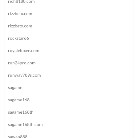
rich8188.com
rizzbetx.com
rizzbetx.com
rockstar66
royaleluxee.com
run24pro.com
runway789s.com
sagame
sagame168
sagame168th
sagame168th.com
sawan888