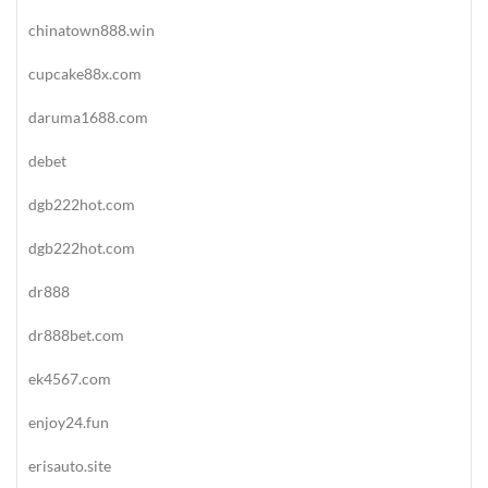
chinatown888.win
cupcake88x.com
daruma1688.com
debet
dgb222hot.com
dgb222hot.com
dr888
dr888bet.com
ek4567.com
enjoy24.fun
erisauto.site