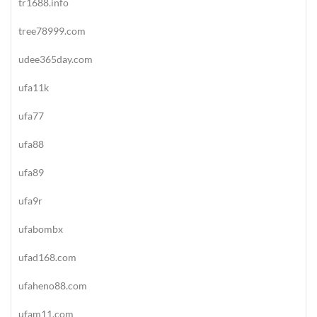
tr1688.info
tree78999.com
udee365day.com
ufa11k
ufa77
ufa88
ufa89
ufa9r
ufabombx
ufad168.com
ufaheno88.com
ufam11.com