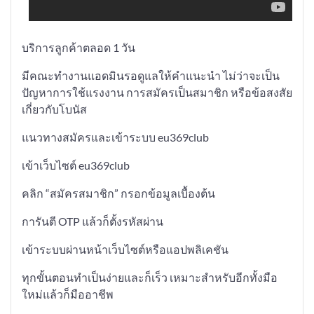
บริการลูกค้าตลอด 1 วัน
มีคณะทำงานแอดมินรอดูแลให้คำแนะนำ ไม่ว่าจะเป็น
ปัญหาการใช้แรงงาน การสมัครเป็นสมาชิก หรือข้อสงสัย
เกี่ยวกับโบนัส
แนวทางสมัครและเข้าระบบ eu369club
เข้าเว็บไซต์ eu369club
คลิก “สมัครสมาชิก” กรอกข้อมูลเบื้องต้น
การันตี OTP แล้วก็ตั้งรหัสผ่าน
เข้าระบบผ่านหน้าเว็บไซต์หรือแอปพลิเคชัน
ทุกขั้นตอนทำเป็นง่ายและก็เร็ว เหมาะสำหรับอีกทั้งมือ
ใหม่แล้วก็มืออาชีพ