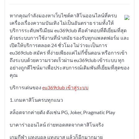
on
on
หากคุณกำลังมองหาเว็บไซต์คาสิโนออนไลน์ที่ครบ
เครื่องเรื่องความบันเทิง ไม่เป็นอันตราย รวมทั้งให้
บริการระดับพรีเมียม eu369club คือคำตอบที่ดีเยี่ยมที่สุด
ด้วยระบบการใช้งานที่นำสมัย รองรับทุกแพลตฟอร์ม และ
เปิดให้บริการตลอด 24 ชั่วโมง ไม่ว่าจะเป็นการ
eu369club สมัคร ที่ง่ายเพียงแค่ไม่กี่ขั้นตอน หรือการเข้า
ถึงระบบด้วยความรวดเร็วผ่าน eu369club เข้าระบบ ทุก
อย่างถูกดีไซน์มาเพื่อประสบการณ์เดิมพันที่เยี่ยมที่สุดของ
คุณ
บริการเด่นของ
eu369club เข้าสู่ระบบ
1. เกมคาสิโนครบทุกแนว
สล็อตจากค่ายดัง ดังเช่น PG, Joker, Pragmatic Play
บาคาร่าออนไลน์ ถ่ายทอดสดจากคาสิโนจริง
เกมกีฬา แทงบอล แทงบาส แล้วก็อีกมากมาย