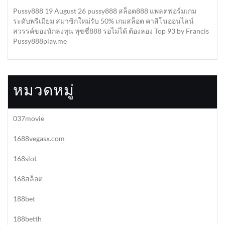
Pussy888 19 August 26 pussy888 สล็อต888 แพลตฟอร์มเกม
ระดับพรีเมียม สมาชิกใหม่รับ 50% เกมสล็อต คาสิโนออนไลน์
สวรรค์ของนักลงทุน พุซซี่888 รอไม่ได้ ต้องลอง Top 93 by Francis
Pussy888play.me
หมวดหมู่
037movie
1688vegasx.com
168slot
168สล็อต
188bet
188betth