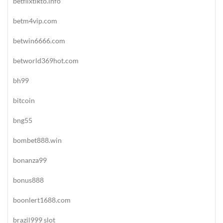
betflixtikto.info
betm4vip.com
betwin6666.com
betworld369hot.com
bh99
bitcoin
bng55
bombet888.win
bonanza99
bonus888
boonlert1688.com
brazil999 slot