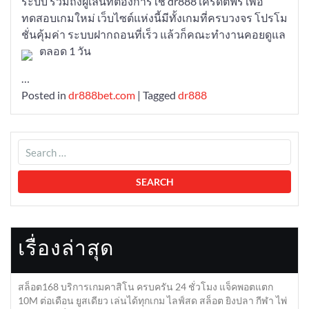
ระบบ รวมถึงผู้เล่นที่ต้องการใช้ dr888 เครดิตฟรี เพื่อ
ทดสอบเกมใหม่ เว็บไซต์แห่งนี้มีทั้งเกมที่ครบวงจร โปรโม
ชั่นคุ้มค่า ระบบฝากถอนที่เร็ว แล้วก็คณะทำงานคอยดูแล
ตลอด 1 วัน
…
Posted in
dr888bet.com
|
Tagged
dr888
เรื่องล่าสุด
สล็อต168 บริการเกมคาสิโน ครบครัน 24 ชั่วโมง แจ็คพอตแตก
10M ต่อเดือน ยูสเดียว เล่นได้ทุกเกม ไลฟ์สด สล็อต ยิงปลา กีฬา ไพ่