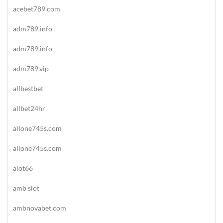
acebet789.com
adm789.info
adm789.info
adm789.vip
allbestbet
allbet24hr
allone745s.com
allone745s.com
alot66
amb slot
ambnovabet.com