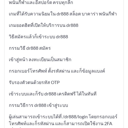
พนันกีฬาและอีสปอร์ต ครบทุกลีก
เกมที่ได้รับความนิยมใน dr888 สล็อต บาคาร่า พนันกีฬา
เกมยอดฮิตที่เปิดให้บริการบน dr888
วิธีสมัครแล้วก็เข้าระบบ dr888
กรรมวิธี dr888 สมัคร
เข้าสู่หน้า ลงทะเบียนเป็นสมาชิก
กรอกเบอร์โทรศัพท์ ตั้งรหัสผ่าน และก็ข้อมูลแบงค์
รับรองตัวตนด้วยรหัส OTP
เข้าระบบและก็รับ dr888 เครดิตฟรี ได้ในทันที
กรรมวิธีการ dr888 เข้าสู่ระบบ
ผู้เล่นสามารถเข้าระบบได้ที่ /dr888/login โดยกรอกเบอร์
โทรศัพท์และก็รหัสผ่าน และก็สามารถเปิดใช้งาน 2FA