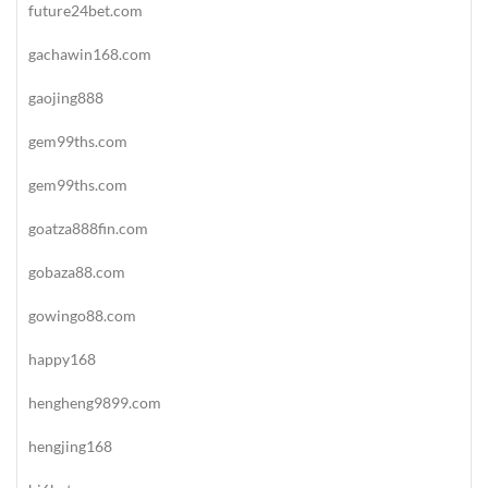
future24bet.com
gachawin168.com
gaojing888
gem99ths.com
gem99ths.com
goatza888fin.com
gobaza88.com
gowingo88.com
happy168
hengheng9899.com
hengjing168