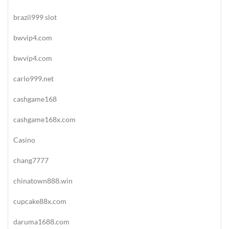
brazil999 slot
bwvip4.com
bwvip4.com
carlo999.net
cashgame168
cashgame168x.com
Casino
chang7777
chinatown888.win
cupcake88x.com
daruma1688.com