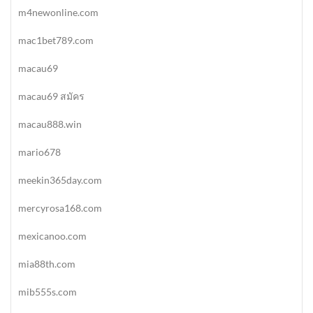
m4newonline.com
mac1bet789.com
macau69
macau69 สมัคร
macau888.win
mario678
meekin365day.com
mercyrosa168.com
mexicanoo.com
mia88th.com
mib555s.com