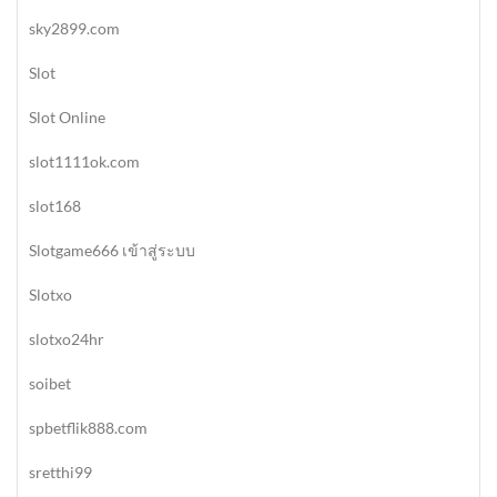
sky2899.com
Slot
Slot Online
slot1111ok.com
slot168
Slotgame666 เข้าสู่ระบบ
Slotxo
slotxo24hr
soibet
spbetflik888.com
sretthi99