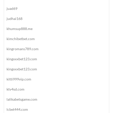
juad69
judhai168
khumsup888.me
kimchibetbet.com
kingromans789.com
kingxxxbet123.com
kingxxxbet123.com
kitti999vip.com
ktv4sd.com
lalikabetsgame.com
lcbet444.com