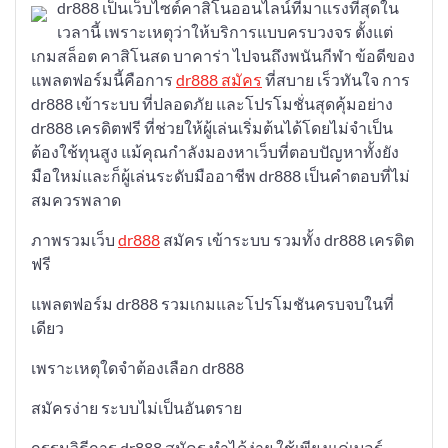
dr888 เป็นเว็บไซต์คาสิโนออนไลน์ที่มาแรงที่สุดใน
เวลานี้ เพราะเหตุว่าให้บริการแบบครบวงจร ตั้งแต่
เกมสล็อต คาสิโนสด บาคาร่า ไปจนถึงพนันกีฬา ข้อดีของ
แพลตฟอร์มนี้คือการ
dr888 สมัคร
ที่สบาย เร็วทันใจ การ
dr888 เข้าระบบ ที่ปลอดภัย และโปรโมชั่นสุดคุ้มอย่าง
dr888 เครดิตฟรี ที่ช่วยให้ผู้เล่นเริ่มต้นได้โดยไม่จำเป็น
ต้องใช้ทุนสูง แม้คุณกำลังมองหาเว็บที่ตอบปัญหาทั้งยัง
มือใหม่และก็ผู้เล่นระดับมืออาชีพ dr888 เป็นคำตอบที่ไม่
สมควรพลาด
ภาพรวมเว็บ
dr888
สมัคร เข้าระบบ รวมทั้ง dr888 เครดิต
ฟรี
แพลตฟอร์ม dr888 รวมเกมและโปรโมชันครบจบในที่
เดียว
เพราะเหตุใดจำต้องเลือก dr888
สมัครง่าย ระบบไม่เป็นอันตราย
กรรมวิธีการ dr888 สมัคร ทำได้ง่าย ใช้เพียงแค่เบอร์