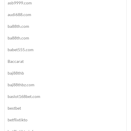
asb9999.com
audi688.com
ba88th.com
ba88th.com
babet555.com
Baccarat
baj88thb
baj88thbz.com
baslot168bet.com
bestbet
betflixtikto