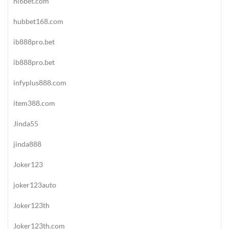
hi6bet.com
hubbet168.com
ib888pro.bet
ib888pro.bet
infyplus888.com
item388.com
Jinda55
jinda888
Joker123
joker123auto
Joker123th
Joker123th.com