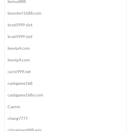
bonus888
boonlert1688.com
brazil999 slot
brazil999 slot
bwvip4.com
bwvip4.com
carlo999.net
cashgame168
cashgame168x.com
Casino
chang7777
chinatown888.win