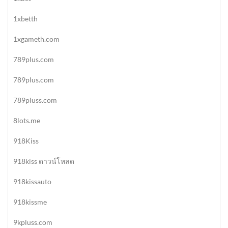
1xbetth
1xgameth.com
789plus.com
789plus.com
789pluss.com
8lots.me
918Kiss
918kiss ดาวน์โหลด
918kissauto
918kissme
9kpluss.com