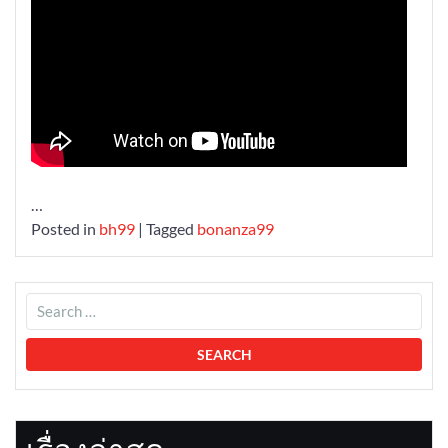
…
Posted in
bh99
|
Tagged
bonanza99