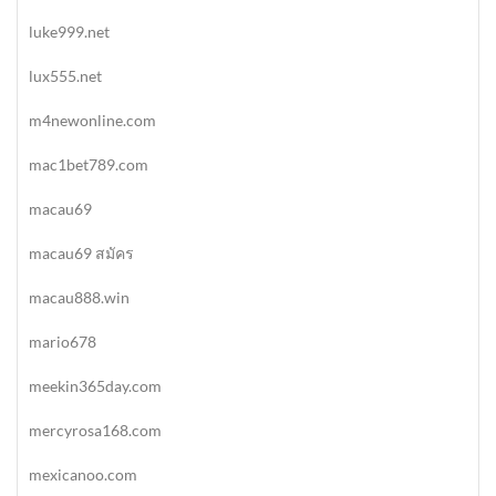
luke999.net
lux555.net
m4newonline.com
mac1bet789.com
macau69
macau69 สมัคร
macau888.win
mario678
meekin365day.com
mercyrosa168.com
mexicanoo.com