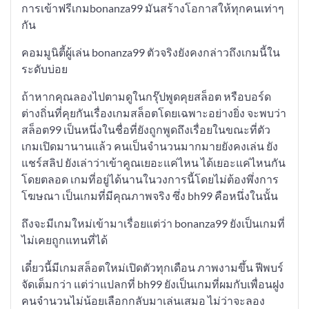
การเข้าฟรีเกมbonanza99 มันสร้างโอกาสให้ทุกคนเท่าๆ
กัน
คอมมูนิตี้ผู้เล่น bonanza99 ตัวจริงยังคงกล่าวถึงเกมนี้ใน
ระดับบ่อย
ถ้าหากคุณลองไปตามดูในกรุ๊ปพูดคุยสล็อต หรือบอร์ด
ต่างถิ่นที่คุยกันเรื่องเกมสล็อตโดยเฉพาะอย่างยิ่ง จะพบว่า
สล็อต99 เป็นหนึ่งในชื่อที่ยังถูกพูดถึงเรื่อยในขณะที่ตัว
เกมเปิดมานานแล้ว คนเป็นจำนวนมากมายยังคงเล่น ยัง
แชร์สลิป ยังเล่าว่าเข้าคูณเยอะแค่ไหน ได้เยอะแค่ไหนกัน
โดยตลอด เกมที่อยู่ได้นานในวงการนี้โดยไม่ต้องพึ่งการ
โฆษณา เป็นเกมที่มีคุณภาพจริง ซึ่ง bh99 คือหนึ่งในนั้น
ถึงจะมีเกมใหม่เข้ามาเรื่อยแต่ว่า bonanza99 ยังเป็นเกมที่
ไม่เคยถูกแทนที่ได้
เดี๋ยวนี้มีเกมสล็อตใหม่เปิดตัวทุกเดือน ภาพงามขึ้น ฟีพบร์
จัดเต็มกว่า แต่ว่าแปลกที่ bh99 ยังเป็นเกมที่ผมกับเพื่อนฝูง
คนจำนวนไม่น้อยเลือกกลับมาเล่นเสมอ ไม่ว่าจะลอง