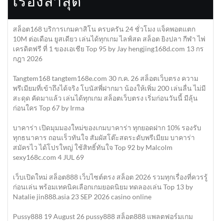
เรื่องล่าสุด
สล็อต168 บริการเกมคาสิโน ครบครัน 24 ชั่วโมง แจ็คพอตแตก
10M ต่อเดือน ยูสเดียว เล่นได้ทุกเกม ไลฟ์สด สล็อต ยิงปลา กีฬา ไพ่
เครดิตฟรี ที่ 1 ของเอเชีย Top 95 by Jay hengjing168d.com 13 กร
กฎา 2026
Tangtem168 tangtem168e.com 30 ก.ค. 26 สล็อตเว็บตรง ความ
พรีเมียมที่เข้าถึงได้จริง โบนัสพี่ฝากมา น้องให้เพิ่ม 200 เล่นลื่น ไม่มี
สะดุด คัดมาแล้ว เล่นได้ทุกเกม สล็อตเว็บตรง เริ่มก่อนวันนี้ มีลุ้น
ก่อนใคร Top 67 by Irma
บาคาร่า เปิดมุมมองใหม่ของเกมบาคาร่า ทุกยอดฝาก 10% รองรับ
ทุกธนาคาร ถอนเร็วทันใจ สัมผัสโต๊ะสดระดับพรีเมียม บาคาร่า
สมัครไว ได้โปรใหญ่ ใช้สิทธิ์ทันใจ Top 92 by Malcolm
sexy168c.com 4 JUL 69
เว็บเปิดใหม่ สล็อต888 เว็บไซต์ตรง สล็อต 2026 รวมทุกเรื่องที่ควรรู้
ก่อนเล่น พร้อมเทคนิคเลือกเกมยอดนิยม ทดลองเล่น Top 13 by
Natalie jin888.asia 23 SEP 2026 casino online
Pussy888 19 August 26 pussy888 สล็อต888 แพลตฟอร์มเกม