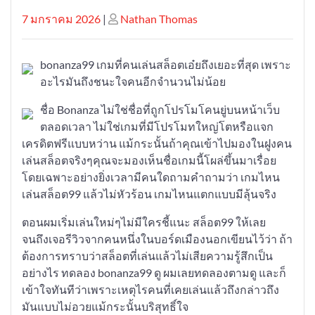
Posted
Posted
7 มกราคม 2026
|
Nathan Thomas
on
on
bonanza99 เกมที่คนเล่นสล็อตเอ๋ยถึงเยอะที่สุด เพราะ
อะไรมันถึงชนะใจคนอีกจำนวนไม่น้อย
ชื่อ Bonanza ไม่ใช่ชื่อที่ถูกโปรโมโคนยู่บนหน้าเว็บ
ตลอดเวลา ไม่ใช่เกมที่มีโปรโมทใหญ่โตหรือแจก
เครดิตฟรีแบบหว่าน แม้กระนั้นถ้าคุณเข้าไปมองในฝูงคน
เล่นสล็อตจริงๆคุณจะมองเห็นชื่อเกมนี้โผล่ขึ้นมาเรื่อย
โดยเฉพาะอย่างยิ่งเวลามีคนใดถามคำถามว่า เกมไหน
เล่นสล็อต99 แล้วไม่หัวร้อน เกมไหนแตกแบบมีลุ้นจริง
ตอนผมเริ่มเล่นใหม่ๆไม่มีใครชี้แนะ สล็อต99 ให้เลย
จนถึงเจอรีวิวจากคนหนึ่งในบอร์ดเมืองนอกเขียนไว้ว่า ถ้า
ต้องการทราบว่าสล็อตที่เล่นแล้วไม่เสียความรู้สึกเป็น
อย่างไร ทดลอง bonanza99 ดู ผมเลยทดลองตามดู และก็
เข้าใจทันทีว่าเพราะเหตุไรคนที่เคยเล่นแล้วถึงกล่าวถึง
มันแบบไม่อวยแม้กระนั้นบริสุทธิ์ใจ