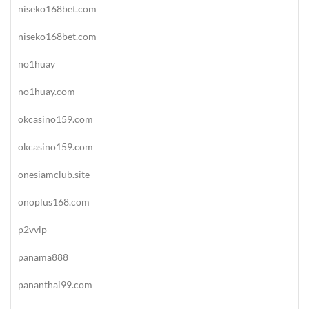
niseko168bet.com
niseko168bet.com
no1huay
no1huay.com
okcasino159.com
okcasino159.com
onesiamclub.site
onoplus168.com
p2vvip
panama888
pananthai99.com