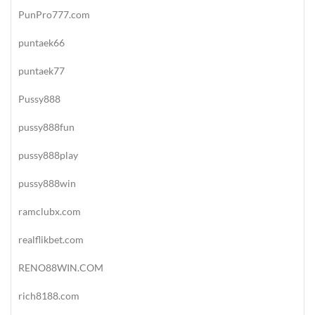
PunPro777.com
puntaek66
puntaek77
Pussy888
pussy888fun
pussy888play
pussy888win
ramclubx.com
realflikbet.com
RENO88WIN.COM
rich8188.com