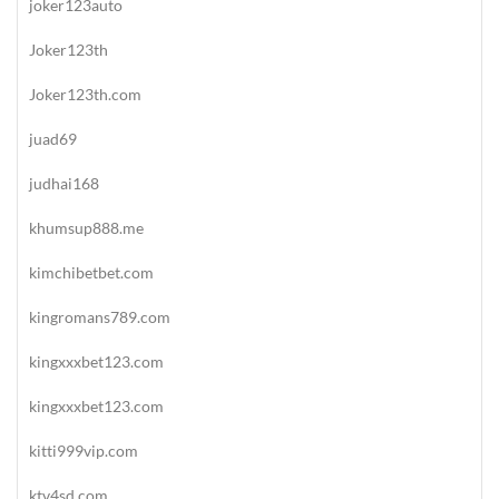
joker123auto
Joker123th
Joker123th.com
juad69
judhai168
khumsup888.me
kimchibetbet.com
kingromans789.com
kingxxxbet123.com
kingxxxbet123.com
kitti999vip.com
ktv4sd.com