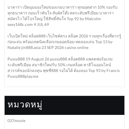
บาคาร่า เปิดมุมมองใหม่ของเกมบาคาร่า ทุกยอดฝาก 10% รองรับ
ทุกธนาคาร ถอนเร็วทันใจ สัมผัสโต๊ะสดระดับพรีเมียม บาคาร่า
สมัครไว ได้โปรใหญ่ ใช้สิทธิ์ทันใจ Top 92 by Malcolm
sexy168c.com 4 JUL 69
เว็บเปิดใหม่ สล็อต888 เว็บไซต์ตรง สล็อต 2026 รวมทุกเรื่องที่ควรรู้
ก่อนเล่น พร้อมเทคนิคเลือกเกมยอดนิยม ทดลองเล่น Top 13 by
Natalie jin888.asia 23 SEP 2026 casino online
Pussy888 19 August 26 pussy888 สล็อต888 แพลตฟอร์มเกม
ระดับพรีเมียม สมาชิกใหม่รับ 50% เกมสล็อต คาสิโนออนไลน์
สวรรค์ของนักลงทุน พุซซี่888 รอไม่ได้ ต้องลอง Top 93 by Francis
Pussy888play.me
หมวดหมู่
037movie