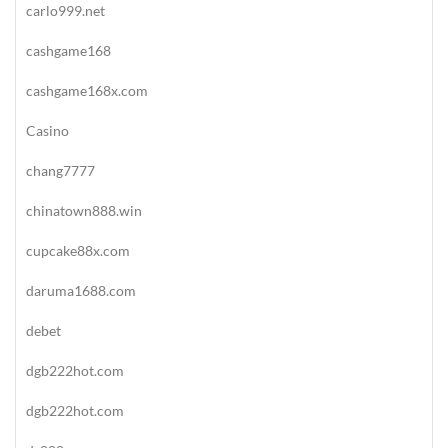
carlo999.net
cashgame168
cashgame168x.com
Casino
chang7777
chinatown888.win
cupcake88x.com
daruma1688.com
debet
dgb222hot.com
dgb222hot.com