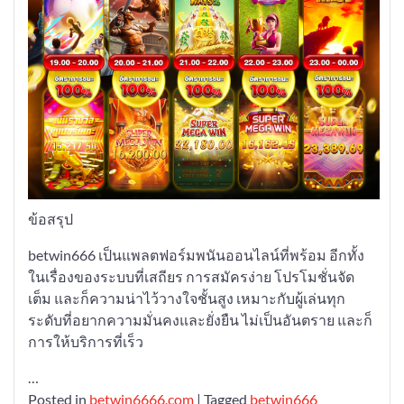
ข้อสรุป
betwin666 เป็นแพลตฟอร์มพนันออนไลน์ที่พร้อม อีกทั้ง
ในเรื่องของระบบที่เสถียร การสมัครง่าย โปรโมชั่นจัด
เต็ม และก็ความน่าไว้วางใจชั้นสูง เหมาะกับผู้เล่นทุก
ระดับที่อยากความมั่นคงและยั่งยืน ไม่เป็นอันตราย และก็
การให้บริการที่เร็ว
…
Posted in
betwin6666.com
|
Tagged
betwin666