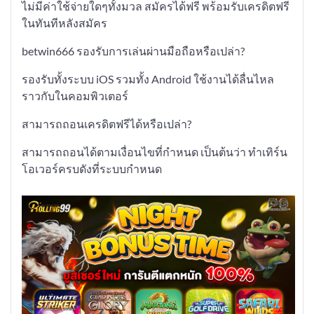
ไม่มีค่าใช้จ่ายใดๆทั้งมวล สมัครได้ฟรี พร้อมรับเครดิตฟรี
ในทันทีหลังสมัคร
betwin666 รองรับการเล่นผ่านมือถือหรือเปล่า?
รองรับทั้งระบบ iOS รวมทั้ง Android ใช้งานได้ลื่นไหล
ราวกับในคอมพิวเตอร์
สามารถถอนเครดิตฟรีได้หรือเปล่า?
สามารถถอนได้ตามเงื่อนไขที่กำหนด เป็นต้นว่า ทำเทิร์น
โอเวอร์ครบดังที่ระบบกำหนด