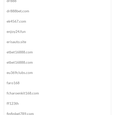
dr888
dr888bet.com
ek4567.com
enjoy24.fun
erisauto.site
etbet16888.com
etbet16888.com
eu369clubs.com
faro168
fcharoenkit168.com
ff123th
finfinbet789.com