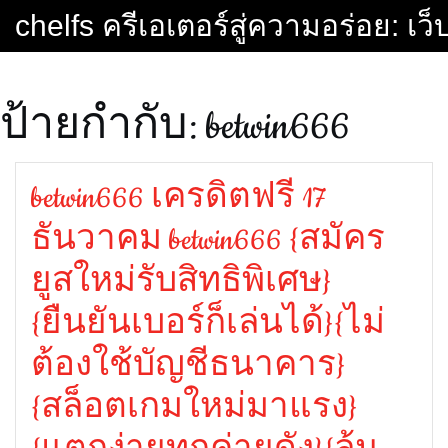
Skip
chelfs ครีเอเตอร์สู่ความอร่อย: เ
to
content
ป้ายกำกับ:
betwin666
betwin666 เครดิตฟรี 17
ธันวาคม betwin666 {สมัคร
ยูสใหม่รับสิทธิพิเศษ}
{ยืนยันเบอร์ก็เล่นได้}{ไม่
ต้องใช้บัญชีธนาคาร}
{สล็อตเกมใหม่มาแรง}