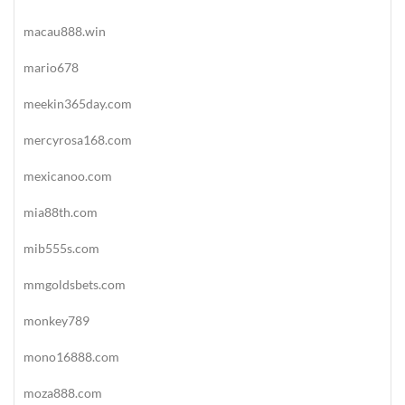
macau888.win
mario678
meekin365day.com
mercyrosa168.com
mexicanoo.com
mia88th.com
mib555s.com
mmgoldsbets.com
monkey789
mono16888.com
moza888.com