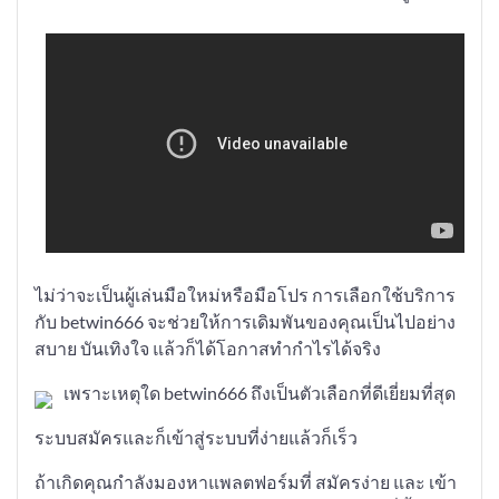
ไม่ว่าจะเป็นผู้เล่นมือใหม่หรือมือโปร การเลือกใช้บริการ
กับ betwin666 จะช่วยให้การเดิมพันของคุณเป็นไปอย่าง
สบาย บันเทิงใจ แล้วก็ได้โอกาสทำกำไรได้จริง
เพราะเหตุใด betwin666 ถึงเป็นตัวเลือกที่ดีเยี่ยมที่สุด
ระบบสมัครและก็เข้าสู่ระบบที่ง่ายแล้วก็เร็ว
ถ้าเกิดคุณกำลังมองหาแพลตฟอร์มที่ สมัครง่าย และ เข้า