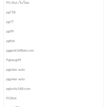
PG Slot เว็บใหม่
pg718
pg77
pg99
pgfish
pggold168bet.com
Pgheng99
pgjoker auto
pgjoker auto
pglucky168.com
PGSlot