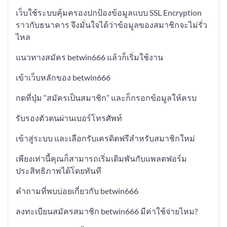
เว็บใช้ระบบคุ้มครองปกป้องข้อมูลแบบ SSL Encryption
ราวกับธนาคาร จึงมั่นใจได้ว่าข้อมูลของสมาชิกจะไม่รั่ว
ไหล
แนวทางสมัคร betwin666 แล้วก็เริ่มใช้งาน
เข้าเว็บหลักของ betwin666
กดที่ปุ่ม “สมัครเป็นสมาชิก” และก็กรอกข้อมูลให้ครบ
รับรองตัวตนผ่านเบอร์โทรศัพท์
เข้าสู่ระบบ และเลือกรับเครดิตฟรีสำหรับสมาชิกใหม่
เพียงเท่านี้คุณก็สามารถเริ่มเดิมพันกับแพลตฟอร์ม
ประสิทธิภาพได้โดยทันที
คำถามที่พบบ่อยเกี่ยวกับ betwin666
ลงทะเบียนสมัครสมาชิก betwin666 มีค่าใช้จ่ายไหม?