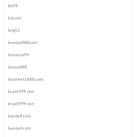
bh99
bitcoin
bng55
bombet888.win
bonanza99
bonus888
boonlert1688.com
brazil999 slot
brazil999 slot
bwvip4.com
bwvip4.com