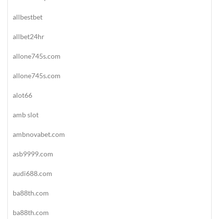
allbestbet
allbet24hr
allone745s.com
allone745s.com
alot66
amb slot
ambnovabet.com
asb9999.com
audi688.com
ba88th.com
ba88th.com