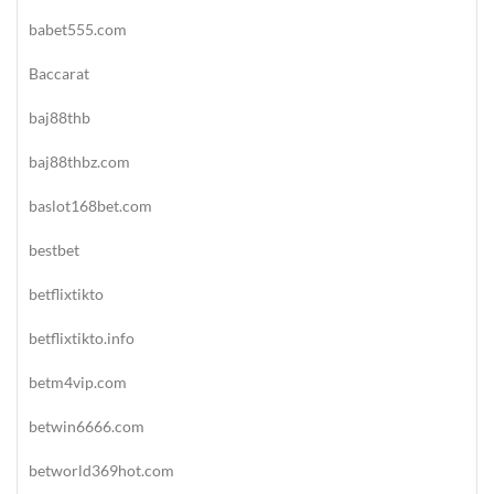
babet555.com
Baccarat
baj88thb
baj88thbz.com
baslot168bet.com
bestbet
betflixtikto
betflixtikto.info
betm4vip.com
betwin6666.com
betworld369hot.com