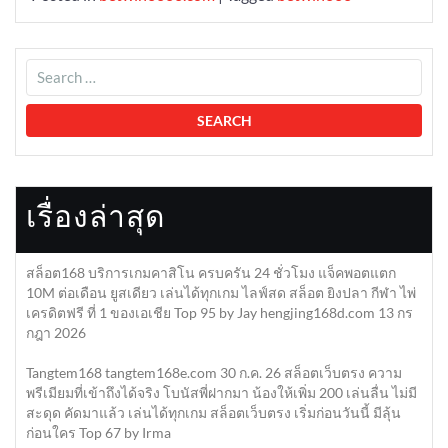
เรื่องล่าสุด
สล็อต168 บริการเกมคาสิโน ครบครัน 24 ชั่วโมง แจ็คพอตแตก
10M ต่อเดือน ยูสเดียว เล่นได้ทุกเกม ไลฟ์สด สล็อต ยิงปลา กีฬา ไพ่
เครดิตฟรี ที่ 1 ของเอเชีย Top 95 by Jay hengjing168d.com 13 กร
กฎา 2026
Tangtem168 tangtem168e.com 30 ก.ค. 26 สล็อตเว็บตรง ความ
พรีเมียมที่เข้าถึงได้จริง โบนัสพี่ฝากมา น้องให้เพิ่ม 200 เล่นลื่น ไม่มี
สะดุด คัดมาแล้ว เล่นได้ทุกเกม สล็อตเว็บตรง เริ่มก่อนวันนี้ มีลุ้น
ก่อนใคร Top 67 by Irma