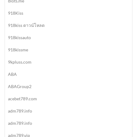
8lots.me
918Kiss
918kiss ดาวน์โหลด
918kissauto
918kissme
9kpluss.com
ABA
ABAGroup2
acebet789.com
adm789.info
adm789.info
adm789.vip