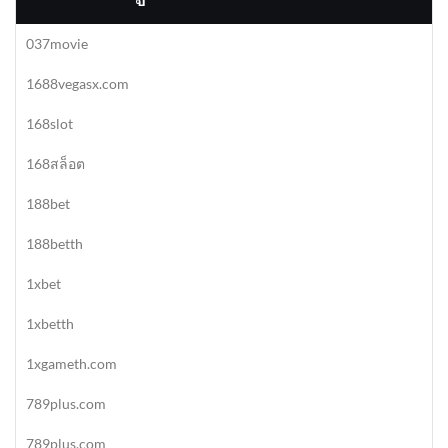
037movie
1688vegasx.com
168slot
168สล็อต
188bet
188betth
1xbet
1xbetth
1xgameth.com
789plus.com
789plus.com