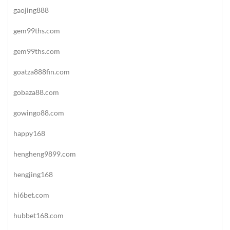
gaojing888
gem99ths.com
gem99ths.com
goatza888fin.com
gobaza88.com
gowingo88.com
happy168
hengheng9899.com
hengjing168
hi6bet.com
hubbet168.com