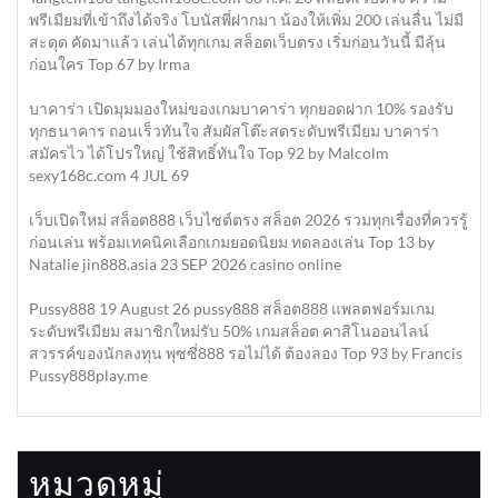
พรีเมียมที่เข้าถึงได้จริง โบนัสพี่ฝากมา น้องให้เพิ่ม 200 เล่นลื่น ไม่มี
สะดุด คัดมาแล้ว เล่นได้ทุกเกม สล็อตเว็บตรง เริ่มก่อนวันนี้ มีลุ้น
ก่อนใคร Top 67 by Irma
บาคาร่า เปิดมุมมองใหม่ของเกมบาคาร่า ทุกยอดฝาก 10% รองรับ
ทุกธนาคาร ถอนเร็วทันใจ สัมผัสโต๊ะสดระดับพรีเมียม บาคาร่า
สมัครไว ได้โปรใหญ่ ใช้สิทธิ์ทันใจ Top 92 by Malcolm
sexy168c.com 4 JUL 69
เว็บเปิดใหม่ สล็อต888 เว็บไซต์ตรง สล็อต 2026 รวมทุกเรื่องที่ควรรู้
ก่อนเล่น พร้อมเทคนิคเลือกเกมยอดนิยม ทดลองเล่น Top 13 by
Natalie jin888.asia 23 SEP 2026 casino online
Pussy888 19 August 26 pussy888 สล็อต888 แพลตฟอร์มเกม
ระดับพรีเมียม สมาชิกใหม่รับ 50% เกมสล็อต คาสิโนออนไลน์
สวรรค์ของนักลงทุน พุซซี่888 รอไม่ได้ ต้องลอง Top 93 by Francis
Pussy888play.me
หมวดหมู่