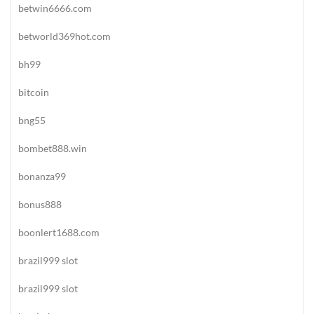
betwin6666.com
betworld369hot.com
bh99
bitcoin
bng55
bombet888.win
bonanza99
bonus888
boonlert1688.com
brazil999 slot
brazil999 slot