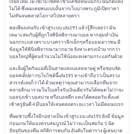
เรียลไทม์ ไม่ใช่เว็บไซต์ที่โชว์แค่ชื่อทีมแม้กระนั้นกดแทง
ไม่ได้ ซึ่งผมเคยพบแบบงั้นจากเว็บบางพระภูมิเปิดราคา
ไม่ทันจนพลาดโอกาสไปหลายครา
พอเพียงเล่นกับ เข้าสู่ระบบ ufa191 แล้วรู้สึกเลยว่า มัน
เหมาะสมกับผู้ที่ถูกใจพินิจพิจารณาบอล หากลุ่มทำเงิน
นอกกระแส เพราะบางคราวลีกเล็กๆหรือบอลเยาวชน มี
ข้อมูลให้พินิจพิจารณามากมาย จังหวะตรงเป้ามากกว่า
บอลใหญ่ที่ผู้คนจำนวนไม่ใช้น้อยแทงตามกระแสกันด้วย
และยิ่งผู้ใดกันแน่ที่เป็นสายแทงบอลหลายคู่ หรือชอบจัด
บอลสเต็ปยาวๆเว็บไซต์นี้ufa191 ทางเข้าถือว่าเป็นสรวง
สวรรค์เลยก็ว่าได้ ด้วยเหตุว่าคุณสามารถเลือกทีมจาก
หลายลีกมารวมในใบเสร็จรับเงินเดียวกันได้หมด ไม่ว่าจะ
บอลรุ่งเช้า บอลบ่าย หรือบอลดึก แทงได้ตลอดวัน ตั้งแต่
เช้าตรู่ยันตี 4 มีบอลให้เล่นตลอดระยะเวลา ไม่มีตอนเบรก
ที่ผมซาบซึ้งใจอีกอย่างเป็น เข้าสู่ระบบ ufa191 ยังมี ข้อมูล
ก่อนเกมให้มองครบสมบูรณ์ ไม่ว่าจะเป็นฟอร์ม 5 นัด
ปัจจุบันของทีม สถิติการพบกัน อันดับในตาราง ผู้เล่นบาด