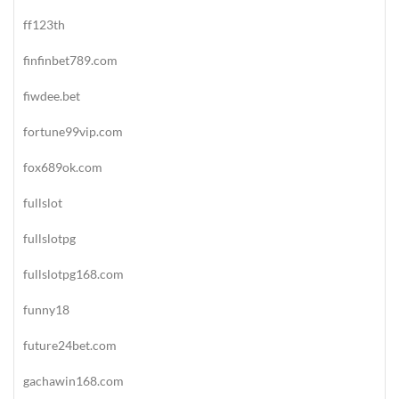
ff123th
finfinbet789.com
fiwdee.bet
fortune99vip.com
fox689ok.com
fullslot
fullslotpg
fullslotpg168.com
funny18
future24bet.com
gachawin168.com