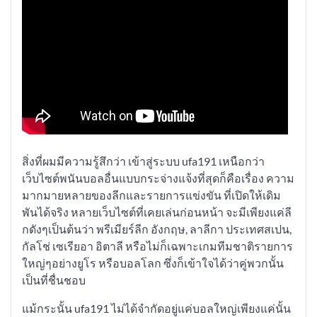
สิ่งที่ผมมีความรู้สึกว่า เข้าสู่ระบบ ufa191 เหนือกว่า
เว็บไซต์พนันบอลอื่นแบบกระจ่างแจ้งที่สุดก็คือเรื่อง ความ
มากมายหลายของลีกและรายการแข่งขัน ที่เปิดให้เดิม
พันได้จริง หลายเว็บไซต์ที่เคยเล่นก่อนหน้า จะมีเพียงแค่ลี
กดังๆเป็นต้นว่า พรีเมียร์ลีก อังกฤษ, ลาลีกา ประเทศสเปน,
กัลโช่ เซเรียอา อิตาลี หรือไม่ก็เฉพาะเกมทีมชาติรายการ
ใหญ่ๆอย่างยูโร หรือบอลโลก ซึ่งก็เข้าใจได้ว่าคู่พวกนั้น
เป็นที่ชื่นชอบ
แม้กระนั้น ufa191 ไม่ได้จำกัดอยู่แค่บอลใหญ่เพียงแค่นั้น