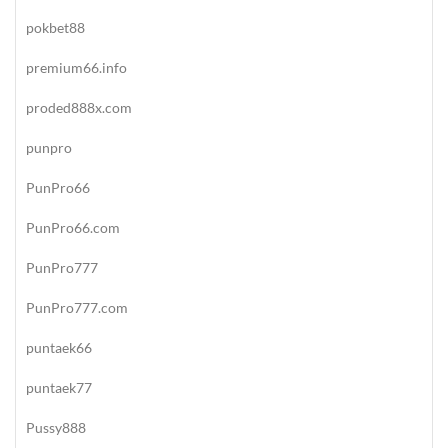
pokbet88
premium66.info
proded888x.com
punpro
PunPro66
PunPro66.com
PunPro777
PunPro777.com
puntaek66
puntaek77
Pussy888