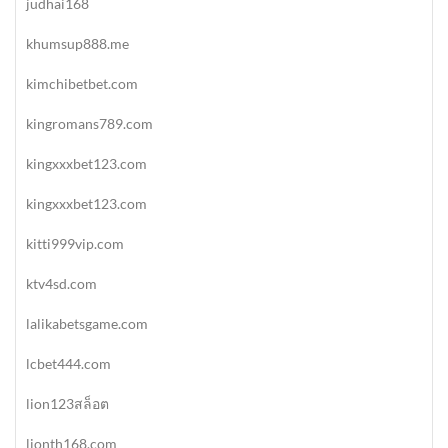
judhai168
khumsup888.me
kimchibetbet.com
kingromans789.com
kingxxxbet123.com
kingxxxbet123.com
kitti999vip.com
ktv4sd.com
lalikabetsgame.com
lcbet444.com
lion123สล็อต
lionth168.com