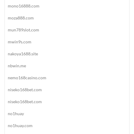
mono16888.com
moza888.com
mun789slot.com
mwin9s.com
nakoya1688.site
nbwin.me
nemo168casino.com
niseko168bet.com
niseko168bet.com
no1huay
no1huay.com