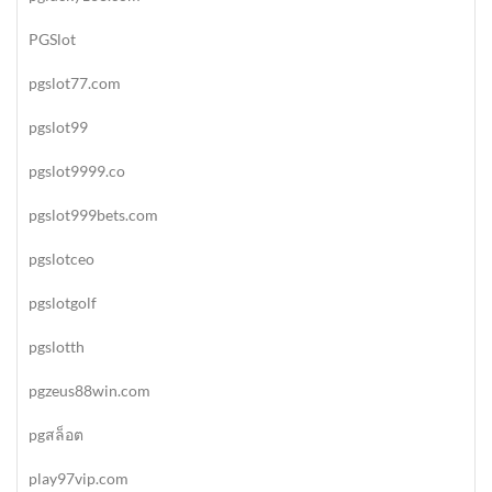
PGSlot
pgslot77.com
pgslot99
pgslot9999.co
pgslot999bets.com
pgslotceo
pgslotgolf
pgslotth
pgzeus88win.com
pgสล็อต
play97vip.com