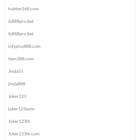
hubbet168.com
ib888pro.bet
ib888pro.bet
infyplus888.com
item388.com
Jinda55
jinda888
Joker123
joker123auto
Joker123th
Joker123th.com