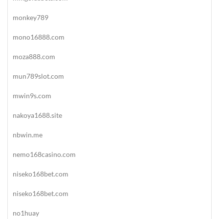
monkey789
mono16888.com
moza888.com
mun789slot.com
mwin9s.com
nakoya1688.site
nbwin.me
nemo168casino.com
niseko168bet.com
niseko168bet.com
no1huay