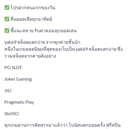
โปรฝากหนแรกของวัน
คืนยอดเสียทุกอาทิตย์
ชี้แนะสหาย รับค่าคอมทุกยอดเล่น
yak69 สล็อตแตกง่าย จากทุกค่ายชั้นนำ
หนึ่งในเกมยอดนิยมที่สุดของเว็บเป็น yak69 สล็อตแตกง่าย ซึ่ง
รวมสล็อตจากค่ายดังอย่าง
PG SLOT
Joker Gaming
JILI
Pragmatic Play
SlotXO
ทุกเกมผ่านการคัดสรรมาแล้วว่า โบนัสแตกบ่อยครั้ง ฟรีสปิน