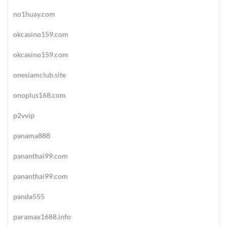
no1huay.com
okcasino159.com
okcasino159.com
onesiamclub.site
onoplus168.com
p2vvip
panama888
pananthai99.com
pananthai99.com
panda555
paramax1688.info