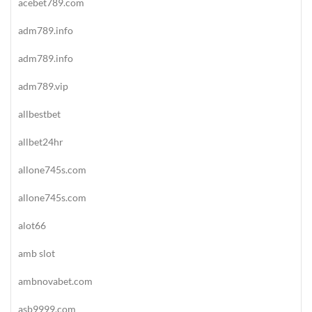
acebet789.com
adm789.info
adm789.info
adm789.vip
allbestbet
allbet24hr
allone745s.com
allone745s.com
alot66
amb slot
ambnovabet.com
asb9999.com