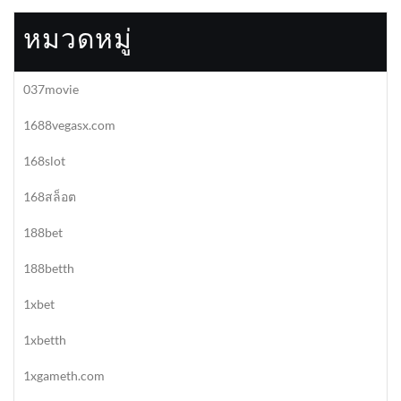
หมวดหมู่
037movie
1688vegasx.com
168slot
168สล็อต
188bet
188betth
1xbet
1xbetth
1xgameth.com