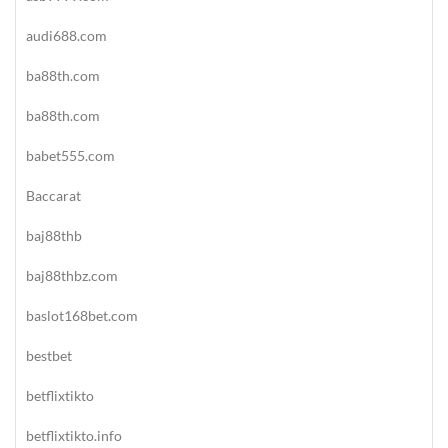
audi688.com
ba88th.com
ba88th.com
babet555.com
Baccarat
baj88thb
baj88thbz.com
baslot168bet.com
bestbet
betflixtikto
betflixtikto.info