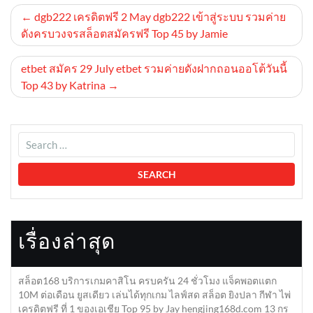
แนะแนว
dgb222 เครดิตฟรี 2 May dgb222 เข้าสู่ระบบ รวมค่าย
ดังครบวงจรสล็อตสมัครฟรี Top 45 by Jamie
เรื่อง
etbet สมัคร 29 July etbet รวมค่ายดังฝากถอนออโต้วันนี้
Top 43 by Katrina
เรื่องล่าสุด
สล็อต168 บริการเกมคาสิโน ครบครัน 24 ชั่วโมง แจ็คพอตแตก
10M ต่อเดือน ยูสเดียว เล่นได้ทุกเกม ไลฟ์สด สล็อต ยิงปลา กีฬา ไพ่
เครดิตฟรี ที่ 1 ของเอเชีย Top 95 by Jay hengjing168d.com 13 กร