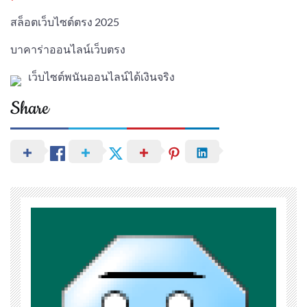
สล็อตเว็บไซต์ตรง 2025
บาคาร่าออนไลน์เว็บตรง
เว็บไซต์พนันออนไลน์ได้เงินจริง
Share