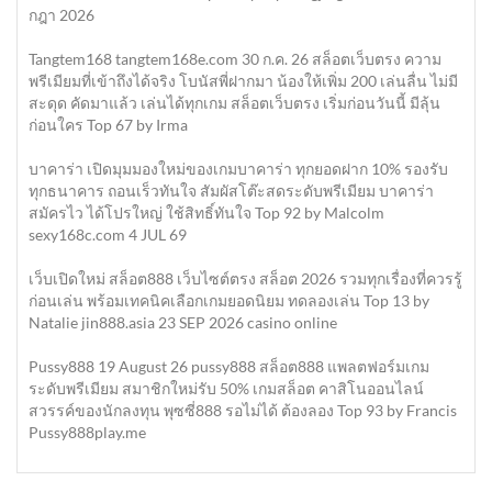
กฎา 2026
Tangtem168 tangtem168e.com 30 ก.ค. 26 สล็อตเว็บตรง ความ
พรีเมียมที่เข้าถึงได้จริง โบนัสพี่ฝากมา น้องให้เพิ่ม 200 เล่นลื่น ไม่มี
สะดุด คัดมาแล้ว เล่นได้ทุกเกม สล็อตเว็บตรง เริ่มก่อนวันนี้ มีลุ้น
ก่อนใคร Top 67 by Irma
บาคาร่า เปิดมุมมองใหม่ของเกมบาคาร่า ทุกยอดฝาก 10% รองรับ
ทุกธนาคาร ถอนเร็วทันใจ สัมผัสโต๊ะสดระดับพรีเมียม บาคาร่า
สมัครไว ได้โปรใหญ่ ใช้สิทธิ์ทันใจ Top 92 by Malcolm
sexy168c.com 4 JUL 69
เว็บเปิดใหม่ สล็อต888 เว็บไซต์ตรง สล็อต 2026 รวมทุกเรื่องที่ควรรู้
ก่อนเล่น พร้อมเทคนิคเลือกเกมยอดนิยม ทดลองเล่น Top 13 by
Natalie jin888.asia 23 SEP 2026 casino online
Pussy888 19 August 26 pussy888 สล็อต888 แพลตฟอร์มเกม
ระดับพรีเมียม สมาชิกใหม่รับ 50% เกมสล็อต คาสิโนออนไลน์
สวรรค์ของนักลงทุน พุซซี่888 รอไม่ได้ ต้องลอง Top 93 by Francis
Pussy888play.me