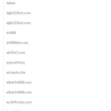
debet
dgb222hot.com
dgb222hot.com
dr888
dr888bet.com
ek4567.com
enjoy24.fun
erisauto.site
etbet16888.com
etbet16888.com
eu369clubs.com