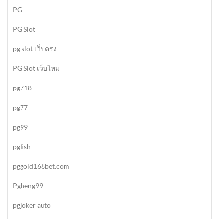
PG
PG Slot
pg slot เว็บตรง
PG Slot เว็บใหม่
pg718
pg77
pg99
pgfish
pggold168bet.com
Pgheng99
pgjoker auto