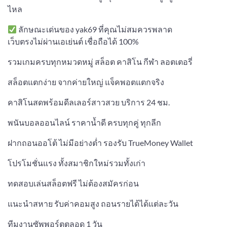
ไหล
ลักษณะเด่นของ yak69 ที่คุณไม่สมควรพลาด
เว็บตรงไม่ผ่านเอเย่นต์ เชื่อถือได้ 100%
รวมเกมครบทุกหมวดหมู่ สล็อต คาสิโน กีฬา ลอตเตอรี่
สล็อตแตกง่าย จากค่ายใหญ่ แจ็คพอตแตกจริง
คาสิโนสดพร้อมดีลเลอร์สาวสวย บริการ 24 ชม.
พนันบอลออนไลน์ ราคาน้ำดี ครบทุกคู่ ทุกลีก
ฝากถอนออโต้ ไม่มีอย่างต่ำ รองรับ TrueMoney Wallet
โปรโมชั่นแรง ทั้งสมาชิกใหม่รวมทั้งเก่า
ทดสอบเล่นสล็อตฟรี ไม่ต้องสมัครก่อน
แนะนำสหาย รับค่าคอมสูง ถอนรายได้ได้แต่ละวัน
ทีมงานซัพพอร์ตตลอด 1 วัน