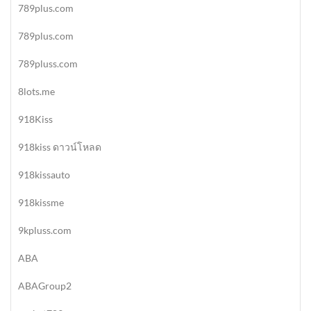
789plus.com
789plus.com
789pluss.com
8lots.me
918Kiss
918kiss ดาวน์โหลด
918kissauto
918kissme
9kpluss.com
ABA
ABAGroup2