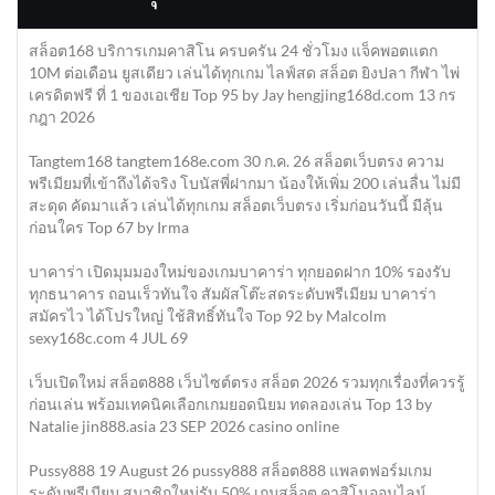
สล็อต168 บริการเกมคาสิโน ครบครัน 24 ชั่วโมง แจ็คพอตแตก
10M ต่อเดือน ยูสเดียว เล่นได้ทุกเกม ไลฟ์สด สล็อต ยิงปลา กีฬา ไพ่
เครดิตฟรี ที่ 1 ของเอเชีย Top 95 by Jay hengjing168d.com 13 กร
กฎา 2026
Tangtem168 tangtem168e.com 30 ก.ค. 26 สล็อตเว็บตรง ความ
พรีเมียมที่เข้าถึงได้จริง โบนัสพี่ฝากมา น้องให้เพิ่ม 200 เล่นลื่น ไม่มี
สะดุด คัดมาแล้ว เล่นได้ทุกเกม สล็อตเว็บตรง เริ่มก่อนวันนี้ มีลุ้น
ก่อนใคร Top 67 by Irma
บาคาร่า เปิดมุมมองใหม่ของเกมบาคาร่า ทุกยอดฝาก 10% รองรับ
ทุกธนาคาร ถอนเร็วทันใจ สัมผัสโต๊ะสดระดับพรีเมียม บาคาร่า
สมัครไว ได้โปรใหญ่ ใช้สิทธิ์ทันใจ Top 92 by Malcolm
sexy168c.com 4 JUL 69
เว็บเปิดใหม่ สล็อต888 เว็บไซต์ตรง สล็อต 2026 รวมทุกเรื่องที่ควรรู้
ก่อนเล่น พร้อมเทคนิคเลือกเกมยอดนิยม ทดลองเล่น Top 13 by
Natalie jin888.asia 23 SEP 2026 casino online
Pussy888 19 August 26 pussy888 สล็อต888 แพลตฟอร์มเกม
ระดับพรีเมียม สมาชิกใหม่รับ 50% เกมสล็อต คาสิโนออนไลน์