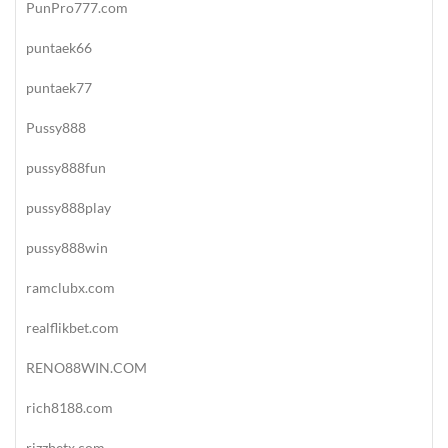
PunPro777.com
puntaek66
puntaek77
Pussy888
pussy888fun
pussy888play
pussy888win
ramclubx.com
realflikbet.com
RENO88WIN.COM
rich8188.com
rizzbetx.com