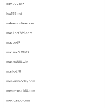
luke999.net
lux555.net
m4newonline.com
mac1bet789.com
macau69
macau69 สมัคร
macau888.win
mario678
meekin365day.com
mercyrosa168.com
mexicanoo.com