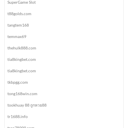
SuperGame Slot
t88golds.com
tangtem168
temmax69
thehulk888.com
tia8kingbet.com
tia8kingbet.com
tkbpgg.com
tong168win.com
tookhuay 88 ถูกหวย88
tr1688.info
tree78999.com