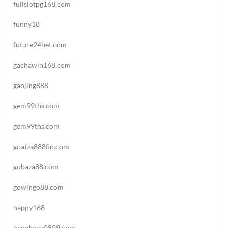
fullslotpg168.com
funny18
future24bet.com
gachawin168.com
gaojing888
gem99ths.com
gem99ths.com
goatza888fin.com
gobaza88.com
gowingo88.com
happy168
hengheng9899.com