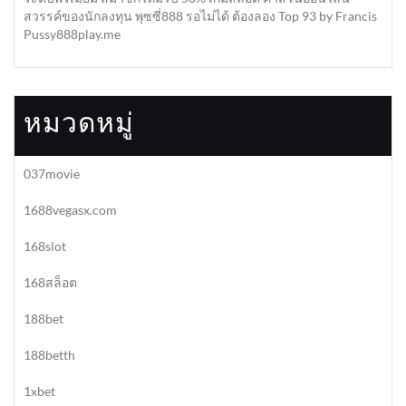
สวรรค์ของนักลงทุน พุซซี่888 รอไม่ได้ ต้องลอง Top 93 by Francis
Pussy888play.me
หมวดหมู่
037movie
1688vegasx.com
168slot
168สล็อต
188bet
188betth
1xbet