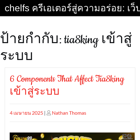
Skip
chelfs ครีเอเตอร์สู่ความอร่อย: เ
to
content
ป้ายกำกับ:
tia8king เข้าสู่
ระบบ
6 Components That Affect Tia8king
เข้าสู่ระบบ
Posted
Posted
4 เมษายน 2025
|
Nathan Thomas
on
on