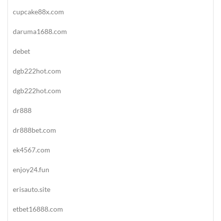
cupcake88x.com
daruma1688.com
debet
dgb222hot.com
dgb222hot.com
dr888
dr888bet.com
ek4567.com
enjoy24.fun
erisauto.site
etbet16888.com