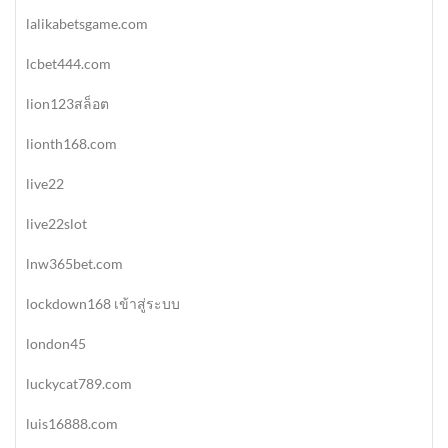
lalikabetsgame.com
lcbet444.com
lion123สล็อต
lionth168.com
live22
live22slot
lnw365bet.com
lockdown168 เข้าสู่ระบบ
london45
luckycat789.com
luis16888.com