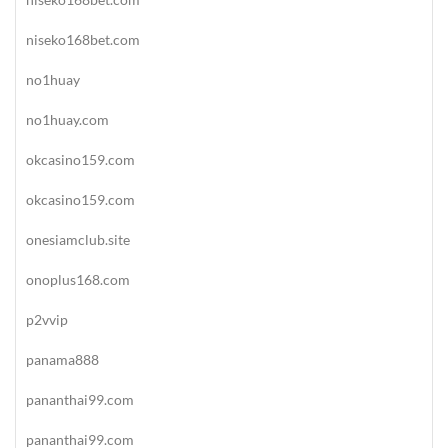
niseko168bet.com
no1huay
no1huay.com
okcasino159.com
okcasino159.com
onesiamclub.site
onoplus168.com
p2vvip
panama888
pananthai99.com
pananthai99.com