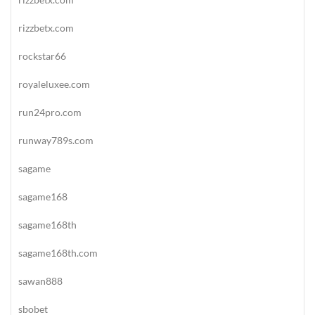
rizzbetx.com
rockstar66
royaleluxee.com
run24pro.com
runway789s.com
sagame
sagame168
sagame168th
sagame168th.com
sawan888
sbobet