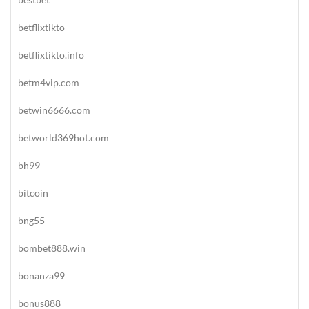
betflixtikto
betflixtikto.info
betm4vip.com
betwin6666.com
betworld369hot.com
bh99
bitcoin
bng55
bombet888.win
bonanza99
bonus888