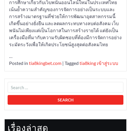
การศึกษาเกี่ยวกับเว็บพนันออนไลน์ใหม่ในประเทศไทย
เน้นย้ำความสำคัญของการจัดการอย่างเป็นระบบและ
การสร้างมาตรฐานที่ช่วยให้การพัฒนาอุตสาหกรรมนี้
เกิดขึ้นอย่างยั่งยืน และลดผลกระทบทางลบต่อสังคม เว็บ
พนันไม่เพียงแต่เป็นโอกาสในการสร้างรายได้ แต่ยังเป็น
เครื่องมือที่มากับความรับผิดชอบที่ต้องมีการจัดการอย่าง
ระมัดระวังเพื่อให้เกิดประโยชน์สูงสุดต่อสังคมไทย
…
Posted in
tia8kingbet.com
|
Tagged
tia8king เข้าสู่ระบบ
เรื่องล่าสุด