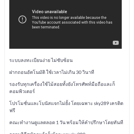
ระบบลงทะเบียนง่าย ไม่ซับซ้อน
ฝากถอนอัตโนมัติ ใช้เวลาไม่เกิน 30 วินาที
รองรับทุกเครื่องใช้ไม้สอยทั้งยังโทรศัพท์มือถือและก็
คอมพิวเตอร์
โปรโมชั่นและโบนัสแจกไม่ยั้ง โดยเฉพาะ sky289 เครดิต
ฟรี
คณะทำงานดูแลตลอด 1 วัน พร้อมให้คำปรึกษาโดยทันที