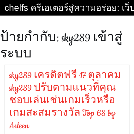
Skip
chelfs ครีเอเตอร์สู่ความอร่อย: เ
to
content
ป้ายกำกับ:
sky289 เข้าสู่
ระบบ
sky289 เครดิตฟรี 17 ตุลาคม
sky289 ปรับตามแนวที่คุณ
ชอบเล่นเช่นเกมเร็วหรือ
เกมสะสมรางวัล Top 68 by
Arleen