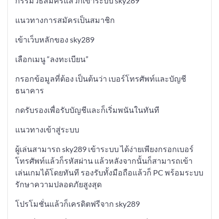
กรรมวิธีสมัครแล้วก็เข้าระบบ sky289
แนวทางการสมัครเป็นสมาชิก
เข้าเว็บหลักของ sky289
เลือกเมนู “ลงทะเบียน”
กรอกข้อมูลที่ต้อง เป็นต้นว่า เบอร์โทรศัพท์และบัญชี
ธนาคาร
กดรับรองเพื่อรับบัญชีและก็เริ่มพนันในทันที
แนวทางเข้าสู่ระบบ
ผู้เล่นสามารถ sky289 เข้าระบบ ได้ง่ายเพียงกรอกเบอร์
โทรศัพท์แล้วก็รหัสผ่าน แล้วหลังจากนั้นก็สามารถเข้า
เล่นเกมได้โดยทันที รองรับทั้งมือถือแล้วก็ PC พร้อมระบบ
รักษาความปลอดภัยสูงสุด
โปรโมชั่นแล้วก็เครดิตฟรีจาก sky289