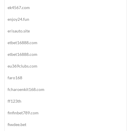
ek4567.com
enjoy24.fun
erisauto.site
etbet16888.com
etbet16888.com
eu369clubs.com
faro168
fcharoenkit168.com
ff123th
finfinbet789.com
fiwdee.bet