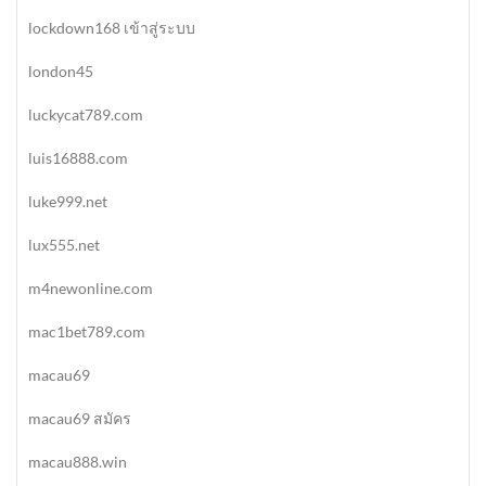
lockdown168 เข้าสู่ระบบ
london45
luckycat789.com
luis16888.com
luke999.net
lux555.net
m4newonline.com
mac1bet789.com
macau69
macau69 สมัคร
macau888.win