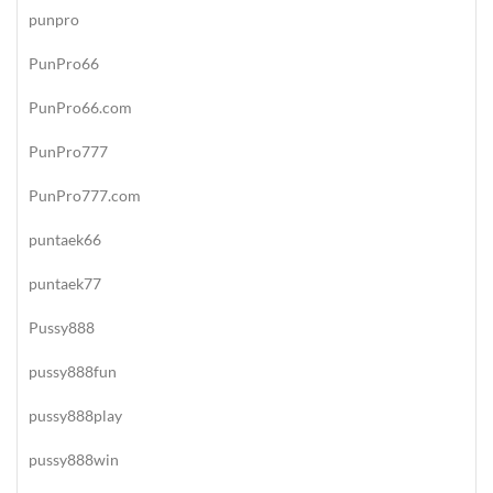
punpro
PunPro66
PunPro66.com
PunPro777
PunPro777.com
puntaek66
puntaek77
Pussy888
pussy888fun
pussy888play
pussy888win