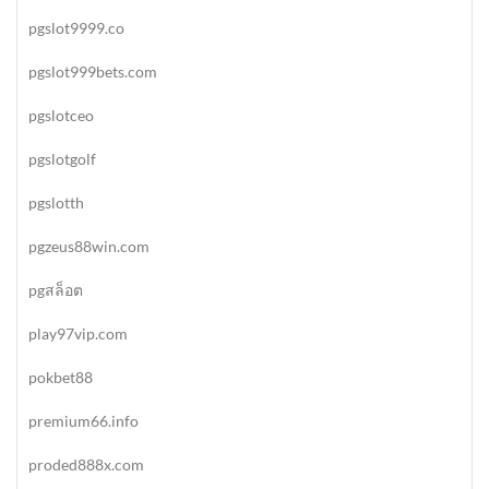
pgslot9999.co
pgslot999bets.com
pgslotceo
pgslotgolf
pgslotth
pgzeus88win.com
pgสล็อต
play97vip.com
pokbet88
premium66.info
proded888x.com