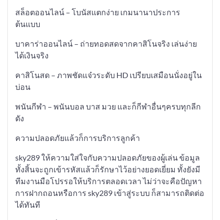
สล็อตออนไลน์ – โบนัสแตกง่าย เกมนานาประการ
ต้นแบบ
บาคาร่าออนไลน์ – ถ่ายทอดสดจากคาสิโนจริง เล่นง่าย
ได้เงินจริง
คาสิโนสด – ภาพชัดแจ๋วระดับ HD เปรียบเสมือนนั่งอยู่ใน
บ่อน
พนันกีฬา – พนันบอล บาส มวย และก็กีฬาอื่นๆครบทุกลีก
ดัง
ความปลอดภัยแล้วก็การบริการลูกค้า
sky289 ให้ความใส่ใจกับความปลอดภัยของผู้เล่น ข้อมูล
ทั้งสิ้นจะถูกเข้ารหัสแล้วก็รักษาไว้อย่างยอดเยี่ยม ทั้งยังมี
ทีมงานมือโปรรอให้บริการตลอดเวลา ไม่ว่าจะคือปัญหา
การฝากถอนหรือการ sky289 เข้าสู่ระบบ ก็สามารถติดต่อ
ได้ทันที