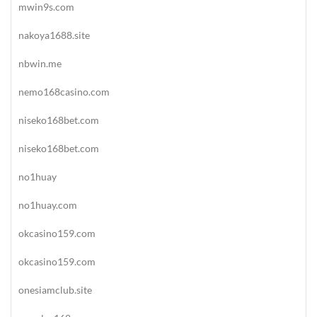
mwin9s.com
nakoya1688.site
nbwin.me
nemo168casino.com
niseko168bet.com
niseko168bet.com
no1huay
no1huay.com
okcasino159.com
okcasino159.com
onesiamclub.site