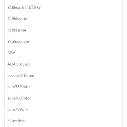
918kiss ดาวน์โหลด
918kissauto
918kissme
9kpluss.com
ABA
ABAGroup2
acebet789.com
adm789.info
adm789.info
adm789.vip
allbestbet