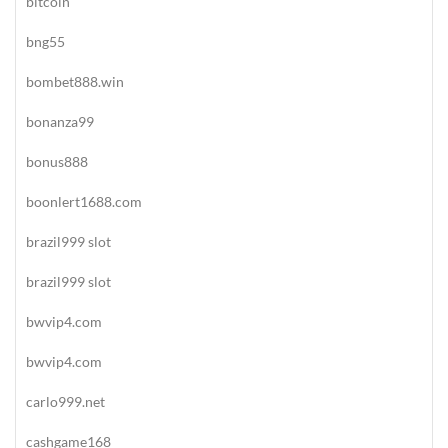
bitcoin
bng55
bombet888.win
bonanza99
bonus888
boonlert1688.com
brazil999 slot
brazil999 slot
bwvip4.com
bwvip4.com
carlo999.net
cashgame168