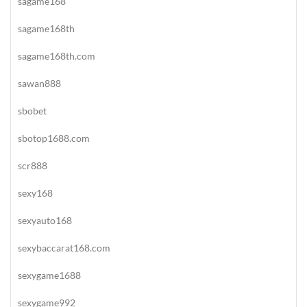
sagame168
sagame168th
sagame168th.com
sawan888
sbobet
sbotop1688.com
scr888
sexy168
sexyauto168
sexybaccarat168.com
sexygame1688
sexygame992