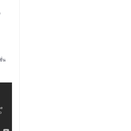
ว
ั่น