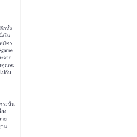
ีกทั้ง
ึ่งใน
 สมัคร
x9game
เศษจาก
่าคุณจะ
ไปกับ
้กระนั้น
่ยง
มาย
ฐาน