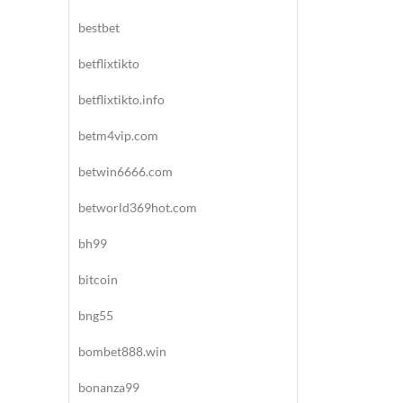
bestbet
betflixtikto
betflixtikto.info
betm4vip.com
betwin6666.com
betworld369hot.com
bh99
bitcoin
bng55
bombet888.win
bonanza99