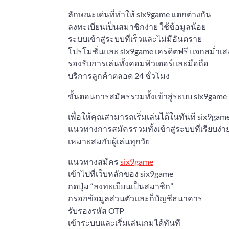
ลักษณะเด่นที่ทำให้ six9game แตกต่างกัน
ลงทะเบียนเป็นสมาชิกง่าย ใช้ข้อมูลน้อย
ระบบเข้าสู่ระบบที่เร็วและไม่มีอันตราย
โปรโมชั่นและ six9game เครดิตฟรี แจกสม่ำเ
รองรับการเล่นทั้งคอมพิวเตอร์และมือถือ
บริการลูกค้าตลอด 24 ชั่วโมง
ขั้นตอนการสมัครรวมทั้งเข้าสู่ระบบ six9game
เพื่อให้คุณสามารถเริ่มเล่นได้ในทันที six9game
แนวทางการสมัครรวมทั้งเข้าสู่ระบบที่เรียบง่า
เหมาะสมกับผู้เล่นทุกวัย
แนวทางสมัคร
six9game
เข้าไปที่เว็บหลักของ six9game
กดปุ่ม “ลงทะเบียนเป็นสมาชิก”
กรอกข้อมูลส่วนตัวและก็บัญชีธนาคาร
รับรองรหัส OTP
เข้าระบบและเริ่มเล่นเกมได้ทันที