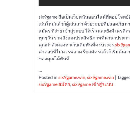
six9game ถือเป็นเว็บพนันออนไลน์ที่ตอบโจทย์อีก
เล่นใหม่แล้วก็ผู้เล่นเก่า ด้วยระบบที่ปลอดภัย ก
สมัคร ที่ง่าย เข้าสู่ระบบ ได้เร็ว และยังมี เครดิ
ทุกๆวัน รวมถึงเกมประสิทธิภาพที่นานาประกา
คุณกำลังมองหาเว็บเดิมพันที่ครบวงจร
six9ga
คำตอบที่ไม่ควรพลาด รีบสมัครแล้วก็เริ่มต้นก
ของคุณได้ทันที
…
Posted in
six9game.win
,
six9game.win
|
Tagge
six9game สมัคร
,
six9game เข้าสู่ระบบ