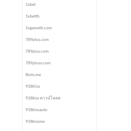
1xbet
1xbetth
1xgameth.com
789plus.com
789plus.com
789pluss.com
8lots.me
918Kiss
918kiss ดาวน์โหลด
918kissauto
918kissme