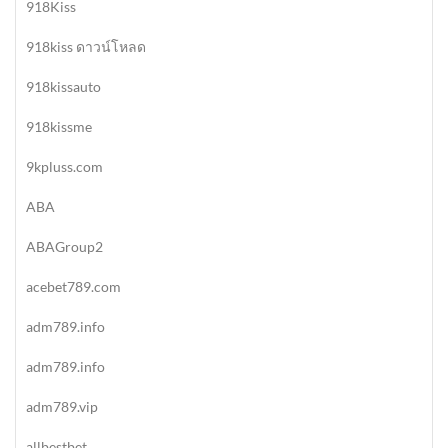
918Kiss
918kiss ดาวน์โหลด
918kissauto
918kissme
9kpluss.com
ABA
ABAGroup2
acebet789.com
adm789.info
adm789.info
adm789.vip
allbestbet