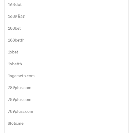
168slot
168สล็อต
188bet
188betth
1xbet
1xbetth
1xgameth.com
789plus.com
789plus.com
789pluss.com
8lots.me