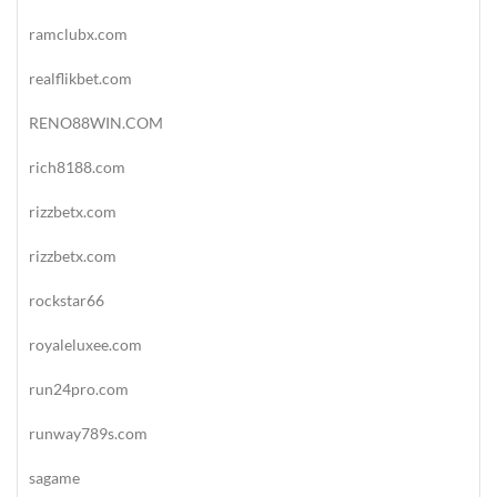
ramclubx.com
realflikbet.com
RENO88WIN.COM
rich8188.com
rizzbetx.com
rizzbetx.com
rockstar66
royaleluxee.com
run24pro.com
runway789s.com
sagame