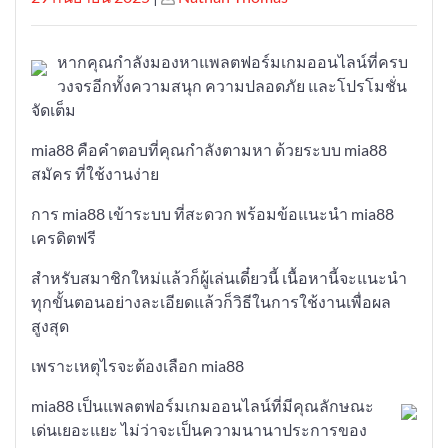
on
on
หากคุณกำลังมองหาแพลตฟอร์มเกมออนไลน์ที่ครบ
วงจรอีกทั้งความสนุก ความปลอดภัย และโปรโมชั่น
จัดเต็ม
mia88 คือคำตอบที่คุณกำลังตามหา ด้วยระบบ mia88
สมัคร ที่ใช้งานง่าย
การ mia88 เข้าระบบ ที่สะดวก พร้อมข้อแนะนำ mia88
เครดิตฟรี
สำหรับสมาชิกใหม่แล้วก็ผู้เล่นเดี๋ยวนี้ เนื้อหานี้จะแนะนำ
ทุกขั้นตอนอย่างละเอียดแล้วก็วิธีในการใช้งานเพื่อผล
สูงสุด
เพราะเหตุไรจะต้องเลือก mia88
mia88 เป็นแพลตฟอร์มเกมออนไลน์ที่มีคุณลักษณะ
เด่นเยอะแยะ ไม่ว่าจะเป็นความนานาประการของ