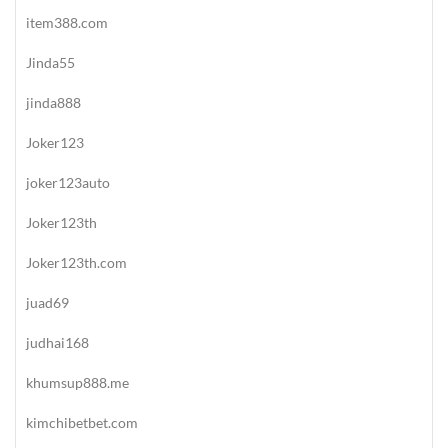
item388.com
Jinda55
jinda888
Joker123
joker123auto
Joker123th
Joker123th.com
juad69
judhai168
khumsup888.me
kimchibetbet.com