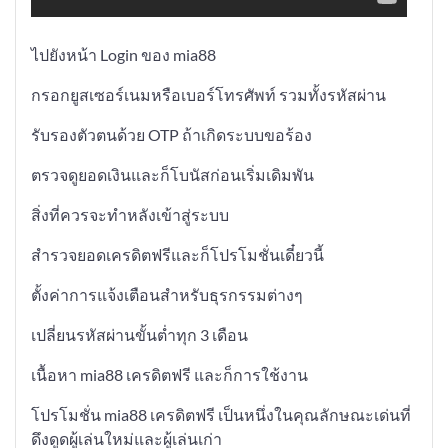
ไปยังหน้า Login ของ mia88
กรอกยูสเซอร์เนมหรือเบอร์โทรศัพท์ รวมทั้งรหัสผ่าน
รับรองตัวตนด้วย OTP ถ้าเกิดระบบขอร้อง
ตรวจดูยอดเงินและก็โบนัสก่อนเริ่มเดิมพัน
สิ่งที่ควรจะทำหลังเข้าสู่ระบบ
สำรวจยอดเครดิตฟรีและก็โปรโมชั่นเดี๋ยวนี้
ตั้งค่าการแจ้งเตือนสำหรับธุรกรรมต่างๆ
เปลี่ยนรหัสผ่านขั้นต่ำทุก 3 เดือน
เนื้อหา mia88 เครดิตฟรี และก็การใช้งาน
โปรโมชั่น mia88 เครดิตฟรี เป็นหนึ่งในคุณลักษณะเด่นที่
ดึงดูดผู้เล่นใหม่และผู้เล่นเก่า