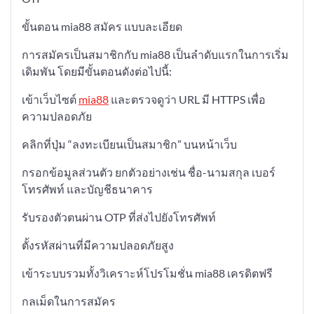
ขั้นตอน mia88 สมัคร แบบละเอียด
การสมัครเป็นสมาชิกกับ mia88 เป็นลำดับแรกในการเริ่ม
เดิมพัน โดยมีขั้นตอนดังต่อไปนี้:
เข้าเว็บไซต์
mia88
และตรวจดูว่า URL มี HTTPS เพื่อ
ความปลอดภัย
คลิกที่ปุ่ม “ลงทะเบียนเป็นสมาชิก” บนหน้าเว็บ
กรอกข้อมูลส่วนตัว ยกตัวอย่างเช่น ชื่อ-นามสกุล เบอร์
โทรศัพท์ และบัญชีธนาคาร
รับรองตัวตนผ่าน OTP ที่ส่งไปยังโทรศัพท์
ตั้งรหัสผ่านที่มีความปลอดภัยสูง
เข้าระบบรวมทั้งวิเคราะห์โปรโมชั่น mia88 เครดิตฟรี
กลเม็ดในการสมัคร