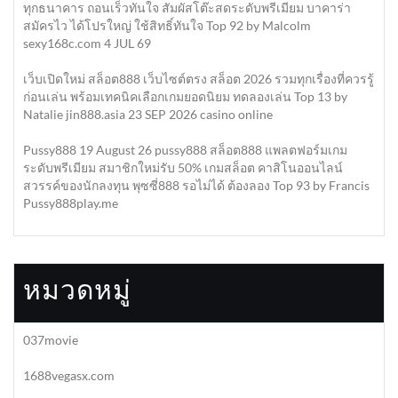
ทุกธนาคาร ถอนเร็วทันใจ สัมผัสโต๊ะสดระดับพรีเมียม บาคาร่า
สมัครไว ได้โปรใหญ่ ใช้สิทธิ์ทันใจ Top 92 by Malcolm
sexy168c.com 4 JUL 69
เว็บเปิดใหม่ สล็อต888 เว็บไซต์ตรง สล็อต 2026 รวมทุกเรื่องที่ควรรู้
ก่อนเล่น พร้อมเทคนิคเลือกเกมยอดนิยม ทดลองเล่น Top 13 by
Natalie jin888.asia 23 SEP 2026 casino online
Pussy888 19 August 26 pussy888 สล็อต888 แพลตฟอร์มเกม
ระดับพรีเมียม สมาชิกใหม่รับ 50% เกมสล็อต คาสิโนออนไลน์
สวรรค์ของนักลงทุน พุซซี่888 รอไม่ได้ ต้องลอง Top 93 by Francis
Pussy888play.me
หมวดหมู่
037movie
1688vegasx.com