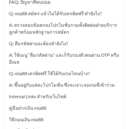
FAQ: ปัญหาที่พบบ่อย
Q: mia88 สมัคร แล้วไม่ได้รับเครดิตฟรี ทำยังไง?
A: ตรวจสอบข้อตกลงโปรโมชั่นรวมทั้งติดต่อฝ่ายบริการ
ลูกค้าพร้อมหลักฐานการสมัคร
Q: ลืมรหัสผ่านจะต้องทำยังไง?
A: ใช้เมนู “ลืมรหัสผ่าน” และก็รับรองตัวตนผ่าน OTP หรือ
อีเมล
Q: mia88 เครดิตฟรี ใช้ได้กับเกมไหนบ้าง?
A: ขึ้นอยู่กับแต่ละโปรโมชั่น ซึ่งจะเจาะจงเกมที่เข้าร่วม
Internal Links สำหรับเว็บไซต์
คู่มือฝากเงิน mia88
วิธีถอนเงิน mia88