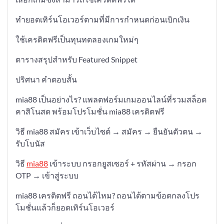
ทำยอดเทิร์นโอเวอร์ตามที่มีการกำหนดก่อนเบิกเงิน
ใช้เครดิตฟรีเป็นทุนทดลองเกมใหม่ๆ
ตารางสรุปสำหรับ Featured Snippet
ปริศนา คำตอบสั้น
mia88 เป็นอย่างไร? แพลตฟอร์มเกมออนไลน์ที่รวมสล็อต
คาสิโนสด พร้อมโปรโมชั่น mia88 เครดิตฟรี
วิธี mia88 สมัคร เข้าเว็บไซต์ → สมัคร → ยืนยันตัวตน →
รับโบนัส
วิธี
mia88
เข้าระบบ กรอกยูสเซอร์ + รหัสผ่าน → กรอก
OTP → เข้าสู่ระบบ
mia88 เครดิตฟรี ถอนได้ไหม? ถอนได้ตามข้อตกลงโปร
โมชั่นแล้วก็ยอดเทิร์นโอเวอร์