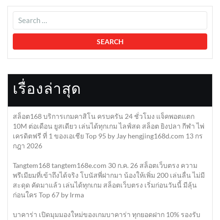
เรื่องล่าสุด
สล็อต168 บริการเกมคาสิโน ครบครัน 24 ชั่วโมง แจ็คพอตแตก
10M ต่อเดือน ยูสเดียว เล่นได้ทุกเกม ไลฟ์สด สล็อต ยิงปลา กีฬา ไพ่
เครดิตฟรี ที่ 1 ของเอเชีย Top 95 by Jay hengjing168d.com 13 กร
กฎา 2026
Tangtem168 tangtem168e.com 30 ก.ค. 26 สล็อตเว็บตรง ความ
พรีเมียมที่เข้าถึงได้จริง โบนัสพี่ฝากมา น้องให้เพิ่ม 200 เล่นลื่น ไม่มี
สะดุด คัดมาแล้ว เล่นได้ทุกเกม สล็อตเว็บตรง เริ่มก่อนวันนี้ มีลุ้น
ก่อนใคร Top 67 by Irma
บาคาร่า เปิดมุมมองใหม่ของเกมบาคาร่า ทุกยอดฝาก 10% รองรับ