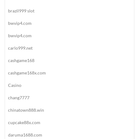
brazil999 slot
bwvip4.com
bwvip4.com
carlo999.net
cashgame168
cashgame168x.com
Casino
chang7777
chinatown888.win
cupcake88x.com
daruma1688.com