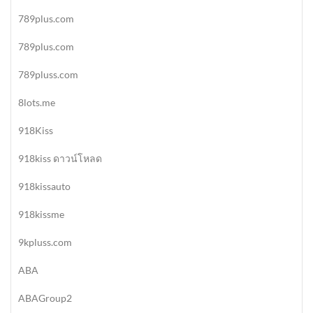
789plus.com
789plus.com
789pluss.com
8lots.me
918Kiss
918kiss ดาวน์โหลด
918kissauto
918kissme
9kpluss.com
ABA
ABAGroup2