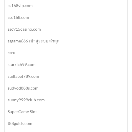
ss168vip.com
ssc168.com
ssc915casino.com
ssgame666 เข้าสู่ระบบ ล่าสุด
ssru
starrich99.com
stellabet789.com
sudyod888s.com
sunny9999club.com
SuperGame Slot
t88golds.com