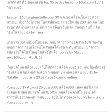
เครดิตฟรี ที่ 1 ของเอเชีย Top 95 by Jay hengjing168d.com 13 กร
กฎา 2026
Tangtem168 tangtem168e.com 30 ก.ค. 26 สล็อตเว็บตรง ความ
พรีเมียมที่เข้าถึงได้จริง โบนัสพี่ฝากมา น้องให้เพิ่ม 200 เล่นลื่น ไม่มี
สะดุด คัดมาแล้ว เล่นได้ทุกเกม สล็อตเว็บตรง เริ่มก่อนวันนี้ มีลุ้น
ก่อนใคร Top 67 by Irma
บาคาร่า เปิดมุมมองใหม่ของเกมบาคาร่า ทุกยอดฝาก 10% รองรับ
ทุกธนาคาร ถอนเร็วทันใจ สัมผัสโต๊ะสดระดับพรีเมียม บาคาร่า
สมัครไว ได้โปรใหญ่ ใช้สิทธิ์ทันใจ Top 92 by Malcolm
sexy168c.com 4 JUL 69
เว็บเปิดใหม่ สล็อต888 เว็บไซต์ตรง สล็อต 2026 รวมทุกเรื่องที่ควรรู้
ก่อนเล่น พร้อมเทคนิคเลือกเกมยอดนิยม ทดลองเล่น Top 13 by
Natalie jin888.asia 23 SEP 2026 casino online
Pussy888 19 August 26 pussy888 สล็อต888 แพลตฟอร์มเกม
ระดับพรีเมียม สมาชิกใหม่รับ 50% เกมสล็อต คาสิโนออนไลน์
สวรรค์ของนักลงทุน พุซซี่888 รอไม่ได้ ต้องลอง Top 93 by Francis
Pussy888play.me