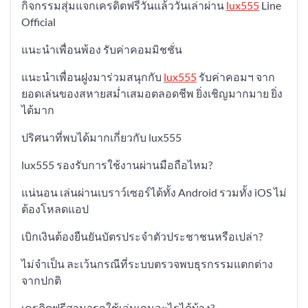
กิจกรรมสุ่มแจกเครดิตฟรีวันแล้ววันเล่าผ่าน
lux555
Line
Official
แนะนำเพื่อนพ้อง รับค่าคอมมิชชั่น
แนะนำเพื่อนฝูงมาร่วมสนุกกับ
lux555
รับค่าคอมฯ จาก
ยอดเล่นของสหายสม่ำเสมอตลอดชีพ ยิ่งเชิญมากมาย ยิ่ง
ได้มาก
ปริศนาที่พบได้มากเกี่ยวกับ lux555
lux555 รองรับการใช้งานผ่านมือถือไหม?
แน่นอน เล่นผ่านเบราว์เซอร์ได้ทั้ง Android รวมทั้ง iOS ไม่
ต้องโหลดแอป
เบิกเงินต้องยืนยันบัตรประจำตัวประชาชนหรือเปล่า?
ไม่จำเป็น ละเว้นกรณีที่ระบบตรวจพบธุรกรรมแตกต่าง
จากปกติ
เครดิตฟรีสามารถใช้เล่นเกมอะไรได้บ้าง?