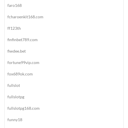
faro168
fcharoenkit168.com
ff123th
finfinbet789.com
fiwdee.bet
fortune99vip.com
fox689ok.com
fullslot
fullslotpg
fullslotpg168.com
funny18