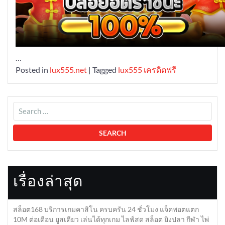
…
Posted in
lux555.net
|
Tagged
lux555 เครดิตฟรี
เรื่องล่าสุด
สล็อต168 บริการเกมคาสิโน ครบครัน 24 ชั่วโมง แจ็คพอตแตก
10M ต่อเดือน ยูสเดียว เล่นได้ทุกเกม ไลฟ์สด สล็อต ยิงปลา กีฬา ไพ่