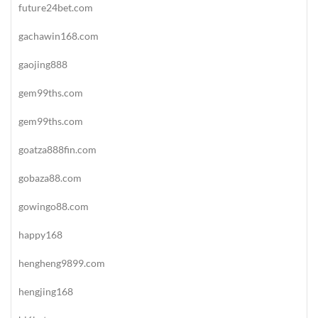
future24bet.com
gachawin168.com
gaojing888
gem99ths.com
gem99ths.com
goatza888fin.com
gobaza88.com
gowingo88.com
happy168
hengheng9899.com
hengjing168