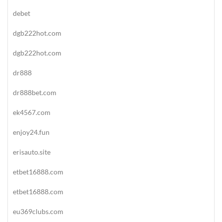
debet
dgb222hot.com
dgb222hot.com
dr888
dr888bet.com
ek4567.com
enjoy24.fun
erisauto.site
etbet16888.com
etbet16888.com
eu369clubs.com