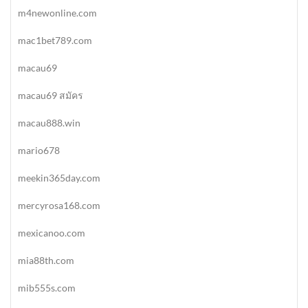
m4newonline.com
mac1bet789.com
macau69
macau69 สมัคร
macau888.win
mario678
meekin365day.com
mercyrosa168.com
mexicanoo.com
mia88th.com
mib555s.com