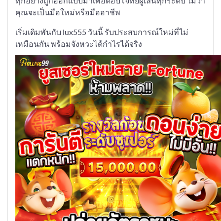
ทุกอย่างถูกออกแบบมาเพื่อตอบโจทย์ผู้เล่นทุกระดับ ไม่ว่า
คุณจะเป็นมือใหม่หรือมืออาชีพ
เริ่มเดิมพันกับ lux555 วันนี้ รับประสบการณ์ใหม่ที่ไม่
เหมือนกัน พร้อมจังหวะได้กำไรได้จริง