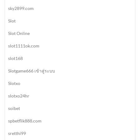
sky2899.com
Slot
Slot Online
slot1111ok.com
slot168
Slotgame666 เข้าสู่ระบบ
Slotxo
slotxo24hr
soibet
spbetflik888.com
sretthi99