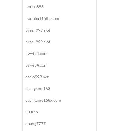
bonus888
boonlert1688.com
brazil999 slot
brazil999 slot
bwvip4.com
bwvip4.com
carlo999.net
cashgame168
cashgame168x.com
Casino
chang7777