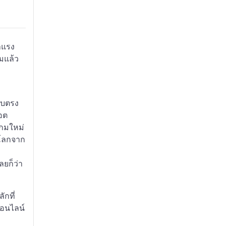
มาแรง
อมแล้ว
็บตรง
็อต
กมใหม่
บโลกจาก
ลยก็ว่า
ักที่
ออนไลน์