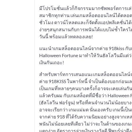
มีโปรโมชั่นแล้วก็กิจกรรมมากซัพพอร์ตการเล
สมาชิกทุกท่าน เล่นเกมสล็อตออนไลน์ได้ตลอด
ชั่วโมง ดาวน์โหลดและก็จัดตั้งแอปพลิเคชั่นได
ง่ายๆสนุกสนานกับการพนันได้แบบไม่ซ้ำใครได
วันนี้ พร้อมแล้วทดลองเลย!
แนะนำเกมสล็อตออนไลน์จากค่าย 918kiss กับ
Halloween Fortune มาทำให้วันฮัลโลวีนมีแต่ว่
เงินกันเถอะ!
สำหรับพาร์ทการเสนอแนะเกมสล็อตออนไลน์
ค่าย 918KISS ในพาร์ทนี้ จำเป็นต้องบอกก่อนเล
เป็นเกมที่หลายๆคนบางครั้งก็อาจจะเคยเล่นกั
แล้วครับผม กับเกมสล็อตที่มีชื่อว่า Halloween 
(ฮัลโลวีน ฟอร์จูน) หรือที่คนจำนวนไม่น้อยบางค
อาจจะเรียกว่า เกมแม่มด นั่นเองครับ เกมนี้เป็
จากค่าย 918 ที่ได้รับความนิยมอย่างสูงจากเหล
พนันไม่น้อยเลยทีเดียว ไม่ว่าจะในด้านของเกม
แตกง่าย อัตราการจ่ายเงินรางวัลดี ฟีพบร์น่าดึ