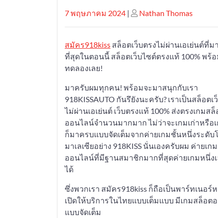
Posted
Posted
7 พฤษภาคม 2024
|
Nathan Thomas
on
on
สมัคร918kiss
สล็อตเว็บตรงไม่ผ่านเอเย่นต์ที่
ที่สุดในตอนนี้ สล็อตเว็บไซต์ตรงแท้ 100% พร้
ทดลองเลย!
มาครับผมทุกคน! พร้อมจะมาสนุกกับเรา
918KISSAUTO กันรึยังนะครับ? เราเป็นสล็อตเว
ไม่ผ่านเอเย่นต์ เว็บตรงแท้ 100% ส่งตรงเกมสล
ออนไลน์จำนวนมากมาก ไม่ว่าจะเกมเก่าหรือเ
ก็มาครบแบบจัดเต็มจากค่ายเกมชั้นหนึ่งระดั
มาเลเซียอย่าง 918KISS นั่นเองครับผม ค่ายเกม
ออนไลน์ที่มีฐานสมาชิกมากที่สุดค่ายเกมหนึ่งเ
ได้
ซึ่งพวกเรา สมัคร918kiss ก็ถือเป็นพาร์ทเนอร์หล
เปิดให้บริการในไทยแบบเต็มแบบ มีเกมสล็อต
แบบจัดเต็ม