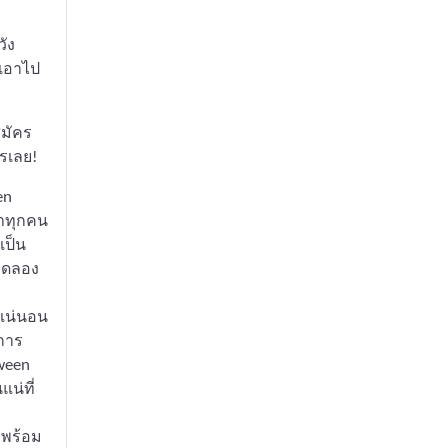
วัง
 เอาไป
สมัคร
รเลย!
en
่าทุกคน
เป็น
ทดลอง
ม
แน่นอน
าการ
oween
น่ที่
 พร้อม