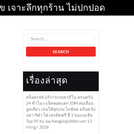
สุข เจาะลึกทุกร้าน ไม่ปกปอด
เรื่องล่าสุด
สล็อต168 บริการเกมคาสิโน ครบครัน
24 ชั่วโมง แจ็คพอตแตก 10M ต่อเดือน
ยูสเดียว เล่นได้ทุกเกม ไลฟ์สด สล็อต ยิง
ปลา กีฬา ไพ่ เครดิตฟรี ที่ 1 ของเอเชีย
Top 95 by Jay hengjing168d.com 13
กรกฎา 2026