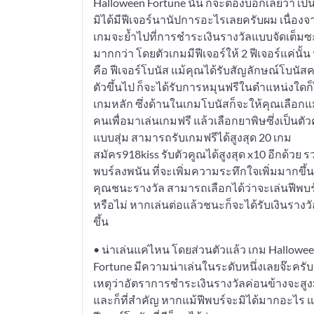
Halloween Fortune นั้น ก็จะต้องบอกเลยว่า เป็น
มิได้มีฟีเจอร์นานัปการอะไรเลยครับผม เนื่องจา
เกมจะย้ำไปที่การชำระเงินรางวัลแบบจัดเต็มซ
มากกว่า โดยตัวเกมมีฟีเจอร์ให้ 2 ฟีเจอร์แค่นั้น น
คือ ฟีเจอร์โบนัส แม้คุณได้รับสัญลักษณ์โบนัส
ตัวขึ้นไป ก็จะได้รับการหมุนฟรีในตำแหน่งใดก็
เกมหลัก ซึ่งด้านในเกมโบนัสก็จะให้คุณเลือกแ
คนเพื่อมาเล่นเกมฟรี แล้วเลือกยาพิษซึ่งเป็นตั
แบบสุ่ม สามารถรับเกมฟรีได้สูงสุด 20 เกม
สมัคร918kiss รับตัวคูณได้สูงสุด x10 อีกด้วย รว
พบร์ลงพนัน ที่จะเพิ่มความระทึกใจเพิ่มมากขึ้น 
คุณชนะรางวัล สามารถเลือกได้ว่าจะเล่นฟีพบร์น
หรือไม่ หากเล่นต่อแล้วชนะก็จะได้รับเงินราง
ขึ้น
• น่าเล่นแค่ไหน โดยส่วนตัวแล้ว เกม Hallowe
Fortune มีความน่าเล่นในระดับหนึ่งเลยจ๊ะครั
เหตุว่าอัตราการชำระเงินรางวัลค่อนข้างจะสู
และก็ที่สำคัญ หากแม้ฟีพบร์จะมิได้มากอะไร แ