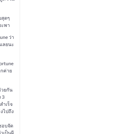
บสุดๆ
่จะพา
ne ว่า
ันเลยนะ
ortune
ากค่าย
ช่วยกัน
ง 3
สำเร็จ
ิงไปถึง
ชอบจัด
วเป็นผี