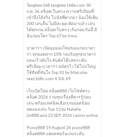
Tangtem168 tangtem168e.com 30
ก.ค. 26 สล็อตเว็บตรง ความพรีเมียมที่
เข้าถึงได้จริง โบนัสพี่ฝากมา น้องให้เพิ่ม
200 เล่นลื่น ไม่มีสะดุด คัดมาแล้ว เล่น
ได้ทุกเกม สล็อตเว็บตรง เริ่มก่อนวันนี้ มี
ลุ้นก่อนใคร Top 67 by Irma
บาคาร่า เปิดมุมมองใหม่ของเกมบาคา
ร่า ทุกยอดฝาก 10% รองรับทุกธนาคาร
ถอนเร็วทันใจ สัมผัสโต๊ะสดระดับ
พรีเมียม บาคาร่า สมัครไว ได้โปรใหญ่
ใช้สิทธิ์ทันใจ Top 92 by Malcolm
sexy168c.com 4 JUL 69
เว็บเปิดใหม่ สล็อต888 เว็บไซต์ตรง
สล็อต 2026 รวมทุกเรื่องที่ควรรู้ก่อน
เล่น พร้อมเทคนิคเลือกเกมยอดนิยม
ทดลองเล่น Top 13 by Natalie
jin888.asia 23 SEP 2026 casino online
Pussy888 19 August 26 pussy888
สล็อต888 แพลตฟอร์มเกมระดับ