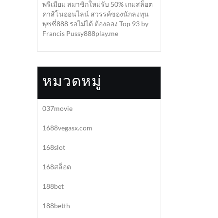
พรีเมียม สมาชิกใหม่รับ 50% เกมสล็อต
คาสิโนออนไลน์ สวรรค์ของนักลงทุน
พุซซี่888 รอไม่ได้ ต้องลอง Top 93 by
Francis Pussy888play.me
หมวดหมู่
037movie
1688vegasx.com
168slot
168สล็อต
188bet
188betth