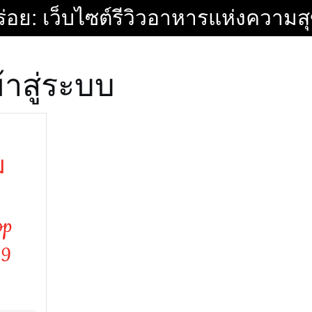
อร่อย: เว็บไซต์รีวิวอาหารแห่งความ
เข้าสู่ระบบ
ม
op
29