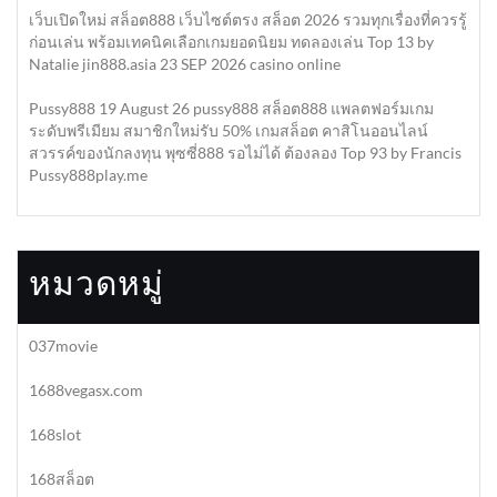
เว็บเปิดใหม่ สล็อต888 เว็บไซต์ตรง สล็อต 2026 รวมทุกเรื่องที่ควรรู้
ก่อนเล่น พร้อมเทคนิคเลือกเกมยอดนิยม ทดลองเล่น Top 13 by
Natalie jin888.asia 23 SEP 2026 casino online
Pussy888 19 August 26 pussy888 สล็อต888 แพลตฟอร์มเกม
ระดับพรีเมียม สมาชิกใหม่รับ 50% เกมสล็อต คาสิโนออนไลน์
สวรรค์ของนักลงทุน พุซซี่888 รอไม่ได้ ต้องลอง Top 93 by Francis
Pussy888play.me
หมวดหมู่
037movie
1688vegasx.com
168slot
168สล็อต