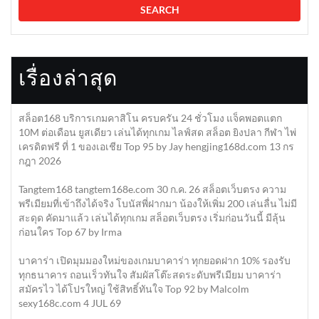
เรื่องล่าสุด
สล็อต168 บริการเกมคาสิโน ครบครัน 24 ชั่วโมง แจ็คพอตแตก
10M ต่อเดือน ยูสเดียว เล่นได้ทุกเกม ไลฟ์สด สล็อต ยิงปลา กีฬา ไพ่
เครดิตฟรี ที่ 1 ของเอเชีย Top 95 by Jay hengjing168d.com 13 กร
กฎา 2026
Tangtem168 tangtem168e.com 30 ก.ค. 26 สล็อตเว็บตรง ความ
พรีเมียมที่เข้าถึงได้จริง โบนัสพี่ฝากมา น้องให้เพิ่ม 200 เล่นลื่น ไม่มี
สะดุด คัดมาแล้ว เล่นได้ทุกเกม สล็อตเว็บตรง เริ่มก่อนวันนี้ มีลุ้น
ก่อนใคร Top 67 by Irma
บาคาร่า เปิดมุมมองใหม่ของเกมบาคาร่า ทุกยอดฝาก 10% รองรับ
ทุกธนาคาร ถอนเร็วทันใจ สัมผัสโต๊ะสดระดับพรีเมียม บาคาร่า
สมัครไว ได้โปรใหญ่ ใช้สิทธิ์ทันใจ Top 92 by Malcolm
sexy168c.com 4 JUL 69