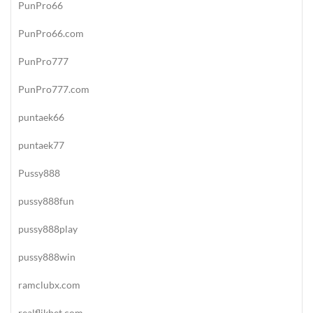
PunPro66
PunPro66.com
PunPro777
PunPro777.com
puntaek66
puntaek77
Pussy888
pussy888fun
pussy888play
pussy888win
ramclubx.com
realflikbet.com