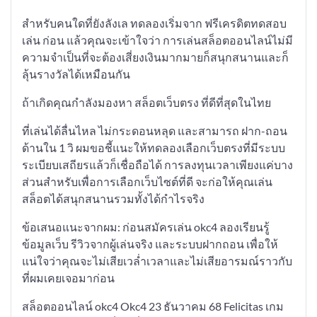
สำหรับคนใดที่ยังลังเล ทดลองเริ่มจาก ฟรีเครดิตทดสอบ
เล่น ก่อน แล้วคุณจะเข้าใจว่า การเล่นสล็อตออนไลน์ไม่มี
ความจำเป็นที่จะต้องเสี่ยงเงินมากมายก็สนุกสนานและก็
ลุ้นรางวัลได้เหมือนกัน
ถ้าเกิดคุณกำลังมองหา สล็อตเว็บตรง ที่ดีที่สุดในไทย
ที่เล่นได้ลื่นไหล ไม่กระดอนหลุด และสามารถ ฝาก-ถอน
ด้านใน 1 วิ ผมขอชี้แนะให้ทดลองเลือกเว็บตรงที่มีระบบ
ระเบียบเสถียรแล้วก็เชื่อถือได้ การลงทุนเวลาเพียงแค่บาง
ส่วนสำหรับเพื่อการเลือกเว็บไซต์ที่ดี จะก่อให้คุณเล่น
สล็อตได้สนุกสนานรวมทั้งได้กำไรจริง
ข้อเสนอแนะจากผม: ก่อนสมัครเล่น okc4 ลองเรียนรู้
ข้อมูลเว็บ รีวิวจากผู้เล่นจริง และระบบฝากถอน เพื่อให้
แน่ใจว่าคุณจะไม่เสียเวล่ำเวลาและไม่เสียอารมณ์ราวกับ
ที่ผมเคยเจอมาก่อน
สล็อตออนไลน์ okc4 Okc4 23 ธันวาคม 68 Felicitas เกม