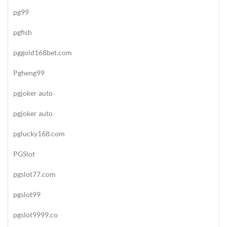
pg99
pgfish
pggold168bet.com
Pgheng99
pgjoker auto
pgjoker auto
pglucky168.com
PGSlot
pgslot77.com
pgslot99
pgslot9999.co