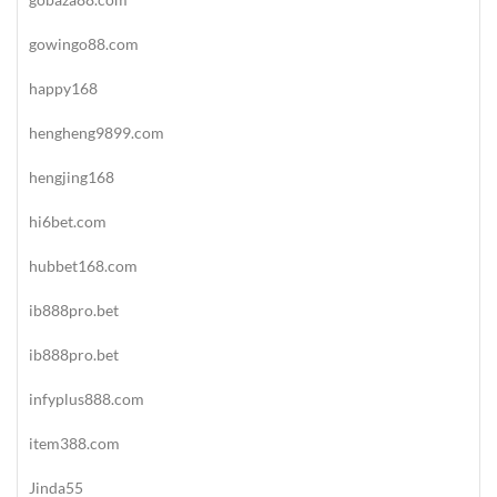
gowingo88.com
happy168
hengheng9899.com
hengjing168
hi6bet.com
hubbet168.com
ib888pro.bet
ib888pro.bet
infyplus888.com
item388.com
Jinda55