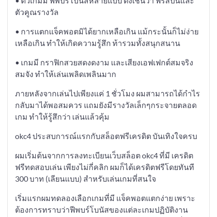
• ตัวเกมมี ฟีพบร์โบนัสหลายแบบ ดังเช่นว่า ฟรีสปินและ
ตัวคูณรางวัล
• การแตกแจ็คพอตมิได้ยากเหลือเกิน แม้กระนั้นก็ไม่ง่าย
เหลือเกิน ทำให้เกิดความรู้สึก ท้ารวมทั้งสนุกสนาน
• เกมมี กราฟิกสวยสดงดงาม และเสียงเอฟเฟกต์สมจริง
สมจัง ทำให้เล่นเพลิดเพลินมาก
ภายหลังจากเล่นไปเพียงแค่ 1 ชั่วโมง ผมสามารถได้กำไร
กลับมาได้พอสมควร แถมยังมีรางวัลเล็กๆกระจายตลอด
เกม ทำให้รู้สึกว่า เล่นแล้วคุ้ม
okc4 ประสบการณ์แรกกับสล็อตฟรีเครดิต บันเทิงใจครบ
ผมเริ่มต้นจากการลงทะเบียนเว็บสล็อต okc4 ที่มี เครดิต
ฟรีทดสอบเล่น เพียงไม่กี่คลิก ผมก็ได้เครดิตฟรีโดยทันที
300 บาท (เลียนแบบ) สำหรับเล่นเกมที่สนใจ
เริ่มแรกผมทดลองเลือกเกมที่มี แจ็คพอตแตกง่าย เพราะ
ต้องการทราบว่าฟีพบร์โบนัสของแต่ละเกมปฏิบัติงาน