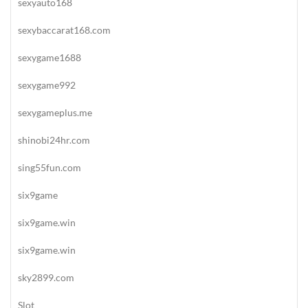
sexyauto168
sexybaccarat168.com
sexygame1688
sexygame992
sexygameplus.me
shinobi24hr.com
sing55fun.com
six9game
six9game.win
six9game.win
sky2899.com
Slot