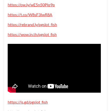
https://ow.ly/wE5n50Plq9p
https://t.co/W8sF3IwR8A
https://rebrand.ly/pgslot_fish
https://wow.in.th/pgslot_fish
https://is.gd/pgslot_fish