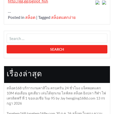
http://gg.gg/pgslot_fish
…
Posted in
สล็อต
|
Tagged
สล็อตแตกง่าย
เรื่องล่าสุด
สล็อต168 บริการเกมคาสิโน ครบครัน 24 ชั่วโมง แจ็คพอตแตก
10M ต่อเดือน ยูสเดียว เล่นได้ทุกเกม ไลฟ์สด สล็อต ยิงปลา กีฬา ไพ่
เครดิตฟรี ที่ 1 ของเอเชีย Top 95 by Jay hengjing168d.com 13 กร
กฎา 2026
Tangtem168 tangtem168e.com 30 ก.ค. 26 สล็อตเว็บตรง ความ