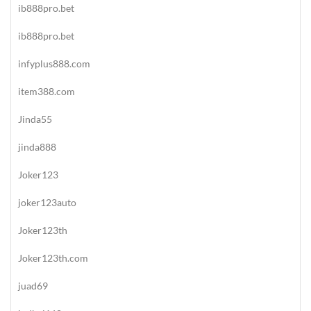
ib888pro.bet
ib888pro.bet
infyplus888.com
item388.com
Jinda55
jinda888
Joker123
joker123auto
Joker123th
Joker123th.com
juad69