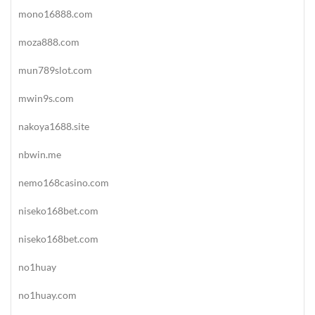
mono16888.com
moza888.com
mun789slot.com
mwin9s.com
nakoya1688.site
nbwin.me
nemo168casino.com
niseko168bet.com
niseko168bet.com
no1huay
no1huay.com