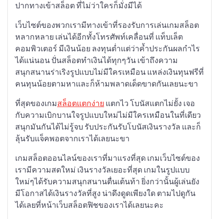
ปากทางเข้าสล็อต ที่ไม่ว่าใครก็มั่งมีได้
เว็บไซต์ของพวกเรามีทางเข้าที่รองรับการเล่นเกมสล็อต
หลากหลาย เล่นได้อีกทั้งโทรศัพท์เคลื่อนที่ เเท็บเล็ต
คอมพิวเตอร์ มีเงินน้อย ลงทุนต่ำแต่ว่าค้ำประกันผลกำไร
ได้แน่นอน ปั่นสล็อตทำเงินได้ทุกๆวัน เข้าถึงความ
สนุกสนานร่าเริงรูปเเบบไม่มีใครเหมือน แหล่งเงินทุนฟรีที่
คนทุนน้อยตามหาและก็ห้ามพลาดเด็ดขาดกันเลยนะขา
ที่สุดของเกม
สล็อตแตกง่าย
แตกไว โบนัสแตกไม่ยั้ง เจอ
กับความเบิกบานใจรูปแบบใหม่ไม่มีใครเหมือนในที่เดียว
สนุกมันกันได้ไม่รู้จบ รับประกันรับโบนัสเงินรางวัล และก็
ลุ้นรับแจ็คพอตจากเราได้เลยนะขา
เกมสล็อตออนไลน์ของเราที่มาแรงที่สุด เกมเว็บไซต์ของ
เรามีความสดใหม่ เงินรางวัลเยอะที่สุด เกมในรูปแบบ
ใหม่ๆได้รับความสนุกสนานตื่นเต้นท้า ยิ่งกว่านั้นผู้เล่นยัง
มีโอกาสได้เงินรางวัลที่สูง น่าดึงดูดเพียงใด ตามไปดูกัน
ได้เลยที่หน้าเว็บสล็อตฟิชของเราได้เลยนะคะ