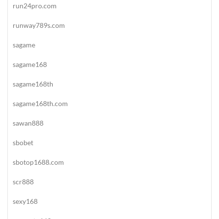
run24pro.com
runway789s.com
sagame
sagame168
sagame168th
sagame168th.com
sawan888
sbobet
sbotop1688.com
scr888
sexy168