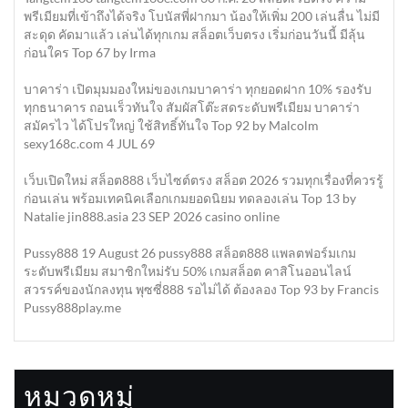
พรีเมียมที่เข้าถึงได้จริง โบนัสพี่ฝากมา น้องให้เพิ่ม 200 เล่นลื่น ไม่มี
สะดุด คัดมาแล้ว เล่นได้ทุกเกม สล็อตเว็บตรง เริ่มก่อนวันนี้ มีลุ้น
ก่อนใคร Top 67 by Irma
บาคาร่า เปิดมุมมองใหม่ของเกมบาคาร่า ทุกยอดฝาก 10% รองรับ
ทุกธนาคาร ถอนเร็วทันใจ สัมผัสโต๊ะสดระดับพรีเมียม บาคาร่า
สมัครไว ได้โปรใหญ่ ใช้สิทธิ์ทันใจ Top 92 by Malcolm
sexy168c.com 4 JUL 69
เว็บเปิดใหม่ สล็อต888 เว็บไซต์ตรง สล็อต 2026 รวมทุกเรื่องที่ควรรู้
ก่อนเล่น พร้อมเทคนิคเลือกเกมยอดนิยม ทดลองเล่น Top 13 by
Natalie jin888.asia 23 SEP 2026 casino online
Pussy888 19 August 26 pussy888 สล็อต888 แพลตฟอร์มเกม
ระดับพรีเมียม สมาชิกใหม่รับ 50% เกมสล็อต คาสิโนออนไลน์
สวรรค์ของนักลงทุน พุซซี่888 รอไม่ได้ ต้องลอง Top 93 by Francis
Pussy888play.me
หมวดหมู่