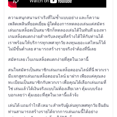
ความสนุกสนานร่าเริงที่ไม่ซ้ำแบบอย่าง และก็ความ
เพลิดเพลินที่ยอดเยี่ยม ผู้ใดต้องการทดลองเล่นแค่สมัคร
เล่นเกมสล็อตเป็นสมาชิกก็ทดลองเล่นได้ในทันที มองหา
เกมสล็อตแตกง่ายสำหรับลงทุนที่สร้างได้ให้กับท่านได้
เราพร้อมให้บริการทุกเพศ ทุกวัย ลงทุนเยอะแค่ไหนก็ได้
ไม่มีขั้นต่ำเลย สามารถสร้างรายจริงจำต้องที่นี่เลย
สมัครเลย เว็บเกมสล็อตแตกง่ายที่สุดในเวลานี้
สนใจสมัครเป็นสมาชิกเล่นเกมสล็อตออนไลน์ที่นี่ พวกเรา
มีแจกสูตรเล่นเกมสล็อตออนไลน์ มาฝาก เพียงแค่คุณลง
ทะเบียนเป็นสมาชิกกับพวกเรา เพื่อคุณได้เลือกเล่นเกมที่
ใช่ เล่นแล้วได้เงินจริงแบบไม่ต้องเสียเวลา คุ้มแบบร้อง
บอกเลยว่า คุ้มเยอะที่สุดในเวลานี้แล้วจ้ะ
เล่นได้ แถมกำไรดี เหมาะสำหรับผู้เล่นทุกเพศทุกวัย ยืนยัน
ท่านสามารถสร้างรายได้จากการเล่นเกมนี้ได้อย่าง