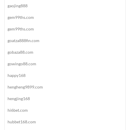
gaojing888
gem99ths.com
gem99ths.com
goatza888fin.com
gobaza88.com
gowingo88.com
happy168
hengheng9899.com
hengjing168
hi6bet.com
hubbet168.com