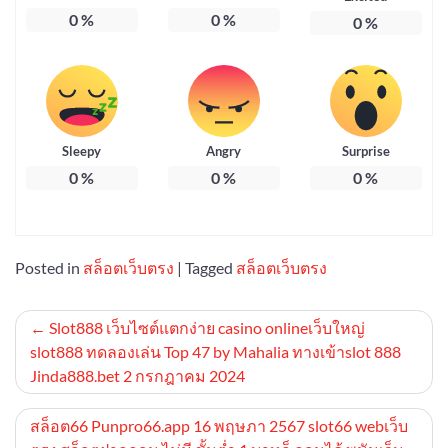
0
%
0
%
0
%
Sleepy
Angry
Surprise
0
%
0
%
0
%
Posted in
สล็อตเว็บตรง
|
Tagged
สล็อตเว็บตรง
แนะแนว
Slot888 เว็บไซต์แตกง่าย casino onlineเว็บใหญ่
slot888 ทดลองเล่น Top 47 by Mahalia ทางเข้าslot 888
เรื่อง
Jinda888.bet 2 กรกฎาคม 2024
สล็อต66 Punpro66.app 16 พฤษภา 2567 slot66 webเว็บ