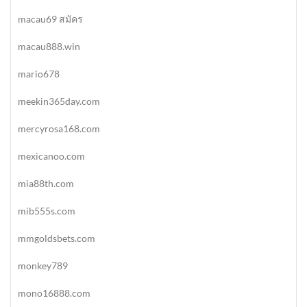
macau69 สมัคร
macau888.win
mario678
meekin365day.com
mercyrosa168.com
mexicanoo.com
mia88th.com
mib555s.com
mmgoldsbets.com
monkey789
mono16888.com