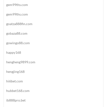
gem99ths.com
gem99ths.com
goatza888fin.com
gobaza88.com
gowingo88.com
happy168
hengheng9899.com
hengjing168
hi6bet.com
hubbet168.com
ib888pro.bet