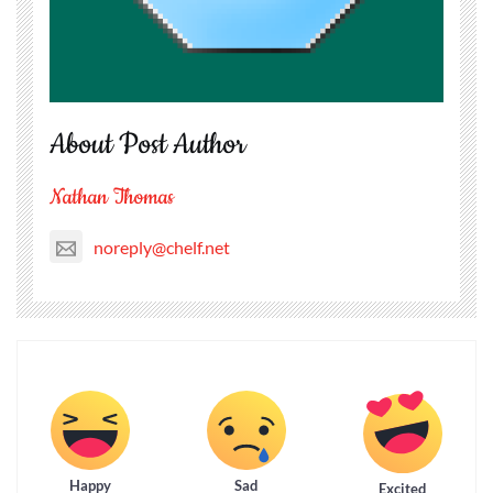
About Post Author
Nathan Thomas
noreply@chelf.net
Happy
Sad
Excited