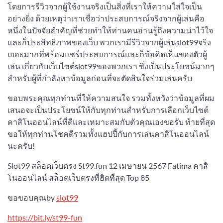
โดยการรีวิวจากผู้ใช้งานจริงเป็นสิ่งที่เราให้ความใส่ใจเป็น
อย่างยิ่ง ด้วยเหตุว่าเราเชื่อว่าประสบการณ์จริงจากผู้เล่นคือ
หนึ่งในปัจจัยสำคัญที่ช่วยทำให้ท่านคนอ่านรู้ถึงความน่าไว้ใจ
และก็ประสิทธิภาพของเว็บ พวกเรามีรีวิวจากผู้เล่นslot99จริง
เยอะมากที่พร้อมแชร์ประสบการณ์และก็ข้อคิดเห็นของตัวผู้
เล่น เกี่ยวกับเว็บไซต์slot99ของพวกเรา ซึ่งเป็นประโยชน์มากๆ
สำหรับผู้ที่กำลังหาข้อมูลก่อนที่จะตัดสินใจร่วมเล่นครับ
ขอบพระคุณทุกท่านที่ให้ความสนใจ รวมทั้งหวังว่าข้อมูลที่ผม
เสนอจะเป็นประโยชน์ให้กับทุกท่านสำหรับการเลือกเว็บไซต์
คาสิโนออนไลน์ที่ดีและเหมาะสมกับตัวคุณเองขอรับ ท้ายที่สุด
ขอให้ทุกท่านโชคดีรวมทั้งแฮปปี้กับการเล่นคาสิโนออนไลน์
นะครับ!
Slot99 สล็อตเว็บตรง St99.fun 12 เมษายน 2567 Fatima คาสิ
โนออนไลน์ สล็อตเว็บตรงที่ฮิตที่สุด Top 85
ขอขอบคุณby
slot99
https://bit.ly/st99-fun