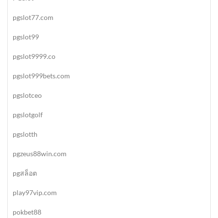
pgslot77.com
pgslot99
pgslot9999.co
pgslot999bets.com
pgslotceo
pgslotgolf
pgslotth
pgzeus88win.com
pgสล็อต
play97vip.com
pokbet88