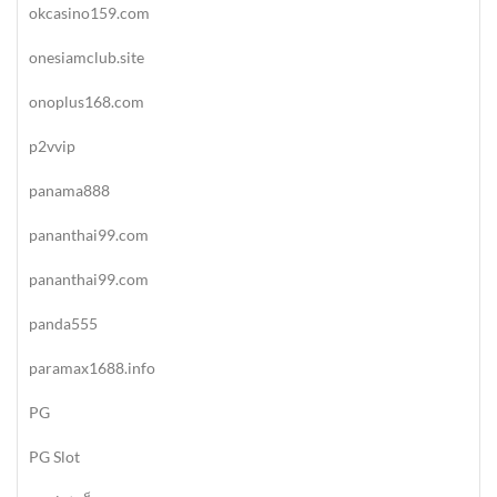
okcasino159.com
onesiamclub.site
onoplus168.com
p2vvip
panama888
pananthai99.com
pananthai99.com
panda555
paramax1688.info
PG
PG Slot