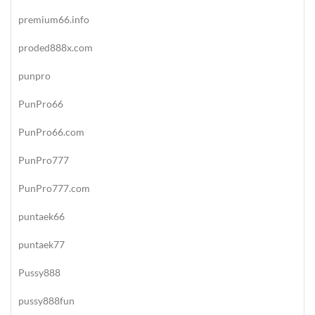
premium66.info
proded888x.com
punpro
PunPro66
PunPro66.com
PunPro777
PunPro777.com
puntaek66
puntaek77
Pussy888
pussy888fun