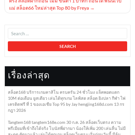
ตรง สล็อตฝากถอน ไม่มี ขั้นต่ำ 1 บาทก็ ถอนได้ พนันเว็บ
แม่ สล็อต66 ใหม่ล่าสุด Top 80 by Freya
เรื่องล่าสุด
สล็อต168 บริการเกมคาสิโน ครบครัน 24 ชั่วโมง แจ็คพอตแตก
10M ต่อเดือน ยูสเดียว เล่นได้ทุกเกม ไลฟ์สด สล็อต ยิงปลา กีฬา ไพ่
เครดิตฟรี ที่ 1 ของเอเชีย Top 95 by Jay hengjing168d.com 13 กร
กฎา 2026
Tangtem168 tangtem168e.com 30 ก.ค. 26 สล็อตเว็บตรง ความ
พรีเมียมที่เข้าถึงได้จริง โบนัสพี่ฝากมา น้องให้เพิ่ม 200 เล่นลื่น ไม่มี
สะดุด คัดมาแล้ว เล่นได้ทุกเกม สล็อตเว็บตรง เริ่มก่อนวันนี้ มีลุ้น