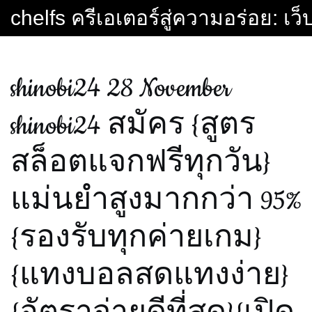
Skip
chelfs ครีเอเตอร์สู่ความอร่อย: เ
to
content
shinobi24 28 November
shinobi24 สมัคร {สูตร
สล็อตแจกฟรีทุกวัน}
แม่นยำสูงมากกว่า 95%
{รองรับทุกค่ายเกม}
{แทงบอลสดแทงง่าย}