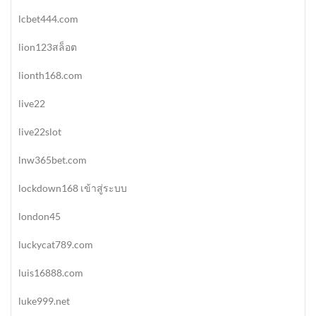
lcbet444.com
lion123สล็อต
lionth168.com
live22
live22slot
lnw365bet.com
lockdown168 เข้าสู่ระบบ
london45
luckycat789.com
luis16888.com
luke999.net