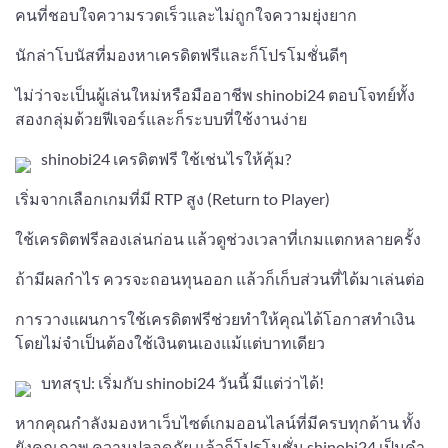
คนที่ชอบใจความรวดเร็วและไม่ถูกใจความยุ่งยาก
นักล่าโบนัสที่มองหาเครดิตฟรีและก็โปรโมชั่นดีๆ
ไม่ว่าจะเป็นผู้เล่นใหม่หรือมืออาชีพ shinobi24 ตอบโจทย์ทั้ง
สองกลุ่มด้วยฟีเจอร์และก็ระบบที่ใช้งานง่าย
shinobi24 เครดิตฟรี ใช้เช่นไรให้คุ้ม?
เริ่มจากเลือกเกมที่มี RTP สูง (Return to Player)
ใช้เครดิตฟรีลองเล่นก่อน แล้วดูช่วงเวลาที่เกมแตกหลายครั้ง
ถ้ามีผลกำไร ควรจะถอนทุนออก แล้วก็เก็บส่วนที่ได้มาเล่นต่อ
การวางแผนการใช้เครดิตฟรีช่วยทำให้คุณได้โอกาสทำเงิน
โดยไม่จำเป็นต้องใช้เงินตนเองแม้แต่บาทเดียว
บทสรุป: เริ่มกับ shinobi24 วันนี้ มีแต่ว่าได้!
หากคุณกำลังมองหาเว็บไซต์เกมออนไลน์ที่มีครบทุกด้าน ทั้ง
ยังคุณภาพ ความปลอดภัย แล้วก็โปรโมชั่น shinobi24 เป็นคำ