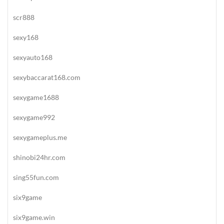
scr888
sexy168
sexyauto168
sexybaccarat168.com
sexygame1688
sexygame992
sexygameplus.me
shinobi24hr.com
sing55fun.com
six9game
six9game.win