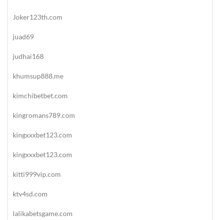
Joker123th.com
juad69
judhai168
khumsup888.me
kimchibetbet.com
kingromans789.com
kingxxxbet123.com
kingxxxbet123.com
kitti999vip.com
ktv4sd.com
lalikabetsgame.com