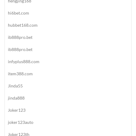
hengjing168
hi6bet.com
hubbet168.com
ib888pro.bet
ib888pro.bet
infyplus888.com
item388.com
Jinda55
jinda888
Joker123
joker123auto
Joker123th