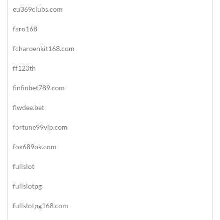
eu369clubs.com
faro168
fcharoenkit168.com
ff123th
finfinbet789.com
fiwdee.bet
fortune99vip.com
fox689ok.com
fullslot
fullslotpg
fullslotpg168.com