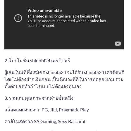
2. โปรโมชั่น shinobi24 เครดิตฟรี
ผู้เล่นใหม่ที่พึ่ง สมัคร shinobi24 จะได้รับ shinobi24 เครดิตฟรี
โดยไม่ต้องฝากเงินก่อน เป็นจังหวะที่ดีในการทดลองเกม รวม
ทั้งต่อยอดทำกำไรแบบไม่ต้องลงทุนเอง
3. รวมเกมคุณภาพจากค่ายชั้นหนึ่ง
สล็อตแตกง่ายจาก PG, JILI, Pragmatic Play
คาสิโนสดจาก SA Gaming, Sexy Baccarat