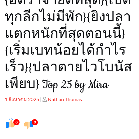
{อัตราจ่ายดีที่สุด}{เปิด
ทุกลีกไม่มีพัก}{ยิงปลา
แตกหนักที่สุดตอนนี้}
{เริ่มเบทน้อยได้กำไร
เร็ว}{ปลาตายไวโบนัส
เพียบ} Top 25 by Mira
Posted
Posted
1 สิงหาคม 2025
|
Nathan Thomas
on
on
0
0