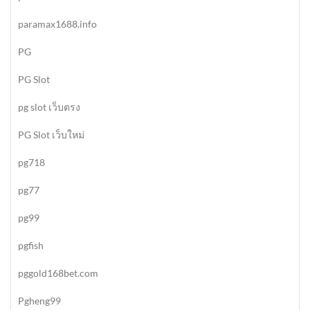
paramax1688.info
PG
PG Slot
pg slot เว็บตรง
PG Slot เว็บใหม่
pg718
pg77
pg99
pgfish
pggold168bet.com
Pgheng99