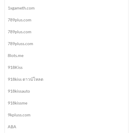
1xgameth.com
789plus.com
789plus.com
789pluss.com
8lots.me
918Kiss
918kiss ดาวน์โหลด
918kissauto
918kissme
9kpluss.com
ABA