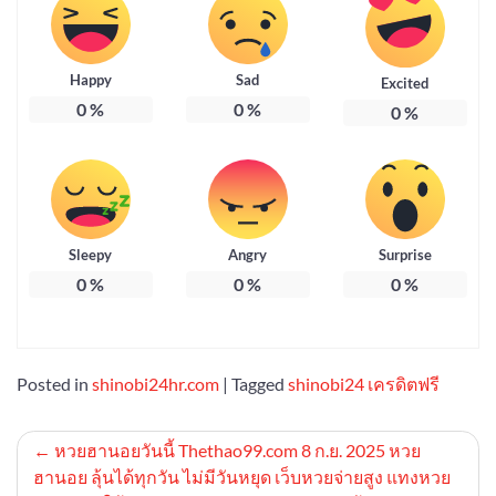
Happy
Sad
Excited
0
%
0
%
0
%
Sleepy
Angry
Surprise
0
%
0
%
0
%
Posted in
shinobi24hr.com
|
Tagged
shinobi24 เครดิตฟรี
แนะแนว
หวยฮานอยวันนี้ Thethao99.com 8 ก.ย. 2025 หวย
ฮานอย ลุ้นได้ทุกวัน ไม่มีวันหยุด เว็บหวยจ่ายสูง แทงหวย
เรื่อง