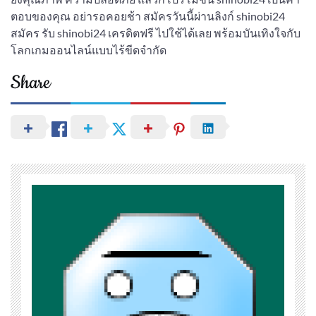
ตอบของคุณ อย่ารอคอยช้า สมัครวันนี้ผ่านลิงก์ shinobi24
สมัคร รับ shinobi24 เครดิตฟรี ไปใช้ได้เลย พร้อมบันเทิงใจกับ
โลกเกมออนไลน์แบบไร้ขีดจำกัด
Share