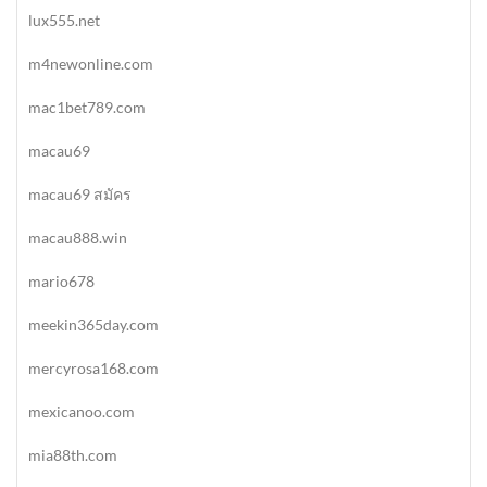
lux555.net
m4newonline.com
mac1bet789.com
macau69
macau69 สมัคร
macau888.win
mario678
meekin365day.com
mercyrosa168.com
mexicanoo.com
mia88th.com