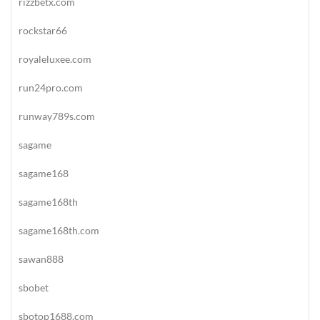
rizzbetx.com
rockstar66
royaleluxee.com
run24pro.com
runway789s.com
sagame
sagame168
sagame168th
sagame168th.com
sawan888
sbobet
sbotop1688.com