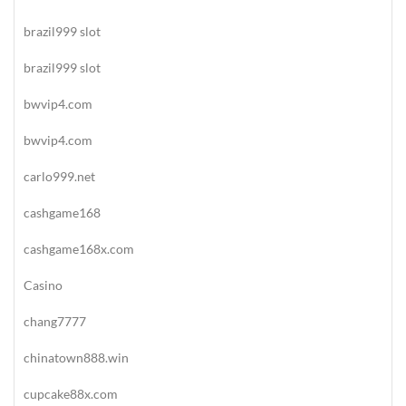
brazil999 slot
brazil999 slot
bwvip4.com
bwvip4.com
carlo999.net
cashgame168
cashgame168x.com
Casino
chang7777
chinatown888.win
cupcake88x.com