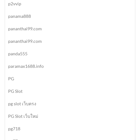
p2vvip
panama888
pananthai99.com
pananthai99.com
panda555
paramax1688.info
PG
PG Slot
pg slot เว็บตรง
PG Slot เว็บใหม่
pg718