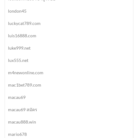
london45
luckycat789.com
luis16888.com
luke999.net
lux555.net
m4newonline.com
mac1bet789.com
macau69
macau69 สมัคร
macau888.win
mario678