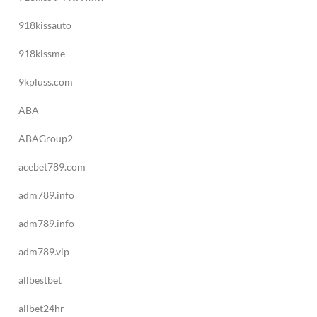
918kissauto
918kissme
9kpluss.com
ABA
ABAGroup2
acebet789.com
adm789.info
adm789.info
adm789.vip
allbestbet
allbet24hr