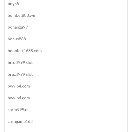
bng55
bombet888.win
bonanza99
bonus888
boonlert1688.com
brazil999 slot
brazil999 slot
bwvip4.com
bwvip4.com
carlo999.net
cashgame168