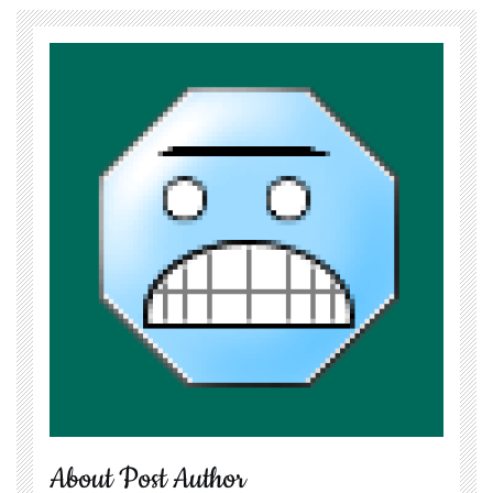
About Post Author