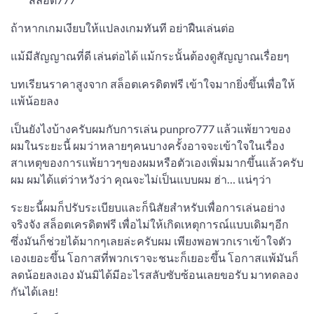
ถ้าหากเกมเงียบให้แปลงเกมทันที อย่าฝืนเล่นต่อ
แม้มีสัญญาณที่ดี เล่นต่อได้ แม้กระนั้นต้องดูสัญญาณเรื่อยๆ
บทเรียนราคาสูงจาก สล็อตเครดิตฟรี เข้าใจมากยิ่งขึ้นเพื่อให้
แพ้น้อยลง
เป็นยังไงบ้างครับผมกับการเล่น punpro777 แล้วแพ้ยาวของ
ผมในระยะนี้ ผมว่าหลายๆคนบางครั้งอาจจะเข้าใจในเรื่อง
สาเหตุของการแพ้ยาวๆของผมหรือตัวเองเพิ่มมากขึ้นแล้วครับ
ผม ผมได้แต่ว่าหวังว่า คุณจะไม่เป็นแบบผม ฮ่า… แน่ๆว่า
ระยะนี้ผมก็ปรับระเบียบและก็นิสัยสำหรับเพื่อการเล่นอย่าง
จริงจัง สล็อตเครดิตฟรี เพื่อไม่ให้เกิดเหตุการณ์แบบเดิมๆอีก
ซึ่งมันก็ช่วยได้มากๆเลยล่ะครับผม เพียงพอพวกเราเข้าใจตัว
เองเยอะขึ้น โอกาสที่พวกเราจะชนะก็เยอะขึ้น โอกาสแพ้มันก็
ลดน้อยลงเอง มันมิได้มีอะไรสลับซับซ้อนเลยขอรับ มาทดลอง
กันได้เลย!