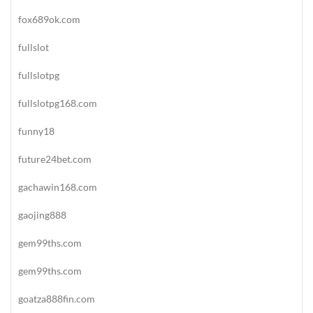
fox689ok.com
fullslot
fullslotpg
fullslotpg168.com
funny18
future24bet.com
gachawin168.com
gaojing888
gem99ths.com
gem99ths.com
goatza888fin.com