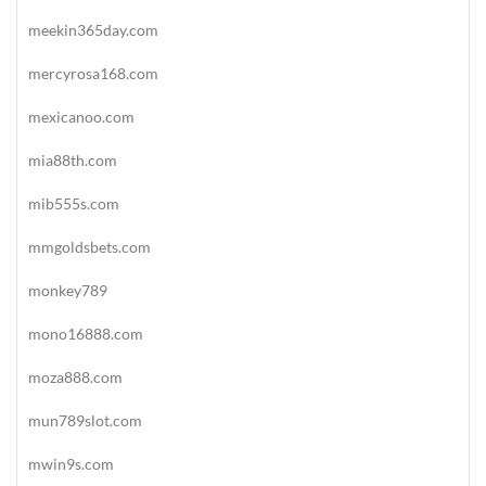
meekin365day.com
mercyrosa168.com
mexicanoo.com
mia88th.com
mib555s.com
mmgoldsbets.com
monkey789
mono16888.com
moza888.com
mun789slot.com
mwin9s.com