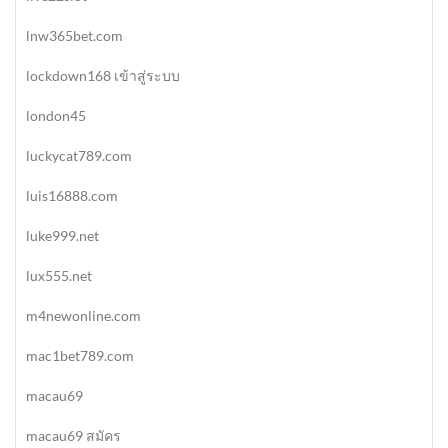
lnw365bet.com
lockdown168 เข้าสู่ระบบ
london45
luckycat789.com
luis16888.com
luke999.net
lux555.net
m4newonline.com
mac1bet789.com
macau69
macau69 สมัคร