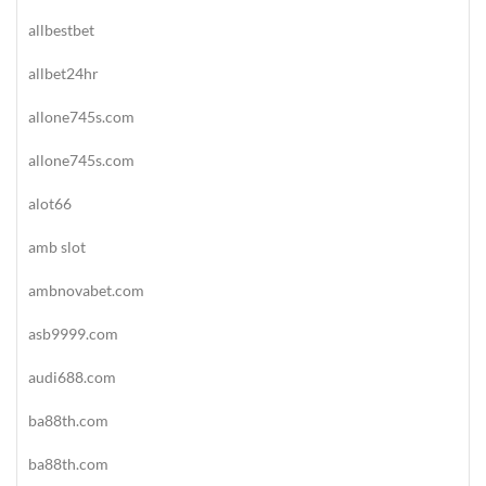
allbestbet
allbet24hr
allone745s.com
allone745s.com
alot66
amb slot
ambnovabet.com
asb9999.com
audi688.com
ba88th.com
ba88th.com