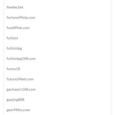
fiwdee.bet
fortune99vip.com
fox689ok.com
fullslot
fullslotpg
fullslotpg168.com
funny18
future24bet.com
gachawin168.com
gaojing888
gem99ths.com