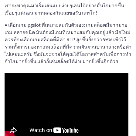
เราจะพาคุณมาเริ่มเล่นแบบง่ายๆเล่นได้อย่างมั่นใจมากขึ้น
เรื่อยๆแน่นอน มาทดลองกันเลยขอรับ เลทโก!
• เลือกเกม pgslot ที่เหมาะสมกับตัวเอง: เกมสล็อตมีมากมาย
เกม หลายชนิด มันต้องมีเกมที่เหมาะสมกับคุณอยู่แล้ว มือใหม่
ควรที่จะเลือกเกมสล็อตที่มีค่า RTP สูงขึ้นยิ่งกว่า 96% เข้าไว้
รวมทั้งการมองหาเกมสล็อตที่มีความผันผวนปานกลางหรือต่ำ
ไปเลยนะครับ ซึ่งมันจะช่วยให้คุณได้โอกาสสำหรับเพื่อการทำ
กำไรมากยิ่งขึ้น แล้วก็เล่นสล็อตได้ง่ายมากยิ่งขึ้นอีกด้วย