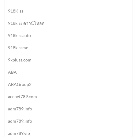
918Kiss
918kiss ดาวน์โหลด
918kissauto
918kissme
9kpluss.com
ABA
ABAGroup2
acebet789.com
adm789.info
adm789.info
adm789.vip