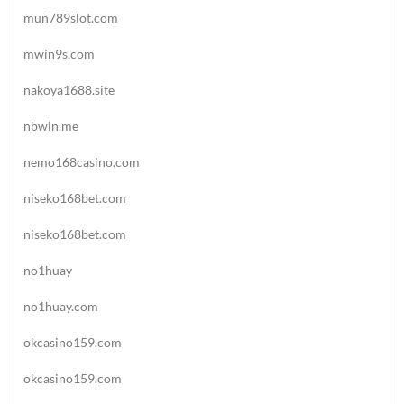
mun789slot.com
mwin9s.com
nakoya1688.site
nbwin.me
nemo168casino.com
niseko168bet.com
niseko168bet.com
no1huay
no1huay.com
okcasino159.com
okcasino159.com