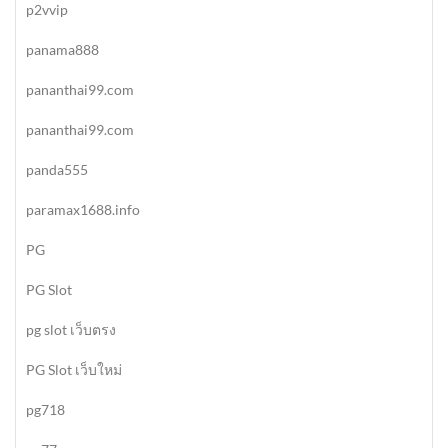
p2vvip
panama888
pananthai99.com
pananthai99.com
panda555
paramax1688.info
PG
PG Slot
pg slot เว็บตรง
PG Slot เว็บใหม่
pg718