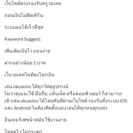
เว็บไซต์ตรงรองรับทรูวอเลท
ถอนเงินไม่ติดเทิร์น
ระบบออโต้เร็วที่สุด
Keyword Suggest:
เพิ่มเติมเงินไว ถอนง่าย
ฝากอย่างน้อย 1 บาท
เว็บวอเลทไม่ต้องโยกเงิน
เล่น okcasino ได้ทุกวัสดุอุปกรณ์
ไม่ว่าคุณจะใช้ มือถือ, แท็บเล็ต หรือคอมพิวเตอร์ ก็สามารถ
เข้าเล่น okcasino ได้โดยทันทีผ่านเว็บไซต์ รองรับทั้งระบบ iOS
และ Android ไม่ต้องติดตั้งแอป เล่นได้ทุกหนทุกแห่ง
อินเทอร์เฟซนำสมัย ใช้งานง่าย
โหลดไว ไม่กระตุก