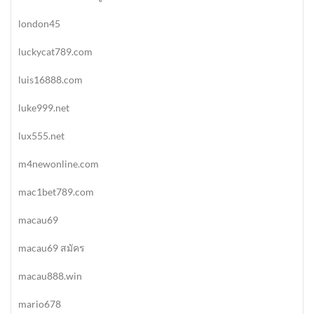
london45
luckycat789.com
luis16888.com
luke999.net
lux555.net
m4newonline.com
mac1bet789.com
macau69
macau69 สมัคร
macau888.win
mario678