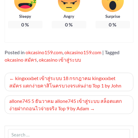
Sleepy
Angry
Surprise
0
%
0
%
0
%
Posted in
okcasino159.com
,
okcasino159.com
|
Tagged
okcasino สมัคร
,
okcasino เข้าสู่ระบบ
แนะแนว
kingxxxbet เข้าสู่ระบบ 18 กรกฎาคม kingxxxbet
สมัคร แตกง่ายคาสิโนครบวงจรเล่นง่าย Top 1 by John
เรื่อง
allone745 5 ธันวาคม allone745 เข้าสู่ระบบ สล็อตแตก
ง่ายฝากถอนไวจ่ายจริง Top 9 by Adam