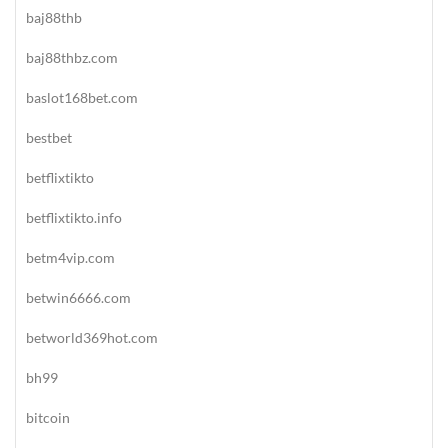
baj88thb
baj88thbz.com
baslot168bet.com
bestbet
betflixtikto
betflixtikto.info
betm4vip.com
betwin6666.com
betworld369hot.com
bh99
bitcoin