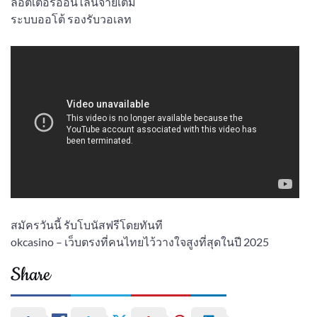
ลอตเตอรี่ออนไลน์จ่ายเต็ม
ระบบออโต้ รองรับวอเลท
สมัครวันนี้ รับโบนัสฟรีโดยทันที
okcasino – เว็บตรงที่คนไทยไว้วางใจสูงที่สุดในปี 2025
Share