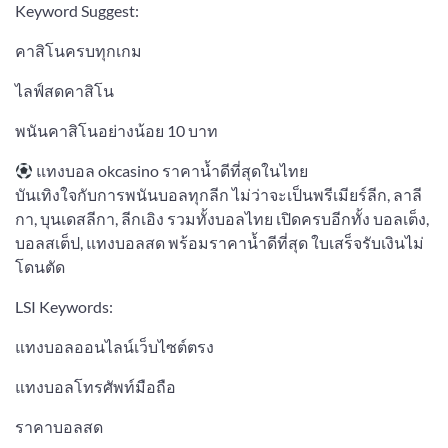
Keyword Suggest:
คาสิโนครบทุกเกม
ไลฟ์สดคาสิโน
พนันคาสิโนอย่างน้อย 10 บาท
แทงบอล okcasino ราคาน้ำดีที่สุดในไทย
บันเทิงใจกับการพนันบอลทุกลีก ไม่ว่าจะเป็นพรีเมียร์ลีก, ลาลี
กา, บุนเดสลีกา, ลีกเอิง รวมทั้งบอลไทย เปิดครบอีกทั้ง บอลเต็ง,
บอลสเต็ป, แทงบอลสด พร้อมราคาน้ำดีที่สุด ใบเสร็จรับเงินไม่
โดนตัด
LSI Keywords:
แทงบอลออนไลน์เว็บไซต์ตรง
แทงบอลโทรศัพท์มือถือ
ราคาบอลสด