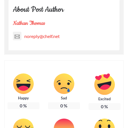
About Post Author
Nathan Thomas
noreply@chelf.net
Happy
Sad
Excited
0
%
0
%
0
%