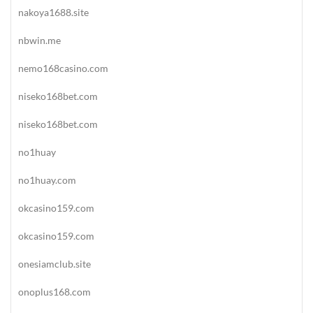
nakoya1688.site
nbwin.me
nemo168casino.com
niseko168bet.com
niseko168bet.com
no1huay
no1huay.com
okcasino159.com
okcasino159.com
onesiamclub.site
onoplus168.com