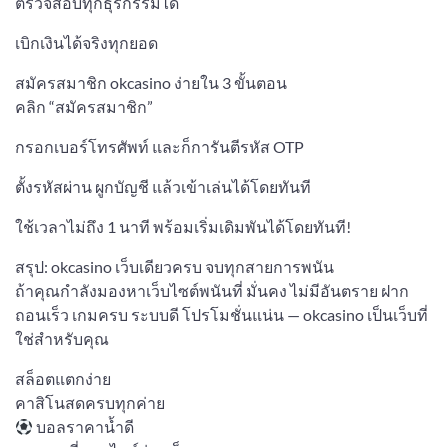
ตรวจสอบทุกธุรกรรมได้
เบิกเงินได้จริงทุกยอด
สมัครสมาชิก okcasino ง่ายใน 3 ขั้นตอน
คลิก “สมัครสมาชิก”
กรอกเบอร์โทรศัพท์ และก็การันตีรหัส OTP
ตั้งรหัสผ่าน ผูกบัญชี แล้วเข้าเล่นได้โดยทันที
ใช้เวลาไม่ถึง 1 นาที พร้อมเริ่มเดิมพันได้โดยทันที!
สรุป: okcasino เว็บเดียวครบ จบทุกสายการพนัน
ถ้าคุณกำลังมองหาเว็บไซต์พนันที่ มั่นคง ไม่มีอันตราย ฝาก
ถอนเร็ว เกมครบ ระบบดี โปรโมชั่นแน่น — okcasino เป็นเว็บที่
ใช่สำหรับคุณ
สล็อตแตกง่าย
คาสิโนสดครบทุกค่าย
บอลราคาน้ำดี