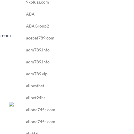
9kpluss.com
ABA
ABAGroup2
Dream
acebet789.com
adm789.info
adm789.info
adm789.vip
allbestbet
allbet24hr
allone745s.com
allone745s.com
alot66