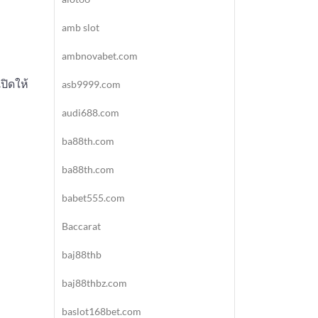
amb slot
ambnovabet.com
ปิดให้
asb9999.com
audi688.com
ba88th.com
ba88th.com
babet555.com
Baccarat
baj88thb
baj88thbz.com
baslot168bet.com