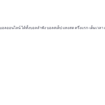
ออนไลน์ ได้ทั้งบอลลำพัง บอลสเต็ป แทงสด ครึ่งแรก-เต็มเวลา เ