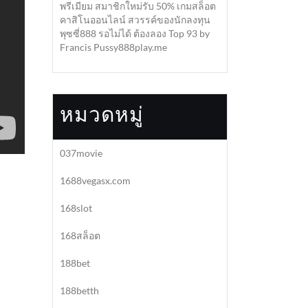
พรีเมียม สมาชิกใหม่รับ 50% เกมสล็อต
คาสิโนออนไลน์ สวรรค์ของนักลงทุน
พุซซี่888 รอไม่ได้ ต้องลอง Top 93 by
Francis Pussy888play.me
หมวดหมู่
037movie
1688vegasx.com
168slot
168สล็อต
188bet
188betth