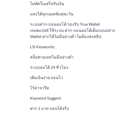
ไม่ตัดใบเสร็จรับเงิน
แทงได้ทุกแมตช์แต่ละวัน
ระบบฝาก-ถอนออโต้ รองรับ True Wallet
niseko168 ใช้ระบบ ฝาก-ถอนออโต้เต็มแบบอย่าง
Wallet ฝากได้ไม่มีอย่างต่ำ ไม่ต้องส่งสลิป
LSI Keywords:
สล็อตวอเลทไม่มีอย่างต่ำ
ระบบออโต้ 24 ชั่วโมง
เพิ่มเงินง่าย ถอนไว
ไร้ค่าจารีต
Keyword Suggest:
ฝาก 1 บาท ถอนได้จริง