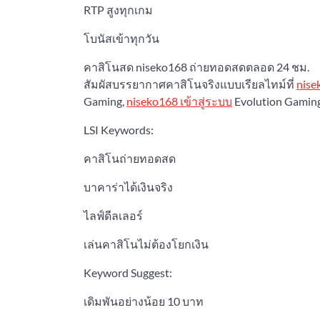
RTP สูงทุกเกม
โบนัสเข้าทุกวัน
คาสิโนสด niseko168 ถ่ายทอดสดตลอด 24 ชม.
สัมผัสบรรยากาศคาสิโนจริงแบบเรียลไทม์ที่
nise
Gaming,
niseko168 เข้าสู่ระบบ
Evolution Gaming 
LSI Keywords:
คาสิโนถ่ายทอดสด
บาคาร่าได้เงินจริง
ไลฟ์ดีลเลอร์
เล่นคาสิโนไม่ต้องโยกเงิน
Keyword Suggest:
เดิมพันอย่างน้อย 10 บาท