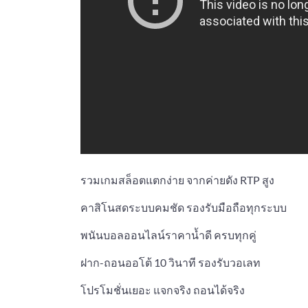
รวมเกมสล็อตแตกง่าย จากค่ายดัง RTP สูง
คาสิโนสดระบบคมชัด รองรับมือถือทุกระบบ
พนันบอลออนไลน์ราคาน้ำดี ครบทุกคู่
ฝาก-ถอนออโต้ 10 วินาที รองรับวอเลท
โปรโมชั่นเยอะ แจกจริง ถอนได้จริง