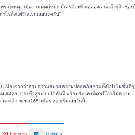
8 เพราะเหตุว่ามีความคิดเห็นว่ามีเครดิตฟรี พอลองเล่นแล้วรู้สึกชอบ
้กำไรตั้งแต่วันแรกเลยนะครับ”
ป เนื่องจากว่าสรุปความสบาย ความปลอดภัย รวมทั้งโปรโมชั่นดีๆไ
 สมัคร ง่าย เข้าสู่ระบบ ได้ทันที พร้อมรับ เครดิตฟรี ไปเริ่มความ
 คลิก nemo168 สมัคร แล้วเริ่มเลยวันนี้
Pinterest
LinkedIn