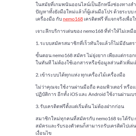
ในสมัยที่เกมพนันออนไลน์เป็นอีกหนึ่งช่องทางสำห
ปัญหาทั้งยังมือใหม่แล้วก็ผู้เล่นมือโปร ด้วยระบบ
เครื่องมือ กับ
nemo168
เครดิตฟรี ที่แจกจริงเพื่อ
เจาะลึกบริการเด่นของ nemo168 ที่ทำให้ไม่เหมื
1. ระบบสมัครสมาชิกที่เร็วทันใจแล้วก็ไม่มีอันตร
ขั้นตอน nemo168 สมัคร ไม่ยุ่งยาก เพียงแต่กรอกเ
ในทันที ไม่ต้องใช้เอกสารหรือข้อมูลส่วนตัวเพิ่มเ
2. เข้าระบบได้ทุกแห่ง ทุกเครื่องไม้เครื่องมือ
ไม่ว่าคุณจะใช้งานผ่านมือถือ คอมพิวเตอร์ หรือ
ปฏิบัติการ อีกทั้ง iOS และ Android ใช้งานผ่านเบ
3. รับเครดิตฟรีตั้งแต่เริ่มต้น ไม่ต้องฝากก่อน
สมาชิกใหม่ทุกคนที่สมัครกับ nemo168 จะได้รับ n
สมัครและรับรองตัวตนก็สามารถรับเครดิตไปเล่นเ
เงื่อนไข