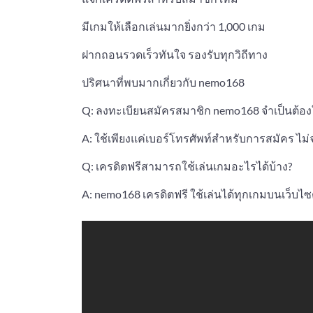
มีเกมให้เลือกเล่นมากยิ่งกว่า 1,000 เกม
ฝากถอนรวดเร็วทันใจ รองรับทุกวิถีทาง
ปริศนาที่พบมากเกี่ยวกับ nemo168
Q: ลงทะเบียนสมัครสมาชิก nemo168 จำเป็นต้อง
A: ใช้เพียงแค่เบอร์โทรศัพท์สำหรับการสมัคร ไ
Q: เครดิตฟรีสามารถใช้เล่นเกมอะไรได้บ้าง?
A: nemo168 เครดิตฟรี ใช้เล่นได้ทุกเกมบนเว็บไซ