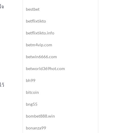
ใจ
bestbet
betflixtikto
betflixtikto.info
betm4vip.com
betwin6666.com
betworld369hot.com
bh99
ว้
bitcoin
bng55
bombet888.win
bonanza99