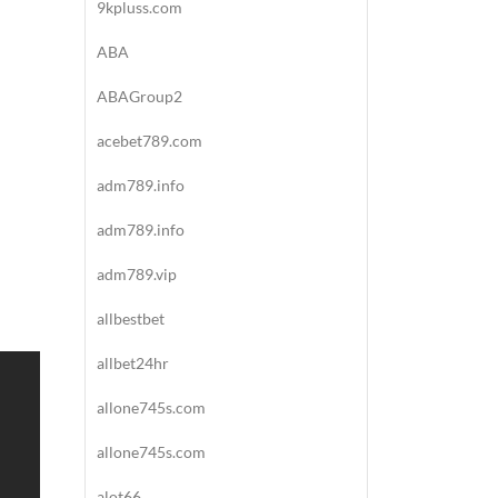
9kpluss.com
ABA
ABAGroup2
acebet789.com
adm789.info
adm789.info
adm789.vip
allbestbet
allbet24hr
allone745s.com
allone745s.com
alot66