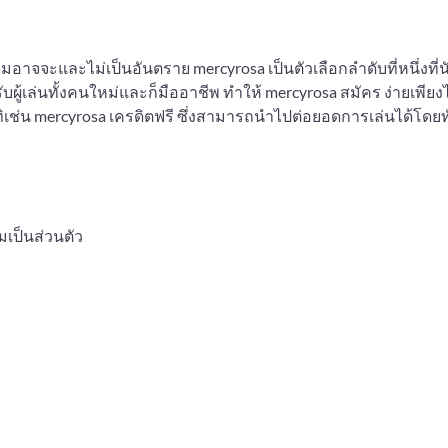
าจจะและไม่เป็นอันตราย mercyrosa เป็นตัวเลือกลำดับที่หนึ่งที่
บผู้เล่นทั้งคนใหม่และก็มืออาชีพ ทำให้ mercyrosa สมัคร ง่ายเพียงไม่
เช่น mercyrosa เครดิตฟรี ซึ่งสามารถนำไปต่อยอดการเล่นได้โดยท
มเป็นส่วนตัว