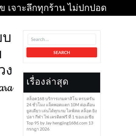
สุข เจาะลึกทุกร้าน ไม่ปกปอด
ะบบ
บ
นวง
เรื่องล่าสุด
ara
สล็อต168 บริการเกมคาสิโน ครบครัน
24 ชั่วโมง แจ็คพอตแตก 10M ต่อเดือน
ยูสเดียว เล่นได้ทุกเกม ไลฟ์สด สล็อต ยิง
ปลา กีฬา ไพ่ เครดิตฟรี ที่ 1 ของเอเชีย
Top 95 by Jay hengjing168d.com 13
กรกฎา 2026