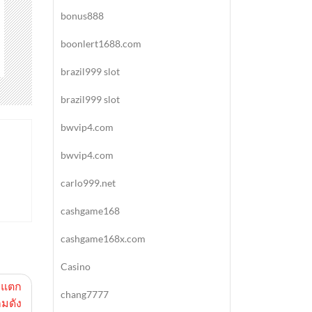
bonus888
boonlert1688.com
brazil999 slot
brazil999 slot
bwvip4.com
bwvip4.com
carlo999.net
cashgame168
cashgame168x.com
Casino
ังแตก
chang7777
กมดัง