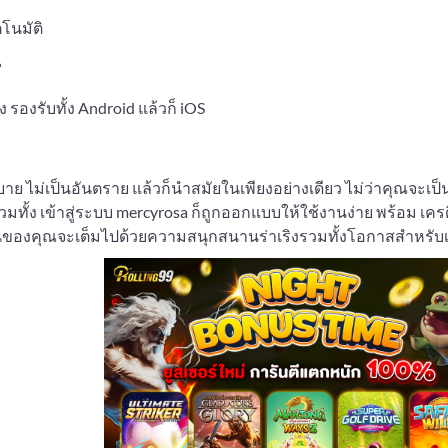
โนมัติ
?
องรับทั้ง Android แล้วก็ iOS
 ไม่เป็นอันตราย แล้วก็นำสมัยในเพียงอย่างเดียว ไม่ว่าคุณจะเป็
มทั้ง เข้าสู่ระบบ mercyrosa ก็ถูกออกแบบให้ใช้งานง่าย พร้อม เคร
มพันของคุณจะเต็มไปด้วยความสนุกสนานร่าเริงรวมทั้งโอกาสสำหรับเพ