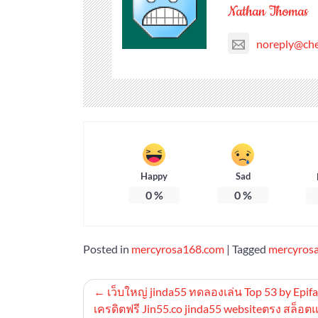
Nathan Thomas
noreply@che
Happy
Sad
0
%
0
%
Posted in
mercyrosa168.com
|
Tagged
mercyrosa
แนะแนว
เว็บใหญ่ jinda55 ทดลองเล่น Top 53 by Epif
เครดิตฟรี Jin55.co jinda55 websiteตรง สล็อต